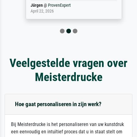
Jürgen
@
ProvenExpert
April 22, 2026
Veelgestelde vragen over
Meisterdrucke
Hoe gaat personaliseren in zijn werk?
Bij Meisterdrucke is het personaliseren van uw kunstdruk
een eenvoudig en intuïtief proces dat u in staat stelt om