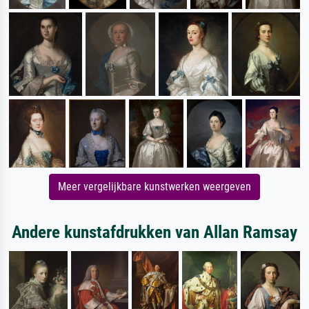
Meer vergelijkbare kunstwerken weergeven
Andere kunstafdrukken van Allan Ramsay