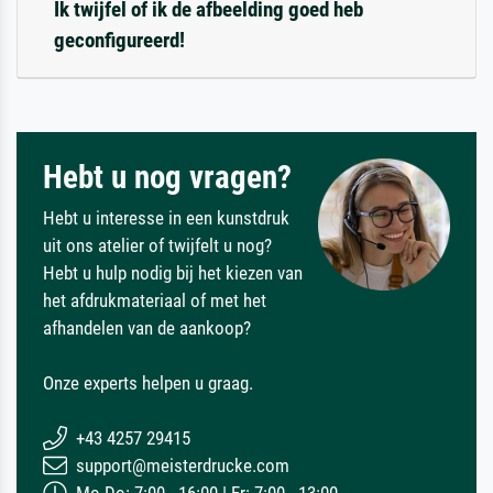
Ik twijfel of ik de afbeelding goed heb
geconfigureerd!
Hebt u nog vragen?
Hebt u interesse in een kunstdruk
uit ons atelier of twijfelt u nog?
Hebt u hulp nodig bij het kiezen van
het afdrukmateriaal of met het
afhandelen van de aankoop?
Onze experts helpen u graag.
+43 4257 29415
support@meisterdrucke.com