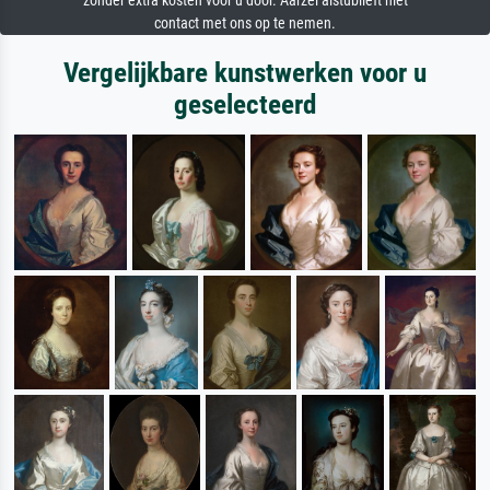
zonder extra kosten voor u door. Aarzel alstublieft niet
contact met ons op te nemen.
Vergelijkbare kunstwerken voor u
geselecteerd