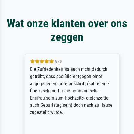
Wat onze klanten over ons
zeggen
5 / 5
Die Zufriedenheit ist auch nicht dadurch
getrübt, dass das Bild entgegen einer
angegebenen Lieferanschrift (sollte eine
Überraschung für die normannische
Ehefrau sein zum Hochzeits- gleichzeitig
auch Geburtstag sein) doch nach zu Hause
zugestellt wurde.