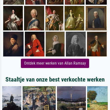
Ontdek meer werken van Allan Ramsay
Staaltje van onze best verkochte werken