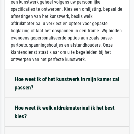
een kunstwerk geheel volgens uw persoonlijke
specificaties te ontwerpen. Kies een omlijsting, bepaal de
afmetingen van het kunstwerk, beslis welk
afdrukmateriaal u verkiest en opteer voor gepaste
beglazing of laat het opspannen in een frame. Wij bieden
eveneens gepersonaliseerde opties aan zoals passe-
partouts, spanningshoutjes en afstandhouders. Onze
klantendienst staat klaar om u te begeleiden bij het
ontwerpen van het perfecte kunstwerk.
Hoe weet ik of het kunstwerk in mijn kamer zal
passen?
Hoe weet ik welk afdrukmateriaal ik het best
kies?