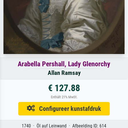
Arabella Pershall, Lady Glenorchy
Allan Ramsay
€ 127.88
Enthält 21% MwSt.
Configureer kunstafdruk
1740 · Öl auf Leinwand · Afbeelding ID: 614