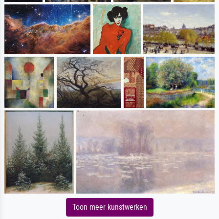
Toon meer kunstwerken