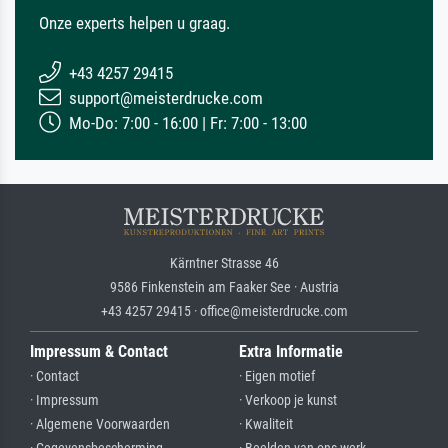
Onze experts helpen u graag.
+43 4257 29415
support@meisterdrucke.com
Mo-Do: 7:00 - 16:00 | Fr: 7:00 - 13:00
Kärntner Strasse 46
9586 Finkenstein am Faaker See · Austria
+43 4257 29415 · office@meisterdrucke.com
Impressum & Contact
Extra Informatie
· Contact
· Eigen motief
· Impressum
· Verkoop je kunst
· Algemene Voorwaarden
· Kwaliteit