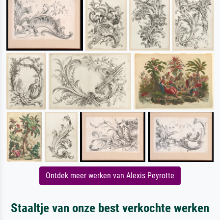
Ontdek meer werken van Alexis Peyrotte
Staaltje van onze best verkochte werken