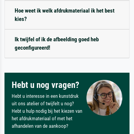
Hoe weet ik welk afdrukmateriaal ik het best
kies?
Ik twijfel of ik de afbeelding goed heb
geconfigureerd!
Hebt u nog vragen?
Hebt u interesse in een kunstdruk
uit ons atelier of twijfelt u nog?
Hebt u hulp nodig bij het kiezen van
het afdrukmateriaal of met het
afhandelen van de aankoop?