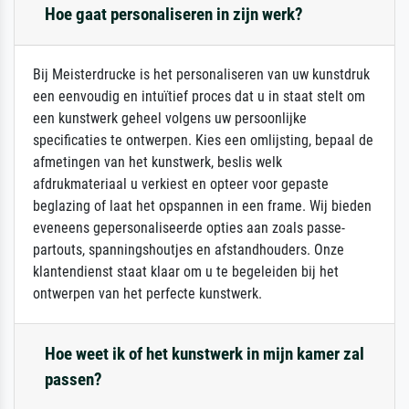
Hoe gaat personaliseren in zijn werk?
Bij Meisterdrucke is het personaliseren van uw kunstdruk
een eenvoudig en intuïtief proces dat u in staat stelt om
een kunstwerk geheel volgens uw persoonlijke
specificaties te ontwerpen. Kies een omlijsting, bepaal de
afmetingen van het kunstwerk, beslis welk
afdrukmateriaal u verkiest en opteer voor gepaste
beglazing of laat het opspannen in een frame. Wij bieden
eveneens gepersonaliseerde opties aan zoals passe-
partouts, spanningshoutjes en afstandhouders. Onze
klantendienst staat klaar om u te begeleiden bij het
ontwerpen van het perfecte kunstwerk.
Hoe weet ik of het kunstwerk in mijn kamer zal
passen?