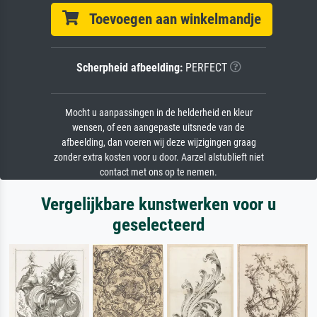
Toevoegen aan winkelmandje
Scherpheid afbeelding:
PERFECT
Mocht u aanpassingen in de helderheid en kleur
wensen, of een aangepaste uitsnede van de
afbeelding, dan voeren wij deze wijzigingen graag
zonder extra kosten voor u door. Aarzel alstublieft niet
contact met ons op te nemen.
Vergelijkbare kunstwerken voor u
geselecteerd