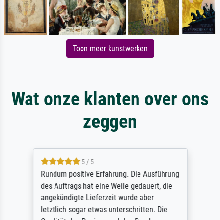
Toon meer kunstwerken
Wat onze klanten over ons
zeggen
5 / 5
Rundum positive Erfahrung. Die Ausführung
des Auftrags hat eine Weile gedauert, die
angekündigte Lieferzeit wurde aber
letztlich sogar etwas unterschritten. Die