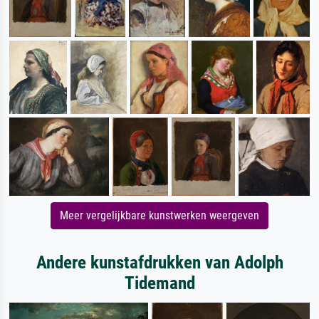
Meer vergelijkbare kunstwerken weergeven
Andere kunstafdrukken van Adolph
Tidemand