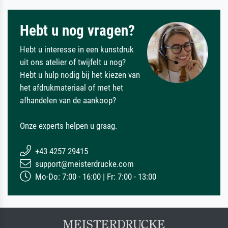
Hebt u nog vragen?
Hebt u interesse in een kunstdruk
uit ons atelier of twijfelt u nog?
Hebt u hulp nodig bij het kiezen van
het afdrukmateriaal of met het
afhandelen van de aankoop?
Onze experts helpen u graag.
+43 4257 29415
support@meisterdrucke.com
Mo-Do: 7:00 - 16:00 | Fr: 7:00 - 13:00