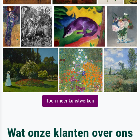
Toon meer kunstwerken
Wat onze klanten over ons