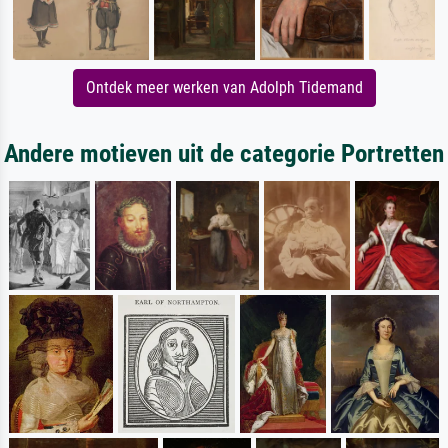
Ontdek meer werken van Adolph Tidemand
Andere motieven uit de categorie Portretten