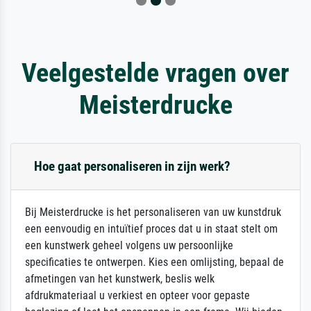
Veelgestelde vragen over
Meisterdrucke
Hoe gaat personaliseren in zijn werk?
Bij Meisterdrucke is het personaliseren van uw kunstdruk
een eenvoudig en intuïtief proces dat u in staat stelt om
een kunstwerk geheel volgens uw persoonlijke
specificaties te ontwerpen. Kies een omlijsting, bepaal de
afmetingen van het kunstwerk, beslis welk
afdrukmateriaal u verkiest en opteer voor gepaste