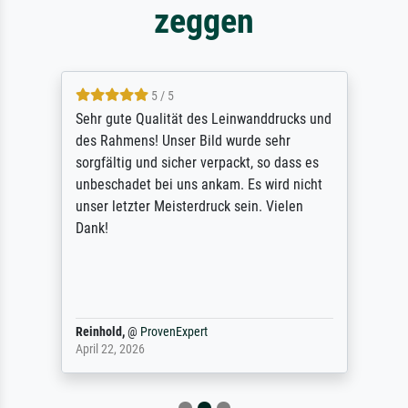
zeggen
5 / 5
Sehr gute Qualität des Leinwanddrucks und
des Rahmens! Unser Bild wurde sehr
sorgfältig und sicher verpackt, so dass es
unbeschadet bei uns ankam. Es wird nicht
unser letzter Meisterdruck sein. Vielen
Dank!
Reinhold,
@
ProvenExpert
April 22, 2026