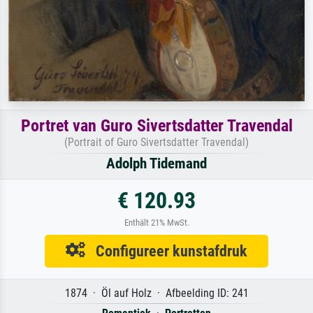
Portret van Guro Sivertsdatter Travendal
(Portrait of Guro Sivertsdatter Travendal)
Adolph Tidemand
€ 120.93
Enthält 21% MwSt.
Configureer kunstafdruk
1874 · Öl auf Holz · Afbeelding ID: 241