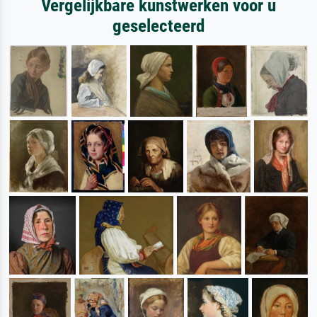
Vergelijkbare kunstwerken voor u
geselecteerd