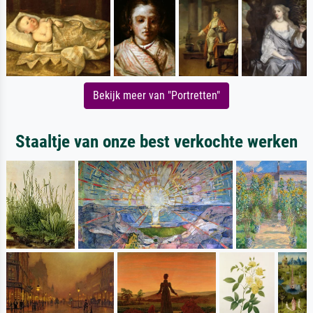
Bekijk meer van "Portretten"
Staaltje van onze best verkochte werken