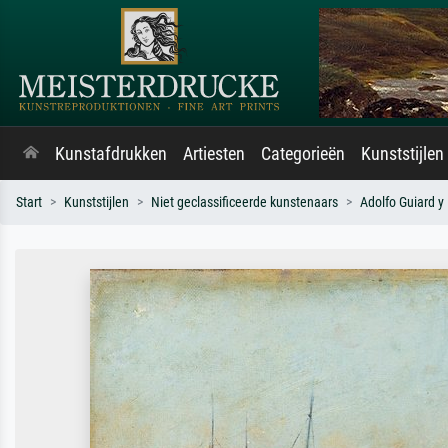
Kunstafdrukken
Artiesten
Categorieën
Kunststijlen
Start
Kunststijlen
Niet geclassificeerde kunstenaars
Adolfo Guiard y 