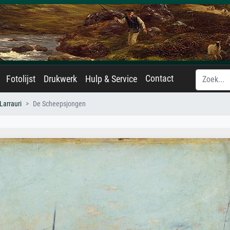
Contact
Fotolijst
Drukwerk
Hulp & Service
Larrauri
De Scheepsjongen