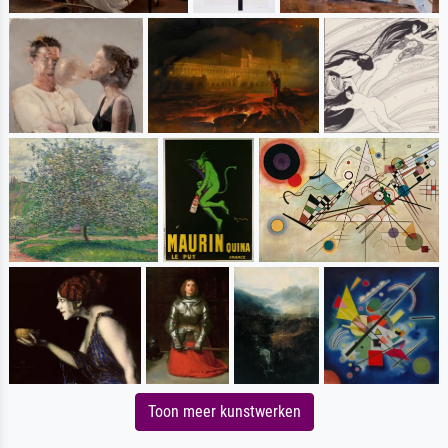
Toon meer kunstwerken