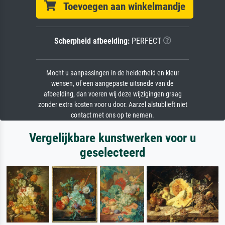
Toevoegen aan winkelmandje
Scherpheid afbeelding:
PERFECT
Mocht u aanpassingen in de helderheid en kleur
wensen, of een aangepaste uitsnede van de
afbeelding, dan voeren wij deze wijzigingen graag
zonder extra kosten voor u door. Aarzel alstublieft niet
contact met ons op te nemen.
Vergelijkbare kunstwerken voor u
geselecteerd