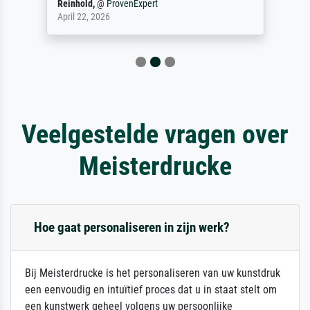
Reinhold,
@
ProvenExpert
April 22, 2026
Veelgestelde vragen over
Meisterdrucke
Hoe gaat personaliseren in zijn werk?
Bij Meisterdrucke is het personaliseren van uw kunstdruk
een eenvoudig en intuïtief proces dat u in staat stelt om
een kunstwerk geheel volgens uw persoonlijke