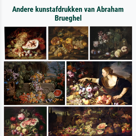
Andere kunstafdrukken van Abraham
Brueghel