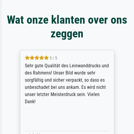
Wat onze klanten over ons
zeggen
5 / 5
Sehr gute Qualität des Leinwanddrucks und
des Rahmens! Unser Bild wurde sehr
sorgfältig und sicher verpackt, so dass es
unbeschadet bei uns ankam. Es wird nicht
unser letzter Meisterdruck sein. Vielen
Dank!