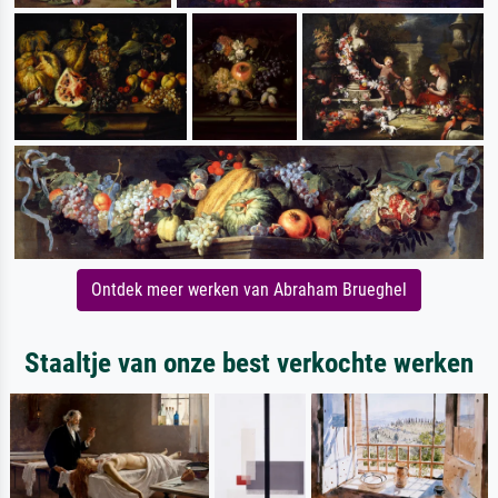
Ontdek meer werken van Abraham Brueghel
Staaltje van onze best verkochte werken