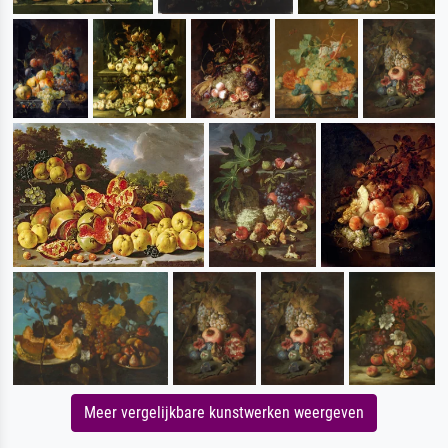
Meer vergelijkbare kunstwerken weergeven