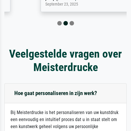
September 23, 2025
Veelgestelde vragen over
Meisterdrucke
Hoe gaat personaliseren in zijn werk?
Bij Meisterdrucke is het personaliseren van uw kunstdruk
een eenvoudig en intuïtief proces dat u in staat stelt om
een kunstwerk geheel volgens uw persoonlijke