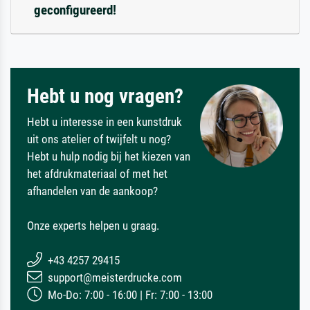
geconfigureerd!
Hebt u nog vragen?
Hebt u interesse in een kunstdruk
uit ons atelier of twijfelt u nog?
Hebt u hulp nodig bij het kiezen van
het afdrukmateriaal of met het
afhandelen van de aankoop?
Onze experts helpen u graag.
+43 4257 29415
support@meisterdrucke.com
Mo-Do: 7:00 - 16:00 | Fr: 7:00 - 13:00