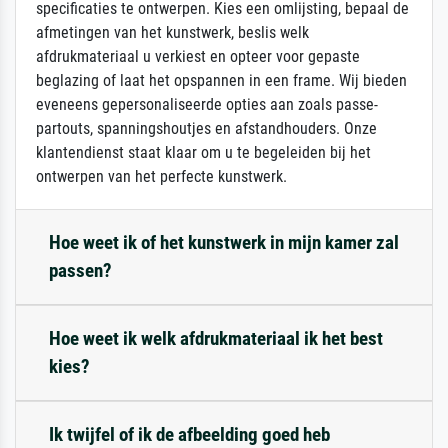
specificaties te ontwerpen. Kies een omlijsting, bepaal de
afmetingen van het kunstwerk, beslis welk
afdrukmateriaal u verkiest en opteer voor gepaste
beglazing of laat het opspannen in een frame. Wij bieden
eveneens gepersonaliseerde opties aan zoals passe-
partouts, spanningshoutjes en afstandhouders. Onze
klantendienst staat klaar om u te begeleiden bij het
ontwerpen van het perfecte kunstwerk.
Hoe weet ik of het kunstwerk in mijn kamer zal
passen?
Hoe weet ik welk afdrukmateriaal ik het best
kies?
Ik twijfel of ik de afbeelding goed heb