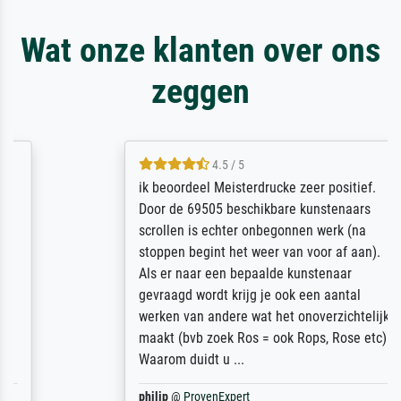
Wat onze klanten over ons
zeggen
4.5 / 5
ik beoordeel Meisterdrucke zeer positief.
Door de 69505 beschikbare kunstenaars
scrollen is echter onbegonnen werk (na
stoppen begint het weer van voor af aan).
Als er naar een bepaalde kunstenaar
gevraagd wordt krijg je ook een aantal
werken van andere wat het onoverzichtelijk
maakt (bvb zoek Ros = ook Rops, Rose etc).
Waarom duidt u ...
philip
@
ProvenExpert