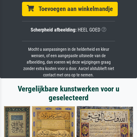
Toevoegen aan winkelmandje
Scherpheid afbeelding:
HEEL GOED
Mocht u aanpassingen in de helderheid en kleur
wensen, of een aangepaste uitsnede van de
afbeelding, dan voeren wij deze wijzigingen graag
zonder extra kosten voor u door. Aarzel alstublieft niet
contact met ons op te nemen.
Vergelijkbare kunstwerken voor u
geselecteerd