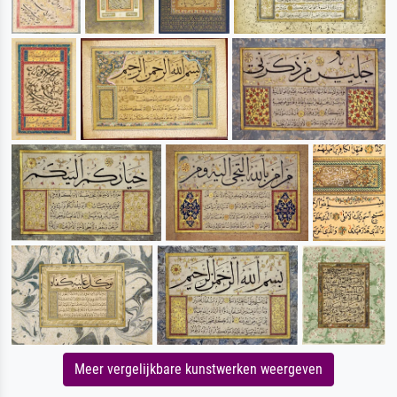
Meer vergelijkbare kunstwerken weergeven