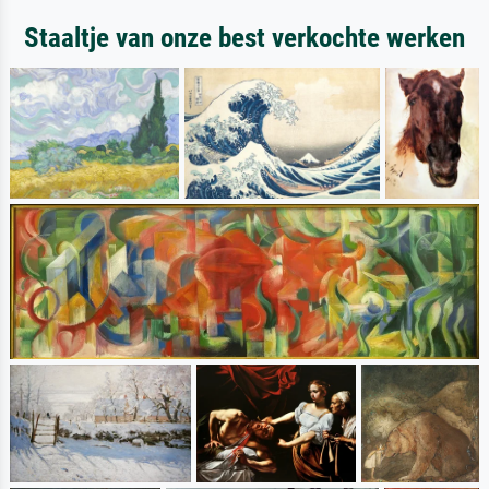
Staaltje van onze best verkochte werken