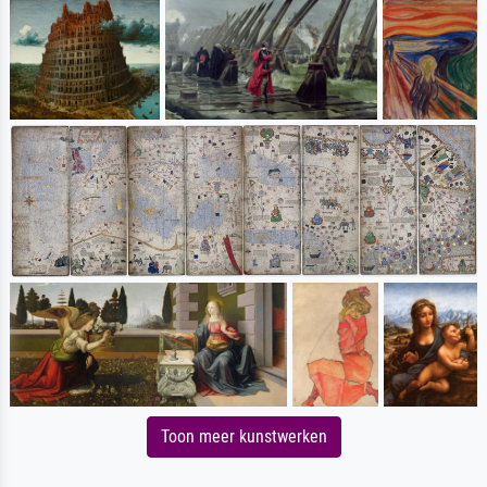
Toon meer kunstwerken