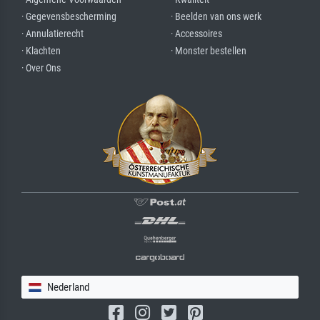
· Gegevensbescherming
· Beelden van ons werk
· Annulatierecht
· Accessoires
· Klachten
· Monster bestellen
· Over Ons
Nederland