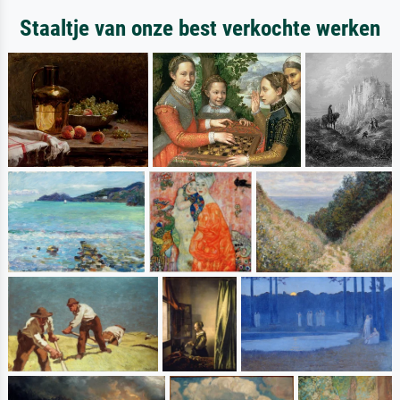
Staaltje van onze best verkochte werken