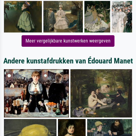
Meer vergelijkbare kunstwerken weergeven
Andere kunstafdrukken van Édouard Manet