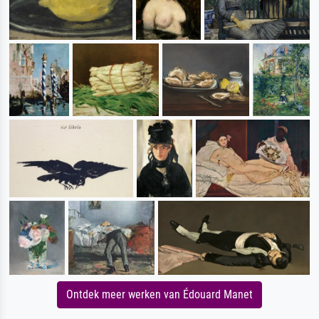
Ontdek meer werken van Édouard Manet