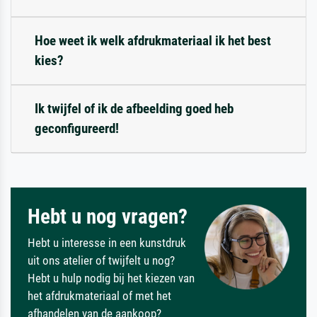
Hoe weet ik welk afdrukmateriaal ik het best
kies?
Ik twijfel of ik de afbeelding goed heb
geconfigureerd!
Hebt u nog vragen?
Hebt u interesse in een kunstdruk
uit ons atelier of twijfelt u nog?
Hebt u hulp nodig bij het kiezen van
het afdrukmateriaal of met het
afhandelen van de aankoop?