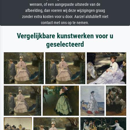
wensen, of een aangepaste uitsnede van de
afbeelding, dan voeren wij deze wijzigingen graag
zonder extra kosten voor u door. Aarzel alstublieft niet
contact met ons op te nemen.
Vergelijkbare kunstwerken voor u
geselecteerd