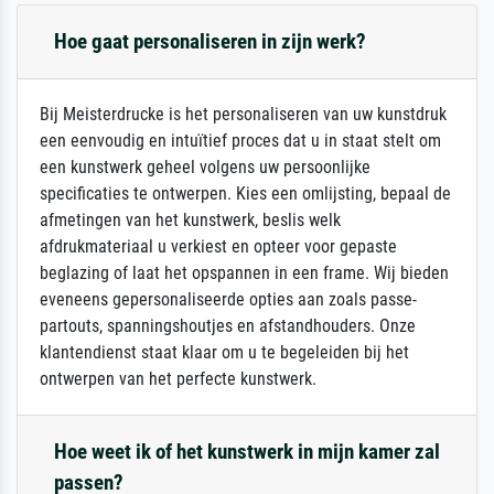
Hoe gaat personaliseren in zijn werk?
Bij Meisterdrucke is het personaliseren van uw kunstdruk
een eenvoudig en intuïtief proces dat u in staat stelt om
een kunstwerk geheel volgens uw persoonlijke
specificaties te ontwerpen. Kies een omlijsting, bepaal de
afmetingen van het kunstwerk, beslis welk
afdrukmateriaal u verkiest en opteer voor gepaste
beglazing of laat het opspannen in een frame. Wij bieden
eveneens gepersonaliseerde opties aan zoals passe-
partouts, spanningshoutjes en afstandhouders. Onze
klantendienst staat klaar om u te begeleiden bij het
ontwerpen van het perfecte kunstwerk.
Hoe weet ik of het kunstwerk in mijn kamer zal
passen?