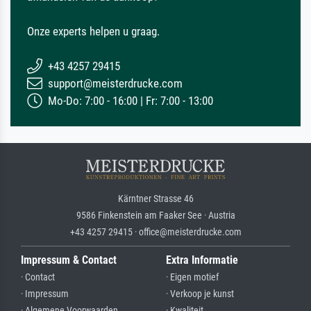
Onze experts helpen u graag.
+43 4257 29415
support@meisterdrucke.com
Mo-Do: 7:00 - 16:00 | Fr: 7:00 - 13:00
Kärntner Strasse 46
9586 Finkenstein am Faaker See · Austria
+43 4257 29415 · office@meisterdrucke.com
Impressum & Contact
Extra Informatie
· Contact
· Eigen motief
· Impressum
· Verkoop je kunst
· Algemene Voorwaarden
· Kwaliteit