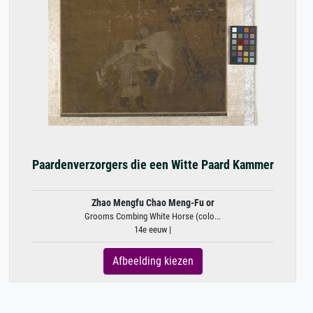
Paardenverzorgers die een Witte Paard Kammer
Zhao Mengfu Chao Meng-Fu or
Grooms Combing White Horse (colo...
14e eeuw |
Afbeelding kiezen