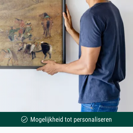
Mogelijkheid tot personaliseren