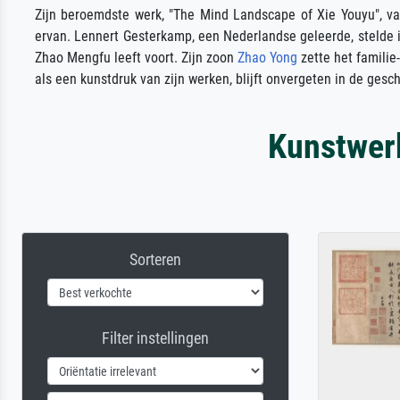
Zijn beroemdste werk, "The Mind Landscape of Xie Youyu", va
ervan. Lennert Gesterkamp, een Nederlandse geleerde, stelde i
Zhao Mengfu leeft voort. Zijn zoon
Zhao Yong
zette het familie-
als een kunstdruk van zijn werken, blijft onvergeten in de gesc
Kunstwer
Sorteren
Filter instellingen