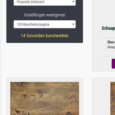
Instellingen weergeven
Schaap
14 Gevonden kunstwerken
Zhao
Sheep