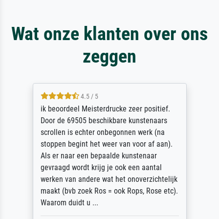
Wat onze klanten over ons
zeggen
4.5 / 5
ik beoordeel Meisterdrucke zeer positief.
Door de 69505 beschikbare kunstenaars
scrollen is echter onbegonnen werk (na
stoppen begint het weer van voor af aan).
Als er naar een bepaalde kunstenaar
gevraagd wordt krijg je ook een aantal
werken van andere wat het onoverzichtelijk
maakt (bvb zoek Ros = ook Rops, Rose etc).
Waarom duidt u ...