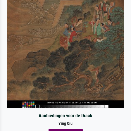
Aanbiedingen voor de Draak
Ying Qiu