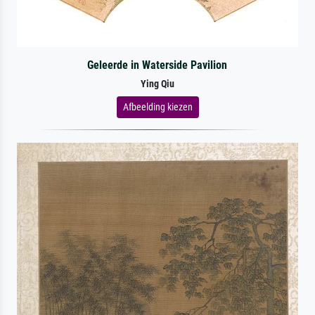
Geleerde in Waterside Pavilion
Ying Qiu
Afbeelding kiezen