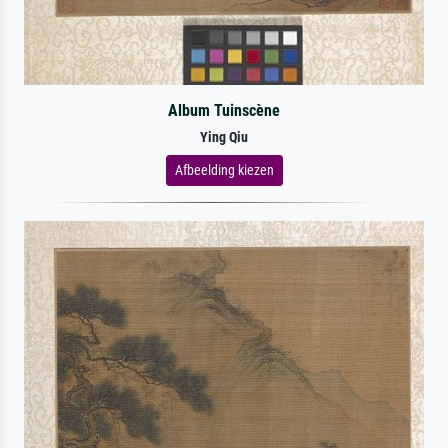
Album Tuinscène
Ying Qiu
Afbeelding kiezen