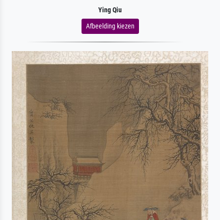
Ying Qiu
Afbeelding kiezen