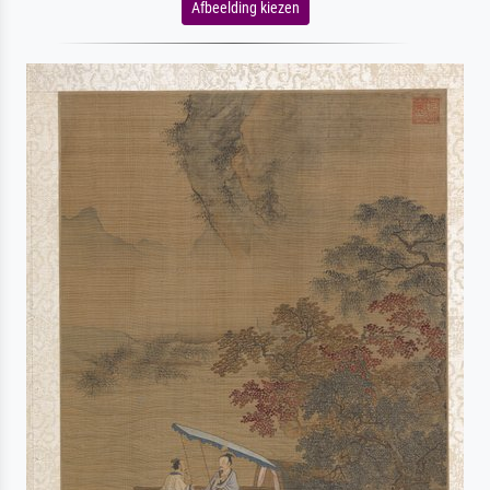
Afbeelding kiezen