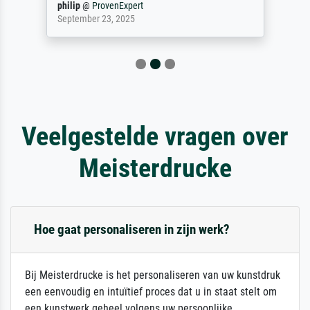
philip
@
ProvenExpert
September 23, 2025
Veelgestelde vragen over
Meisterdrucke
Hoe gaat personaliseren in zijn werk?
Bij Meisterdrucke is het personaliseren van uw kunstdruk
een eenvoudig en intuïtief proces dat u in staat stelt om
een kunstwerk geheel volgens uw persoonlijke