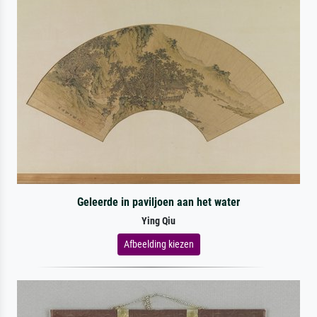
Geleerde in paviljoen aan het water
Ying Qiu
Afbeelding kiezen