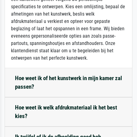
specificaties te ontwerpen. Kies een omlijsting, bepaal de
afmetingen van het kunstwerk, beslis welk
afdrukmateriaal u verkiest en opteer voor gepaste
beglazing of laat het opspannen in een frame. Wij bieden
eveneens gepersonaliseerde opties aan zoals passe-
partouts, spanningshoutjes en afstandhouders. Onze
klantendienst staat klaar om u te begeleiden bij het
ontwerpen van het perfecte kunstwerk.
Hoe weet ik of het kunstwerk in mijn kamer zal
passen?
Hoe weet ik welk afdrukmateriaal ik het best
kies?
Ik twijfel of ik de afbeelding goed heb