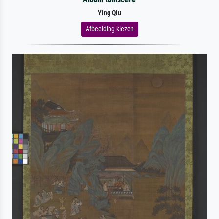
Ying Qiu
Afbeelding kiezen