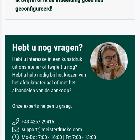
geconfigureerd!
Hebt u nog vragen?
Hebt u interesse in een kunstdruk
uit ons atelier of twijfelt u nog?
Hebt u hulp nodig bij het kiezen van
het afdrukmateriaal of met het
afhandelen van de aankoop?
Onze experts helpen u graag.
+43 4257 29415
support@meisterdrucke.com
Mo-Do: 7:00 - 16:00 | Fr: 7:00 - 13:00