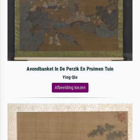
Avondbanket In De Perzik En Pruimen Tuin
Ying Qiu
Afbeelding kiezen