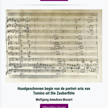
Handgeschreven begin van de portret-aria van
Tamino uit Die Zauberflöte
Wolfgang Amadeus Mozart
Afbeelding kiezen