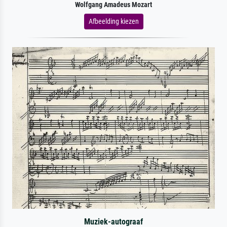
Wolfgang Amadeus Mozart
Afbeelding kiezen
Muziek-autograaf