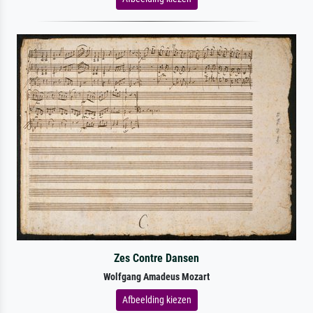
Zes Contre Dansen
Wolfgang Amadeus Mozart
Afbeelding kiezen