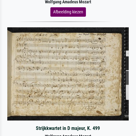
Wolfgang Amadeus Mozart
Afbeelding kiezen
Strijkkwartet in D majeur, K. 499