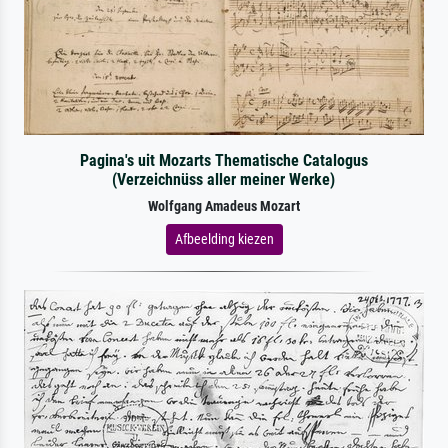
Pagina's uit Mozarts Thematische Catalogus
(Verzeichnüss aller meiner Werke)
Wolfgang Amadeus Mozart
Afbeelding kiezen