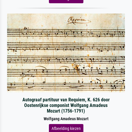
Autograaf partituur van Requiem, K. 626 door
Oostenrijkse componist Wolfgang Amadeus
Mozart (1756-1791)
Wolfgang Amadeus Mozart
Afbeelding kiezen