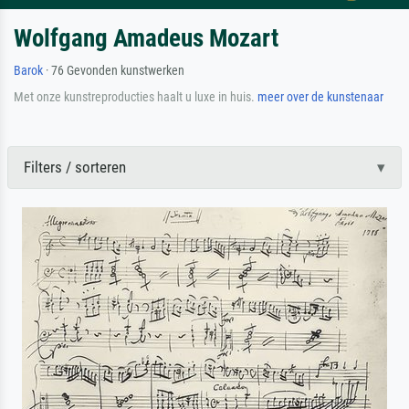
Wolfgang Amadeus Mozart
Barok
· 76 Gevonden kunstwerken
Met onze kunstreproducties haalt u luxe in huis.
meer over de kunstenaar
Filters / sorteren