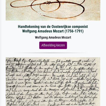
Handtekening van de Oostenrijkse componist
Wolfgang Amadeus Mozart (1756-1791)
Wolfgang Amadeus Mozart
Afbeelding kiezen