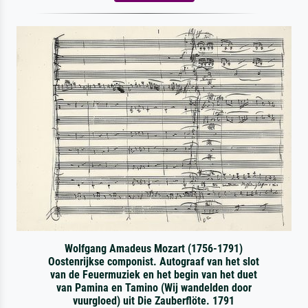
Wolfgang Amadeus Mozart (1756-1791)
Oostenrijkse componist. Autograaf van het slot
van de Feuermuziek en het begin van het duet
van Pamina en Tamino (Wij wandelden door
vuurgloed) uit Die Zauberflöte. 1791