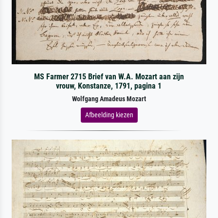
MS Farmer 2715 Brief van W.A. Mozart aan zijn
vrouw, Konstanze, 1791, pagina 1
Wolfgang Amadeus Mozart
Afbeelding kiezen