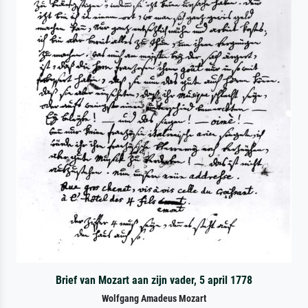
Brief van Mozart aan zijn vader, 5 april 1778
Wolfgang Amadeus Mozart