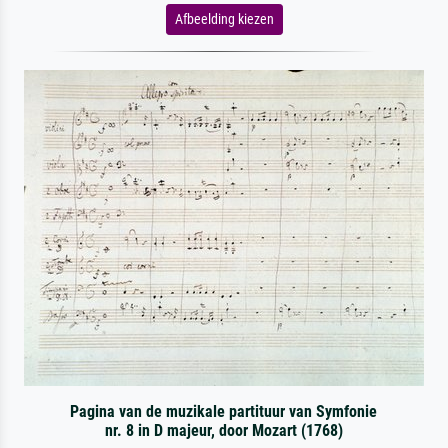
Afbeelding kiezen
Pagina van de muzikale partituur van Symfonie
nr. 8 in D majeur, door Mozart (1768)