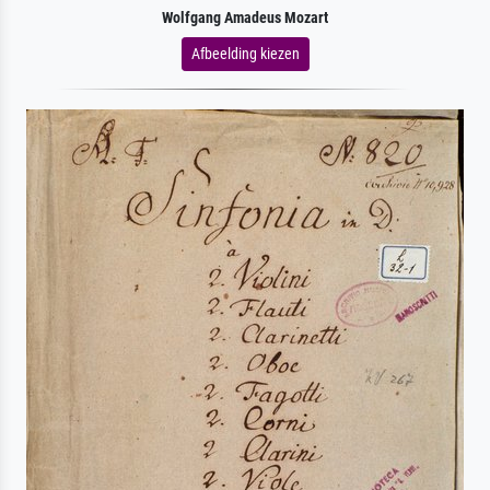
Wolfgang Amadeus Mozart
Afbeelding kiezen