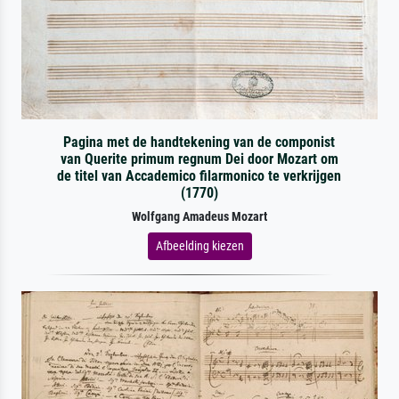
Pagina met de handtekening van de componist
van Querite primum regnum Dei door Mozart om
de titel van Accademico filarmonico te verkrijgen
(1770)
Wolfgang Amadeus Mozart
Afbeelding kiezen