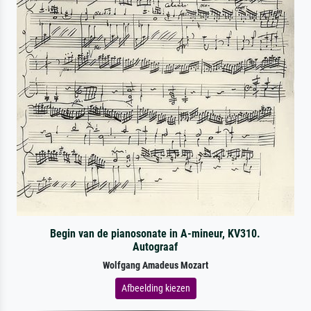
Begin van de pianosonate in A-mineur, KV310.
Autograaf
Wolfgang Amadeus Mozart
Afbeelding kiezen