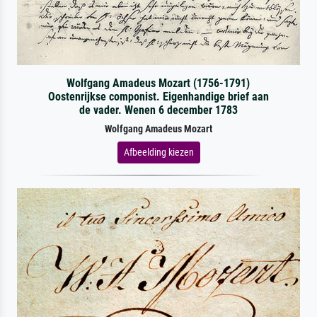
Wolfgang Amadeus Mozart (1756-1791)
Oostenrijkse componist. Eigenhandige brief aan
de vader. Wenen 6 december 1783
Wolfgang Amadeus Mozart
Afbeelding kiezen