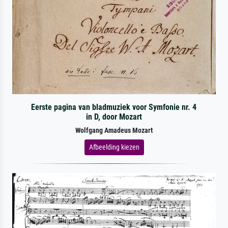
Eerste pagina van bladmuziek voor Symfonie nr. 4
in D, door Mozart
Wolfgang Amadeus Mozart
Afbeelding kiezen