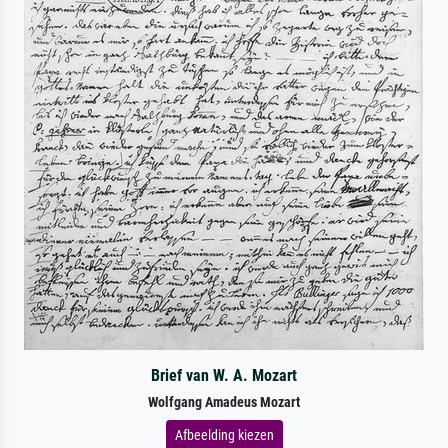
Brief van W. A. Mozart
Wolfgang Amadeus Mozart
Afbeelding kiezen