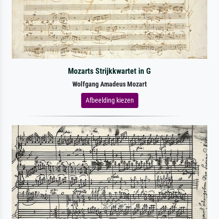
Mozarts Strijkkwartet in G
Wolfgang Amadeus Mozart
Afbeelding kiezen