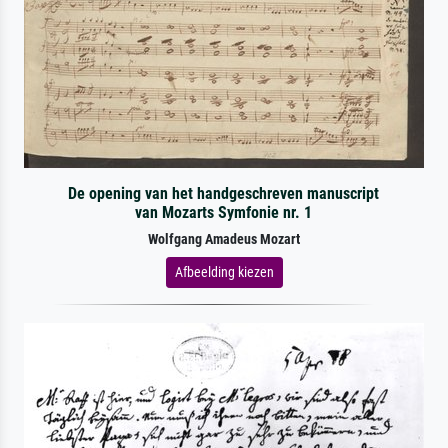
De opening van het handgeschreven manuscript
van Mozarts Symfonie nr. 1
Wolfgang Amadeus Mozart
Afbeelding kiezen