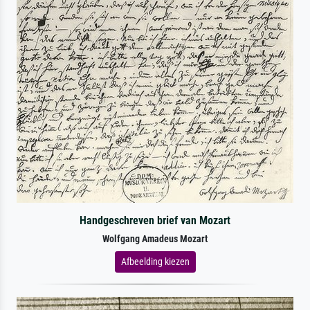
Handgeschreven brief van Mozart
Wolfgang Amadeus Mozart
Afbeelding kiezen