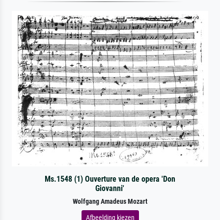
Ms.1548 (1) Ouverture van de opera 'Don
Giovanni'
Wolfgang Amadeus Mozart
Afbeelding kiezen