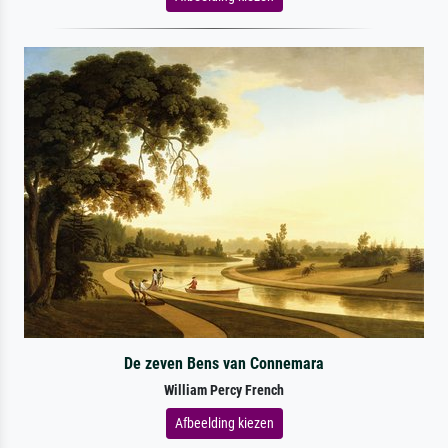
De zeven Bens van Connemara
William Percy French
Afbeelding kiezen