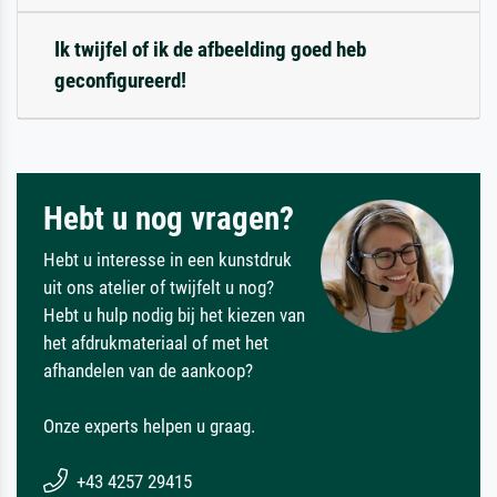
Ik twijfel of ik de afbeelding goed heb
geconfigureerd!
Hebt u nog vragen?
Hebt u interesse in een kunstdruk
uit ons atelier of twijfelt u nog?
Hebt u hulp nodig bij het kiezen van
het afdrukmateriaal of met het
afhandelen van de aankoop?
Onze experts helpen u graag.
+43 4257 29415