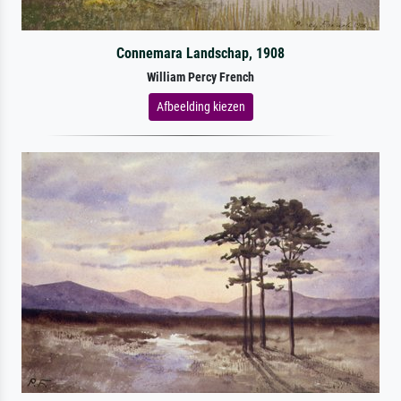
Connemara Landschap, 1908
William Percy French
Afbeelding kiezen