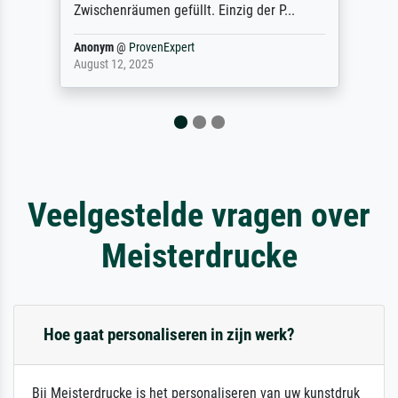
do ...
Anonym
@
ProvenExpert
December 4, 2025
Veelgestelde vragen over
Meisterdrucke
Hoe gaat personaliseren in zijn werk?
Bij Meisterdrucke is het personaliseren van uw kunstdruk