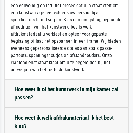
een eenvoudig en intuïtief proces dat u in staat stelt om
een kunstwerk geheel volgens uw persoonlijke
specificaties te ontwerpen. Kies een omlijsting, bepaal de
afmetingen van het kunstwerk, beslis welk
afdrukmateriaal u verkiest en opteer voor gepaste
beglazing of laat het opspannen in een frame. Wij bieden
eveneens gepersonaliseerde opties aan zoals passe-
partouts, spanningshoutjes en afstandhouders. Onze
klantendienst staat klaar om u te begeleiden bij het
ontwerpen van het perfecte kunstwerk.
Hoe weet ik of het kunstwerk in mijn kamer zal
passen?
Hoe weet ik welk afdrukmateriaal ik het best
kies?