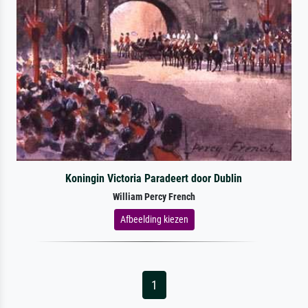
Koningin Victoria Paradeert door Dublin
William Percy French
Afbeelding kiezen
1