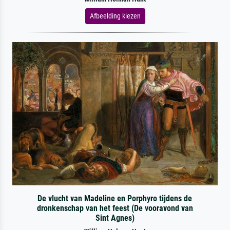
Afbeelding kiezen
De vlucht van Madeline en Porphyro tijdens de
dronkenschap van het feest (De vooravond van
Sint Agnes)