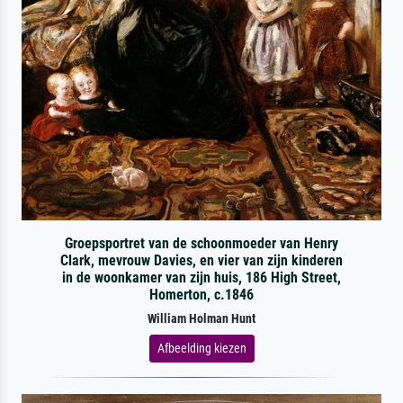
Groepsportret van de schoonmoeder van Henry
Clark, mevrouw Davies, en vier van zijn kinderen
in de woonkamer van zijn huis, 186 High Street,
Homerton, c.1846
William Holman Hunt
Afbeelding kiezen