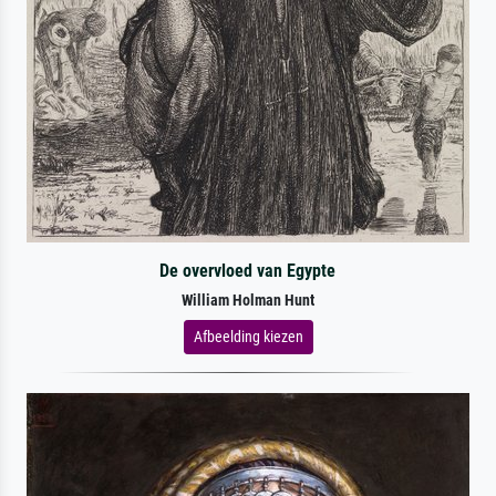
De overvloed van Egypte
William Holman Hunt
Afbeelding kiezen