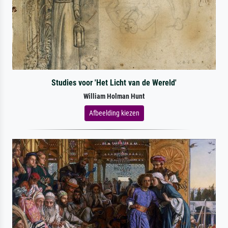
Studies voor 'Het Licht van de Wereld'
William Holman Hunt
Afbeelding kiezen