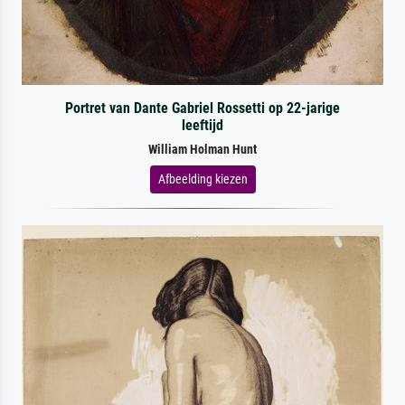
Portret van Dante Gabriel Rossetti op 22-jarige
leeftijd
William Holman Hunt
Afbeelding kiezen