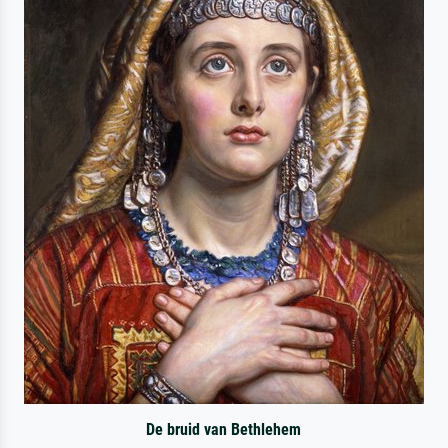
De bruid van Bethlehem