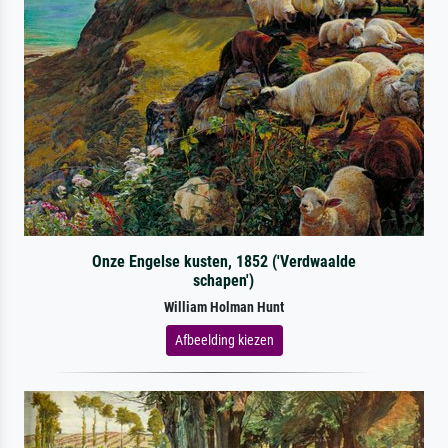
Onze Engelse kusten, 1852 ('Verdwaalde
schapen')
William Holman Hunt
Afbeelding kiezen