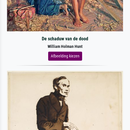
De schaduw van de dood
William Holman Hunt
Afbeelding kiezen