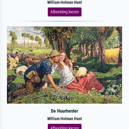
William Holman Hunt
Afbeelding kiezen
De Huurherder
William Holman Hunt
Afbeelding kiezen