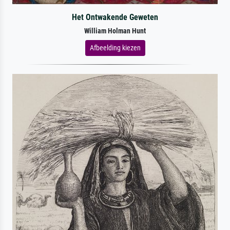
Het Ontwakende Geweten
William Holman Hunt
Afbeelding kiezen