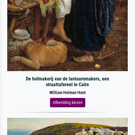
De hofmakerij van de lantaarnmakers, een
straattafereel in Caïro
William Holman Hunt
Afbeelding kiezen