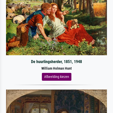
De huurlingsherder, 1851, 1948
William Holman Hunt
Afbeelding kiezen