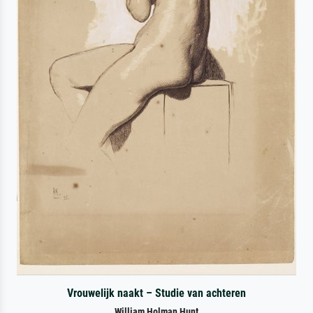
Vrouwelijk naakt – Studie van achteren
William Holman Hunt