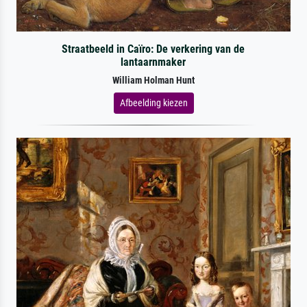
Straatbeeld in Caïro: De verkering van de
lantaarnmaker
William Holman Hunt
Afbeelding kiezen