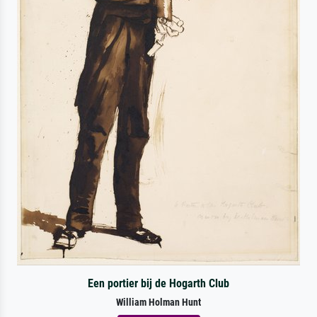
Een portier bij de Hogarth Club
William Holman Hunt