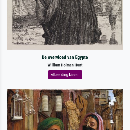
De overvloed van Egypte
William Holman Hunt
Afbeelding kiezen