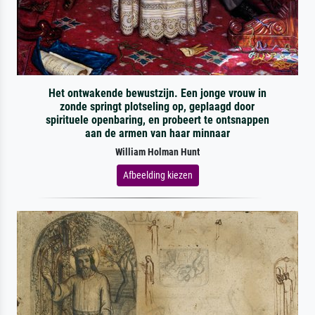
Het ontwakende bewustzijn. Een jonge vrouw in
zonde springt plotseling op, geplaagd door
spirituele openbaring, en probeert te ontsnappen
aan de armen van haar minnaar
William Holman Hunt
Afbeelding kiezen