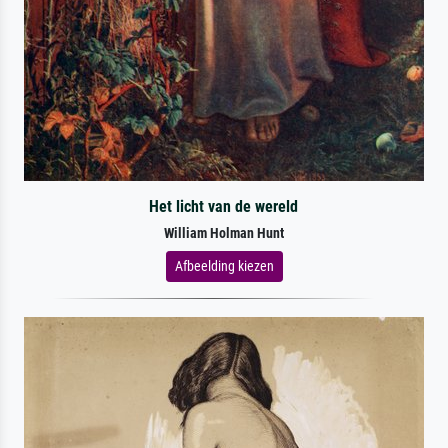
Het licht van de wereld
William Holman Hunt
Afbeelding kiezen