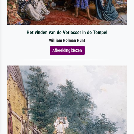
Het vinden van de Verlosser in de Tempel
William Holman Hunt
Afbeelding kiezen