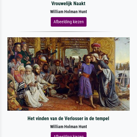
Vrouwelijk Naakt
William Holman Hunt
Afbeelding kiezen
Het vinden van de Verlosser in de tempel
William Holman Hunt
Afbeelding kiezen