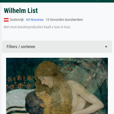
Wilhelm List
Oostenrijk ·
Art Nouveau
· 19 Gevonden kunstwerken
Met onze kunstreproducties haalt u luxe in huis.
Filters / sorteren