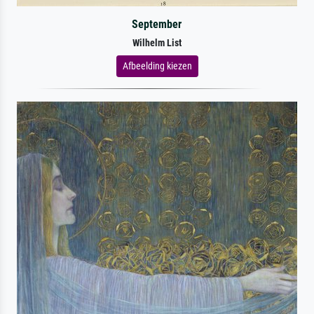
September
Wilhelm List
Afbeelding kiezen