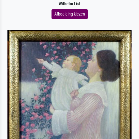
Wilhelm List
Afbeelding kiezen