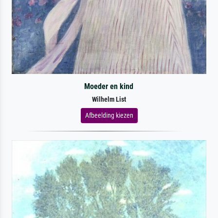
Moeder en kind
Wilhelm List
Afbeelding kiezen