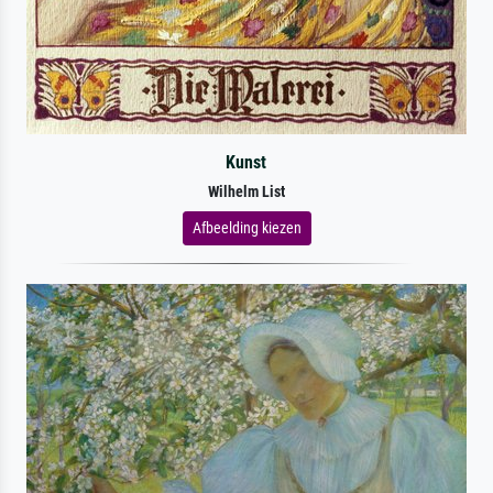
Kunst
Wilhelm List
Afbeelding kiezen