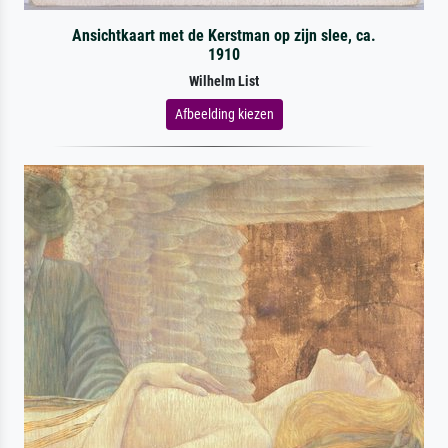
Ansichtkaart met de Kerstman op zijn slee, ca.
1910
Wilhelm List
Afbeelding kiezen