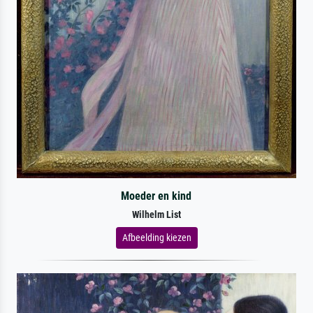
Moeder en kind
Wilhelm List
Afbeelding kiezen