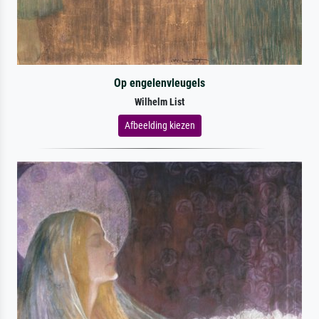
Op engelenvleugels
Wilhelm List
Afbeelding kiezen