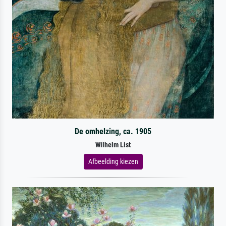
De omhelzing, ca. 1905
Wilhelm List
Afbeelding kiezen