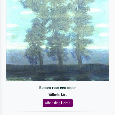
Bomen voor een meer
Wilhelm List
Afbeelding kiezen