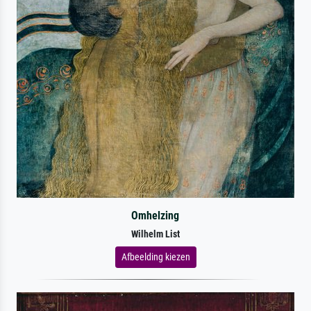
Omhelzing
Wilhelm List
Afbeelding kiezen