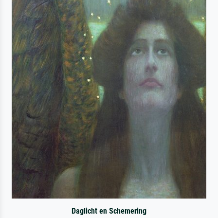
Daglicht en Schemering