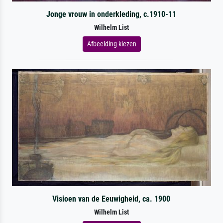
Jonge vrouw in onderkleding, c.1910-11
Wilhelm List
Afbeelding kiezen
Visioen van de Eeuwigheid, ca. 1900
Wilhelm List