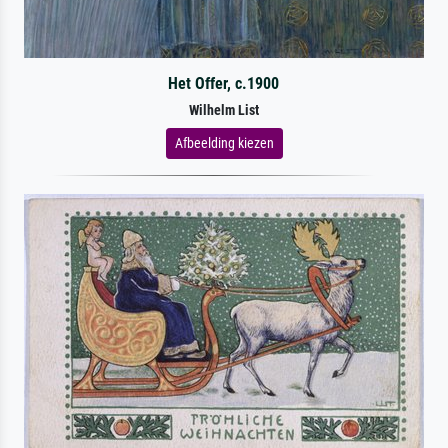
Het Offer, c.1900
Wilhelm List
Afbeelding kiezen