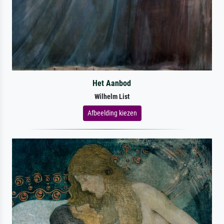
Het Aanbod
Wilhelm List
Afbeelding kiezen