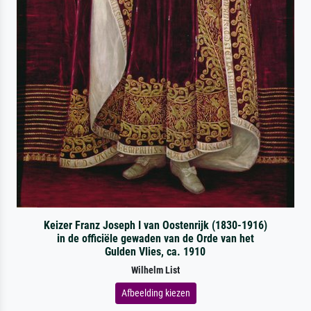
Keizer Franz Joseph I van Oostenrijk (1830-1916)
in de officiële gewaden van de Orde van het
Gulden Vlies, ca. 1910
Wilhelm List
Afbeelding kiezen