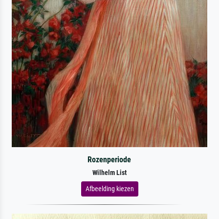
Rozenperiode
Wilhelm List
Afbeelding kiezen