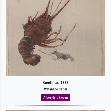
Kreeft, ca. 1887
Watanabe Seitei
Afbeelding kiezen