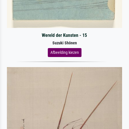
Wereld der Kunsten - 15
Suzuki Shōnen
Afbeelding kiezen