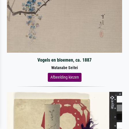
Vogels en bloemen, ca. 1887
Watanabe Seitei
Afbeelding kiezen