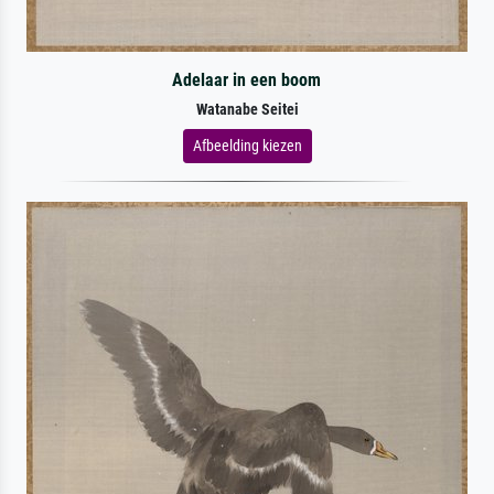
Adelaar in een boom
Watanabe Seitei
Afbeelding kiezen