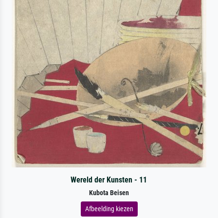
Wereld der Kunsten - 11
Kubota Beisen
Afbeelding kiezen