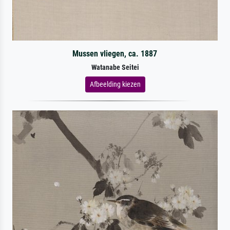
Mussen vliegen, ca. 1887
Watanabe Seitei
Afbeelding kiezen