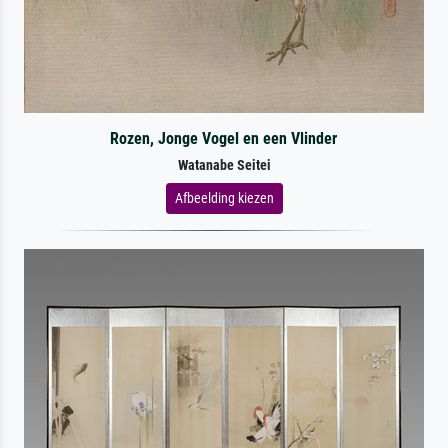
Rozen, Jonge Vogel en een Vlinder
Watanabe Seitei
Afbeelding kiezen