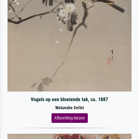
Vogels op een bloeiende tak, ca. 1887
Watanabe Seitei
Afbeelding kiezen