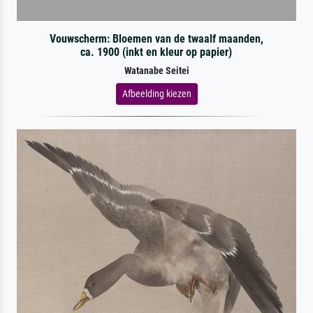
Vouwscherm: Bloemen van de twaalf maanden,
ca. 1900 (inkt en kleur op papier)
Watanabe Seitei
Afbeelding kiezen