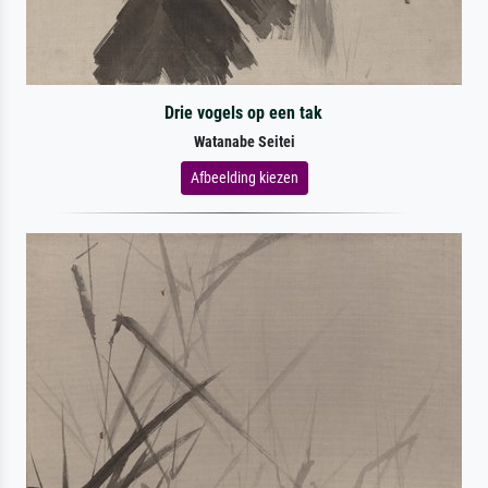
Drie vogels op een tak
Watanabe Seitei
Afbeelding kiezen