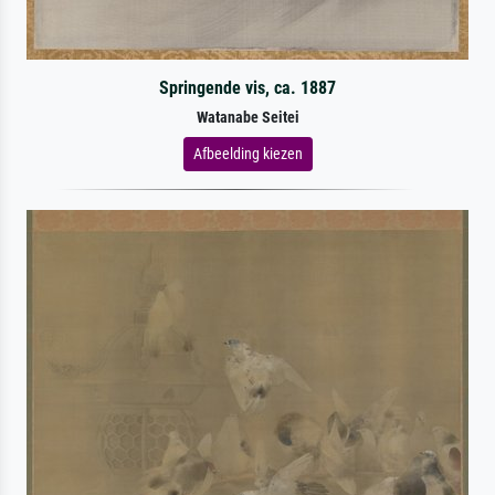
Springende vis, ca. 1887
Watanabe Seitei
Afbeelding kiezen