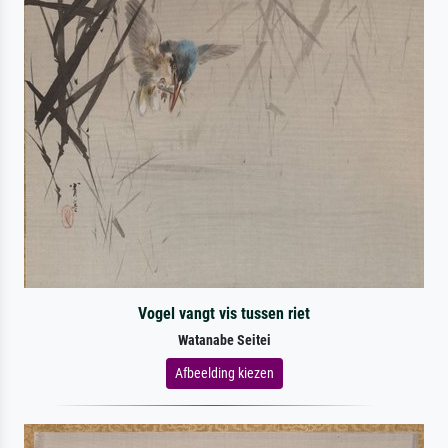
Vogel vangt vis tussen riet
Watanabe Seitei
Afbeelding kiezen