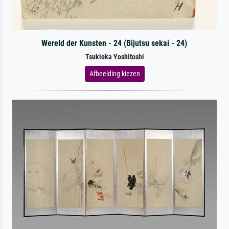
Wereld der Kunsten - 24 (Bijutsu sekai - 24)
Tsukioka Yoshitoshi
Afbeelding kiezen