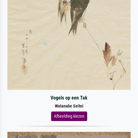
Vogels op een Tak
Watanabe Seitei
Afbeelding kiezen