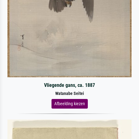
Vliegende gans, ca. 1887
Watanabe Seitei
Afbeelding kiezen