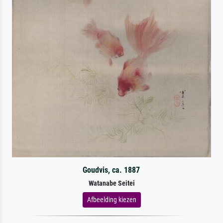
Goudvis, ca. 1887
Watanabe Seitei
Afbeelding kiezen