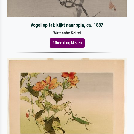
Vogel op tak kijkt naar spin, ca. 1887
Watanabe Seitei
Afbeelding kiezen