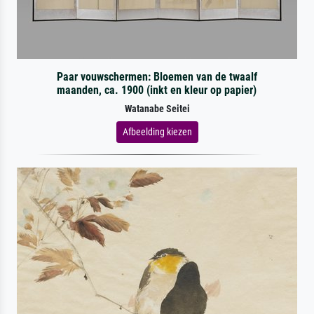
Paar vouwschermen: Bloemen van de twaalf
maanden, ca. 1900 (inkt en kleur op papier)
Watanabe Seitei
Afbeelding kiezen