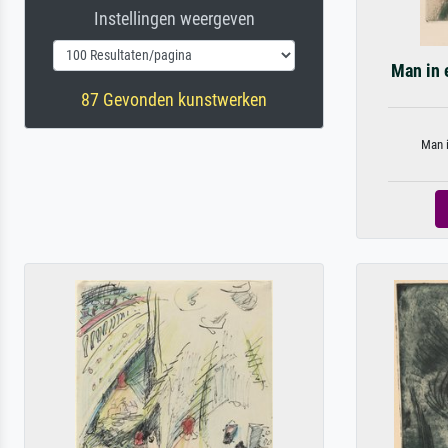
Instellingen weergeven
Man in 
87 Gevonden kunstwerken
Man i