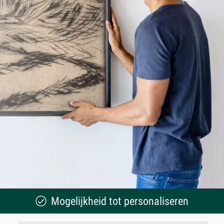
Mogelijkheid tot personaliseren