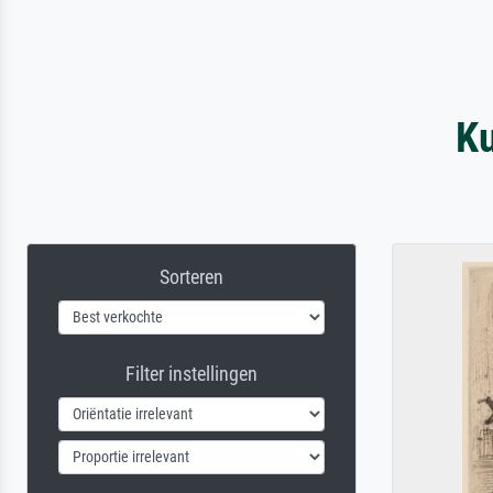
Ku
Sorteren
Filter instellingen