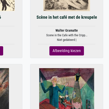
6
Scène in het café met de kreupele
Walter Gramatte
Scene in the Cafe with the Cripp...
Niet gedateerd |
Afbeelding kiezen