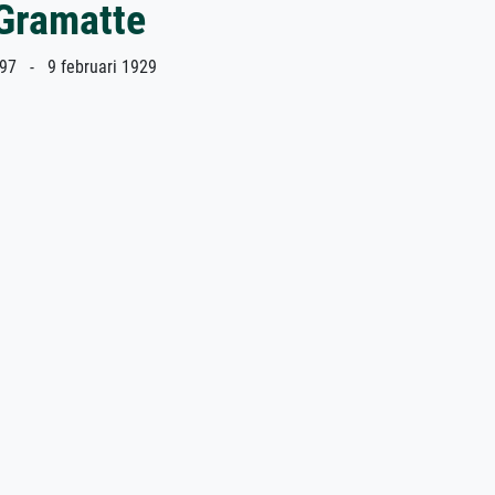
 Gramatte
97 - 9 februari 1929