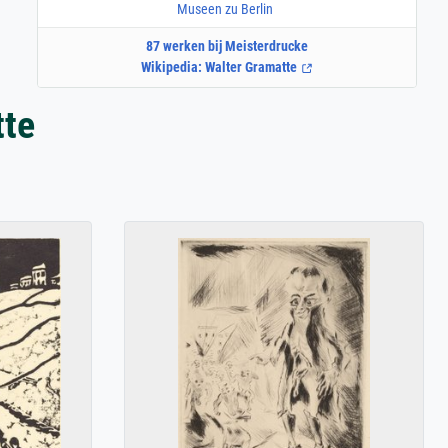
Museen zu Berlin
87 werken bij Meisterdrucke
Wikipedia: Walter Gramatte
tte