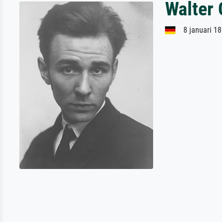
Walter
8 januari 18