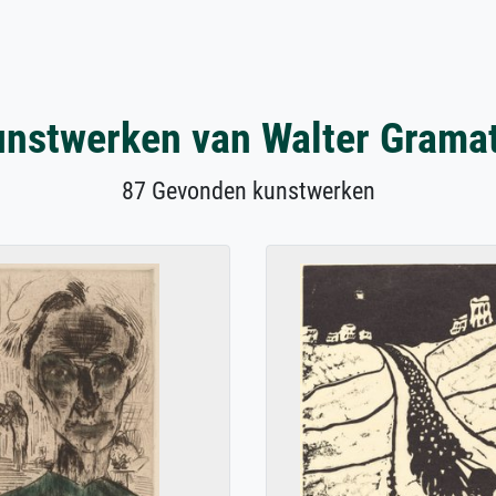
nstwerken van Walter Grama
87 Gevonden kunstwerken