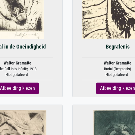
al in de Oneindigheid
Begrafenis
Walter Gramatte
Walter Gramatte
he Fall into Infinity, 1918.
Burial (Begrabnis)
Niet gedateerd |
Niet gedateerd |
Afbeelding kiezen
Afbeelding kiezen