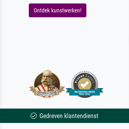
Ontdek kunstwerken!
Gedreven klantendienst