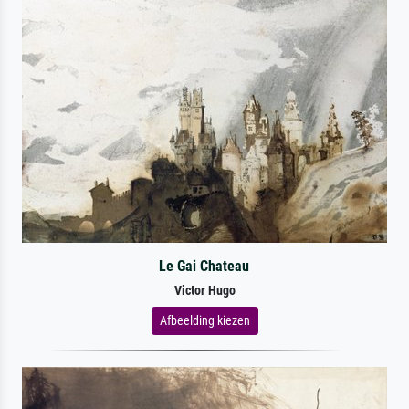
Le Gai Chateau
Victor Hugo
Afbeelding kiezen