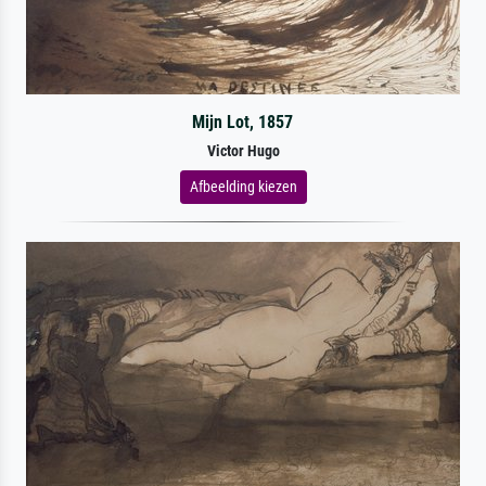
Mijn Lot, 1857
Victor Hugo
Afbeelding kiezen