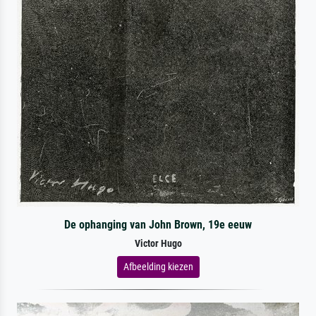
De ophanging van John Brown, 19e eeuw
Victor Hugo
Afbeelding kiezen