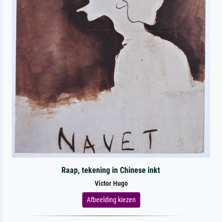
Raap, tekening in Chinese inkt
Victor Hugo
Afbeelding kiezen