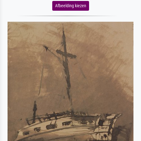
Afbeelding kiezen