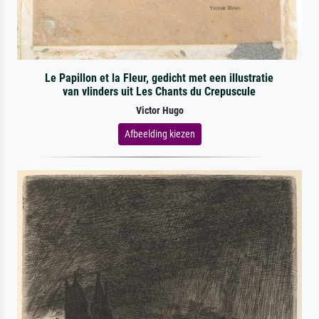
Le Papillon et la Fleur, gedicht met een illustratie
van vlinders uit Les Chants du Crepuscule
Victor Hugo
Afbeelding kiezen