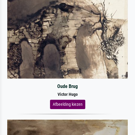
Oude Brug
Victor Hugo
Afbeelding kiezen