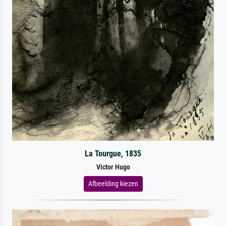
La Tourgue, 1835
Victor Hugo
Afbeelding kiezen