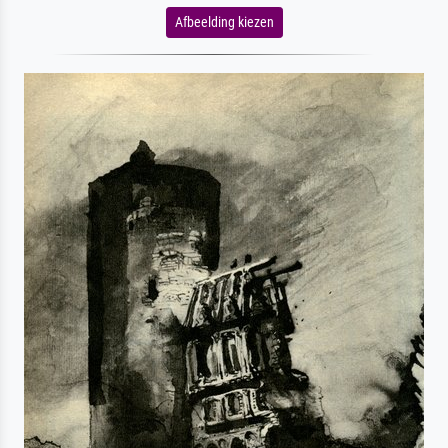
Afbeelding kiezen