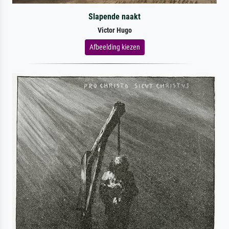
Slapende naakt
Victor Hugo
Afbeelding kiezen