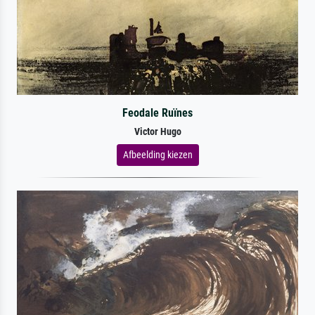
Feodale Ruïnes
Victor Hugo
Afbeelding kiezen