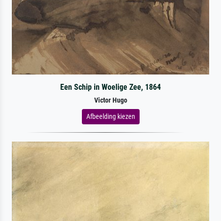
Een Schip in Woelige Zee, 1864
Victor Hugo
Afbeelding kiezen