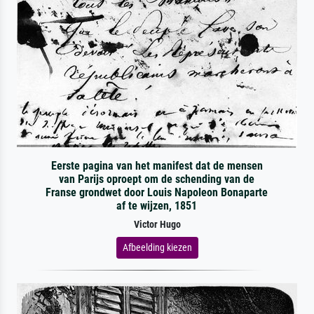
Eerste pagina van het manifest dat de mensen
van Parijs oproept om de schending van de
Franse grondwet door Louis Napoleon Bonaparte
af te wijzen, 1851
Victor Hugo
Afbeelding kiezen