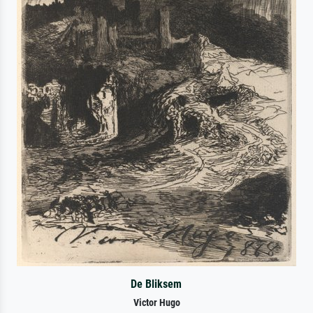
De Bliksem
Victor Hugo