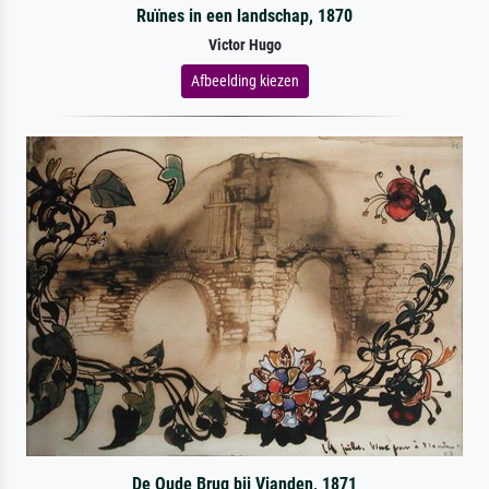
Ruïnes in een landschap, 1870
Victor Hugo
Afbeelding kiezen
De Oude Brug bij Vianden, 1871