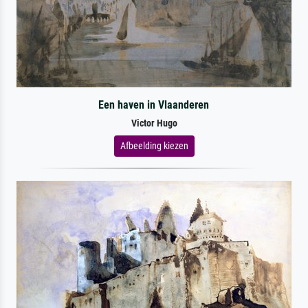
Een haven in Vlaanderen
Victor Hugo
Afbeelding kiezen