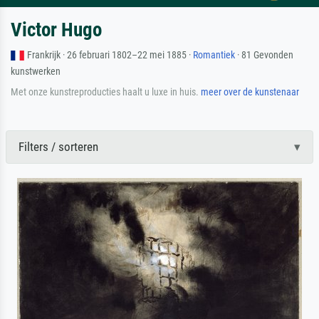
Victor Hugo
Frankrijk · 26 februari 1802–22 mei 1885 ·
Romantiek
· 81 Gevonden
kunstwerken
Met onze kunstreproducties haalt u luxe in huis.
meer over de kunstenaar
Filters / sorteren