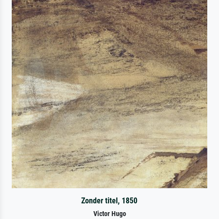
Zonder titel, 1850
Victor Hugo