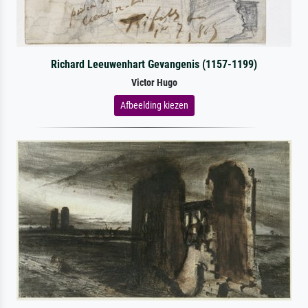
Richard Leeuwenhart Gevangenis (1157-1199)
Victor Hugo
Afbeelding kiezen