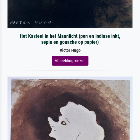
Het Kasteel in het Maanlicht (pen en Indiase inkt,
sepia en gouache op papier)
Victor Hugo
Afbeelding kiezen