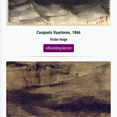
Casquets Vuurtoren, 1866
Victor Hugo
Afbeelding kiezen