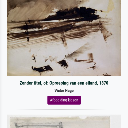
Zonder titel, of: Oproeping van een eiland, 1870
Victor Hugo
Afbeelding kiezen