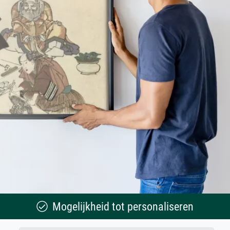
Mogelijkheid tot personaliseren