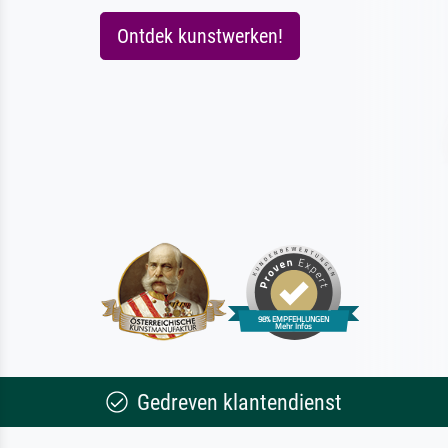
Ontdek kunstwerken!
Gedreven klantendienst