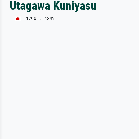
Utagawa Kuniyasu
1794 - 1832