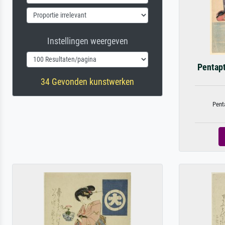
Instellingen weergeven
Pentapt
34 Gevonden kunstwerken
Penta