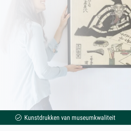
Kunstdrukken van museumkwaliteit