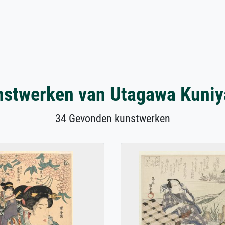
nstwerken van Utagawa Kuniy
34 Gevonden kunstwerken