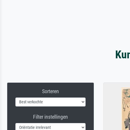
Ku
Sorteren
Filter instellingen