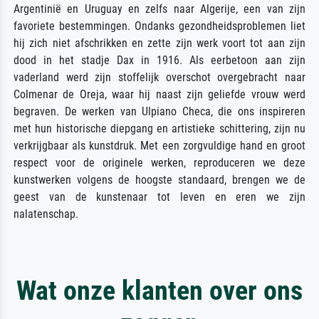
Argentinië en Uruguay en zelfs naar Algerije, een van zijn
favoriete bestemmingen. Ondanks gezondheidsproblemen liet
hij zich niet afschrikken en zette zijn werk voort tot aan zijn
dood in het stadje Dax in 1916. Als eerbetoon aan zijn
vaderland werd zijn stoffelijk overschot overgebracht naar
Colmenar de Oreja, waar hij naast zijn geliefde vrouw werd
begraven. De werken van Ulpiano Checa, die ons inspireren
met hun historische diepgang en artistieke schittering, zijn nu
verkrijgbaar als kunstdruk. Met een zorgvuldige hand en groot
respect voor de originele werken, reproduceren we deze
kunstwerken volgens de hoogste standaard, brengen we de
geest van de kunstenaar tot leven en eren we zijn
nalatenschap.
Wat onze klanten over ons