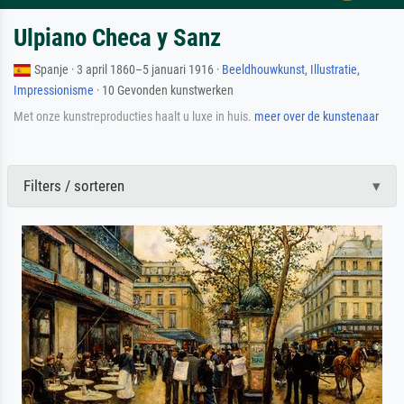
Ulpiano Checa y Sanz
Spanje · 3 april 1860–5 januari 1916 ·
Beeldhouwkunst
,
Illustratie
,
Impressionisme
· 10 Gevonden kunstwerken
Met onze kunstreproducties haalt u luxe in huis.
meer over de kunstenaar
Filters / sorteren