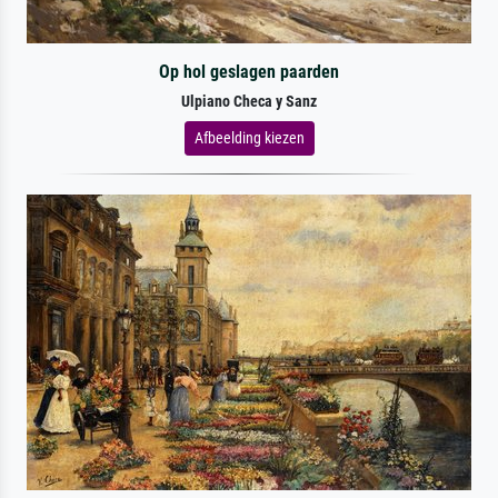
Op hol geslagen paarden
Ulpiano Checa y Sanz
Afbeelding kiezen