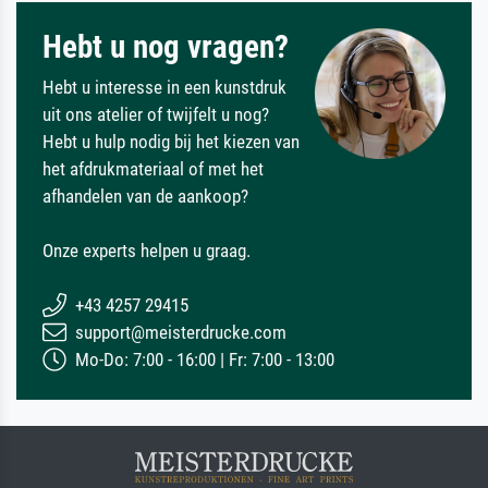
Hebt u nog vragen?
Hebt u interesse in een kunstdruk
uit ons atelier of twijfelt u nog?
Hebt u hulp nodig bij het kiezen van
het afdrukmateriaal of met het
afhandelen van de aankoop?
Onze experts helpen u graag.
+43 4257 29415
support@meisterdrucke.com
Mo-Do: 7:00 - 16:00 | Fr: 7:00 - 13:00