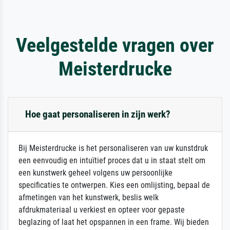
Veelgestelde vragen over
Meisterdrucke
Hoe gaat personaliseren in zijn werk?
Bij Meisterdrucke is het personaliseren van uw kunstdruk
een eenvoudig en intuïtief proces dat u in staat stelt om
een kunstwerk geheel volgens uw persoonlijke
specificaties te ontwerpen. Kies een omlijsting, bepaal de
afmetingen van het kunstwerk, beslis welk
afdrukmateriaal u verkiest en opteer voor gepaste
beglazing of laat het opspannen in een frame. Wij bieden