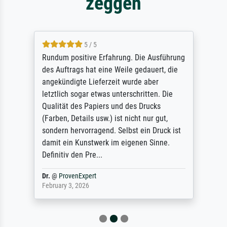
zeggen
5 / 5
Rundum positive Erfahrung. Die Ausführung
des Auftrags hat eine Weile gedauert, die
angekündigte Lieferzeit wurde aber
letztlich sogar etwas unterschritten. Die
Qualität des Papiers und des Drucks
(Farben, Details usw.) ist nicht nur gut,
sondern hervorragend. Selbst ein Druck ist
damit ein Kunstwerk im eigenen Sinne.
Definitiv den Pre...
Dr.
@
ProvenExpert
February 3, 2026