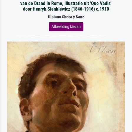
van de Brand in Rome, illustratie uit 'Quo Vadis'
door Henryk Sienkiewicz (1846-1916) c.1910
Ulpiano Checa y Sanz
Afbeelding kiezen