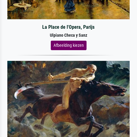
La Place de l'Opera, Parijs
Ulpiano Checa y Sanz
Afbeelding kiezen