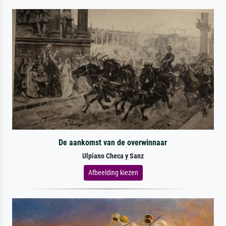
De aankomst van de overwinnaar
Ulpiano Checa y Sanz
Afbeelding kiezen