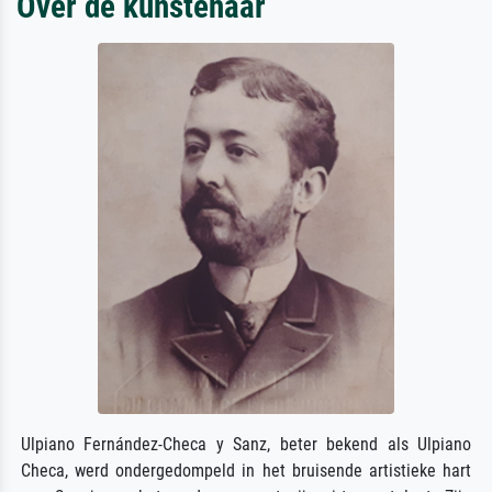
Over de kunstenaar
Ulpiano Fernández-Checa y Sanz, beter bekend als Ulpiano
Checa, werd ondergedompeld in het bruisende artistieke hart