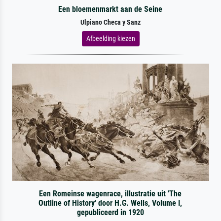
Een bloemenmarkt aan de Seine
Ulpiano Checa y Sanz
Afbeelding kiezen
Een Romeinse wagenrace, illustratie uit 'The
Outline of History' door H.G. Wells, Volume I,
gepubliceerd in 1920