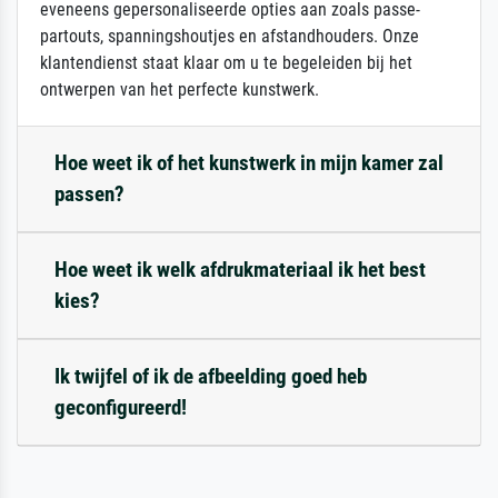
eveneens gepersonaliseerde opties aan zoals passe-
partouts, spanningshoutjes en afstandhouders. Onze
klantendienst staat klaar om u te begeleiden bij het
ontwerpen van het perfecte kunstwerk.
Hoe weet ik of het kunstwerk in mijn kamer zal
passen?
Hoe weet ik welk afdrukmateriaal ik het best
kies?
Ik twijfel of ik de afbeelding goed heb
geconfigureerd!