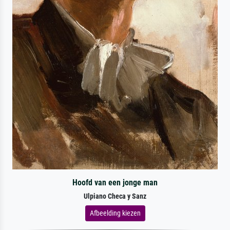
Hoofd van een jonge man
Ulpiano Checa y Sanz
Afbeelding kiezen