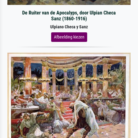
De Ruiter van de Apocalyps, door Ulpian Checa
Sanz (1860-1916)
Ulpiano Checa y Sanz
Afbeelding kiezen