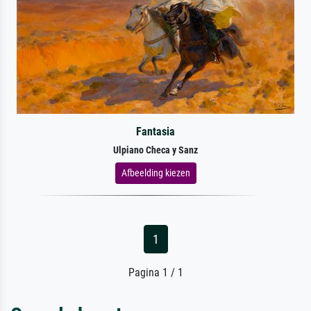
Fantasia
Ulpiano Checa y Sanz
Afbeelding kiezen
1
Pagina 1 / 1