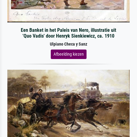
Een Banket in het Paleis van Nero, illustratie uit
'Quo Vadis' door Henryk Sienkiewicz, ca. 1910
Ulpiano Checa y Sanz
Afbeelding kiezen