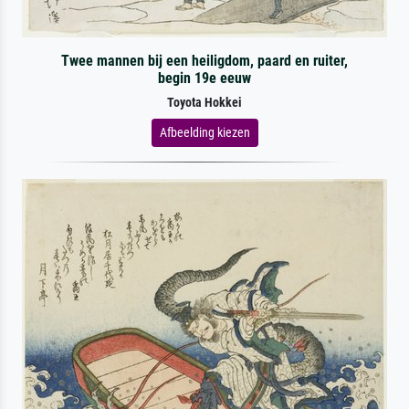
Twee mannen bij een heiligdom, paard en ruiter,
begin 19e eeuw
Toyota Hokkei
Afbeelding kiezen