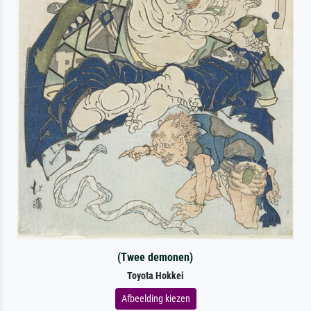
(Twee demonen)
Toyota Hokkei
Afbeelding kiezen