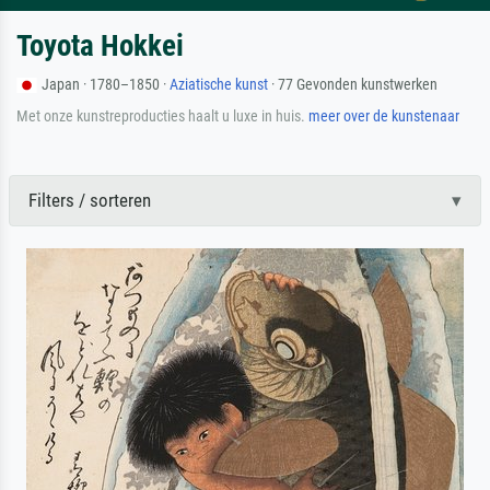
Toyota Hokkei
Japan · 1780–1850 ·
Aziatische kunst
· 77 Gevonden kunstwerken
Met onze kunstreproducties haalt u luxe in huis.
meer over de kunstenaar
Filters / sorteren