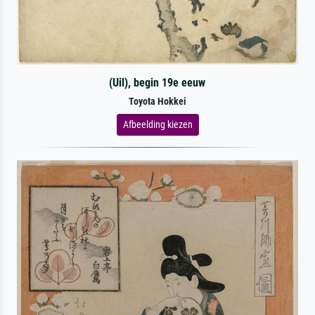
(Uil), begin 19e eeuw
Toyota Hokkei
Afbeelding kiezen