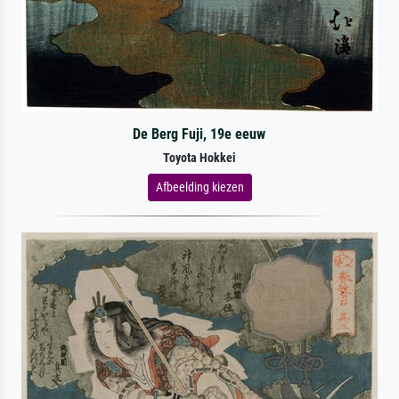
De Berg Fuji, 19e eeuw
Toyota Hokkei
Afbeelding kiezen