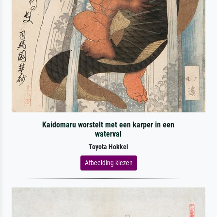
Kaidomaru worstelt met een karper in een
waterval
Toyota Hokkei
Afbeelding kiezen