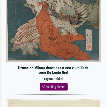
Uzume no Mikoto danst naast een vuur Uit de
serie De Lente Grot
Toyota Hokkei
Afbeelding kiezen