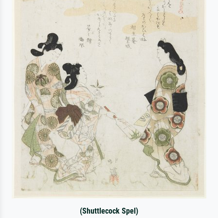
(Shuttlecock Spel)