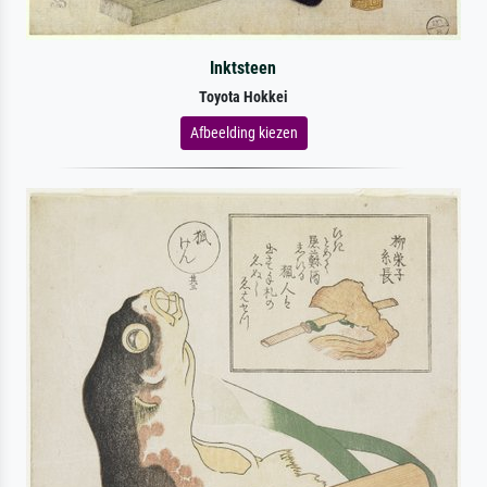
Inktsteen
Toyota Hokkei
Afbeelding kiezen