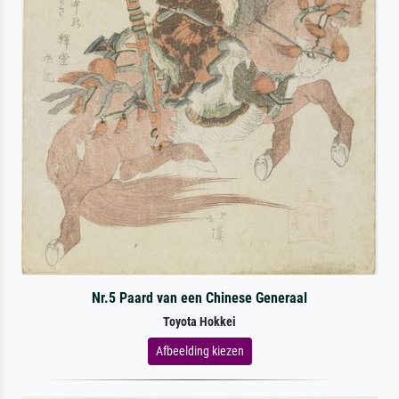
Nr.5 Paard van een Chinese Generaal
Toyota Hokkei
Afbeelding kiezen