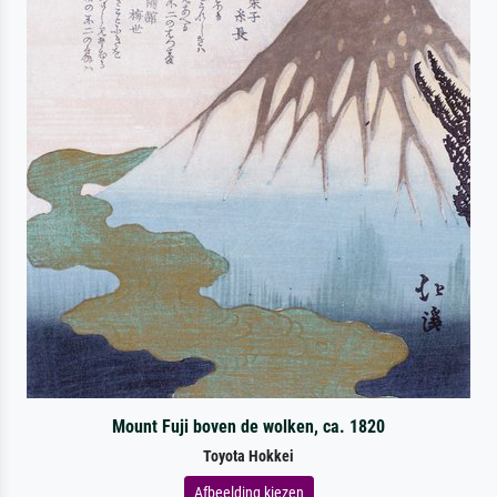
Mount Fuji boven de wolken, ca. 1820
Toyota Hokkei
Afbeelding kiezen