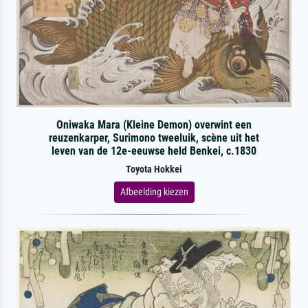
Oniwaka Mara (Kleine Demon) overwint een
reuzenkarper, Surimono tweeluik, scène uit het
leven van de 12e-eeuwse held Benkei, c.1830
Toyota Hokkei
Afbeelding kiezen