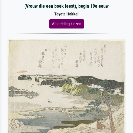
(Vrouw die een boek leest), begin 19e eeuw
Toyota Hokkei
Afbeelding kiezen