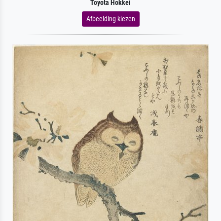
Toyota Hokkei
Afbeelding kiezen