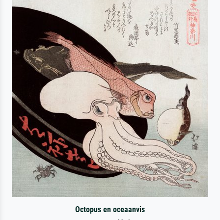
Octopus en oceaanvis