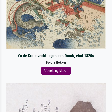
Yu de Grote vecht tegen een Draak, eind 1820s
Toyota Hokkei
Afbeelding kiezen