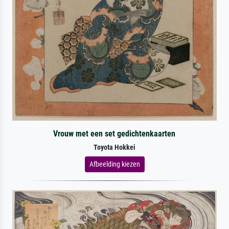
Vrouw met een set gedichtenkaarten
Toyota Hokkei
Afbeelding kiezen