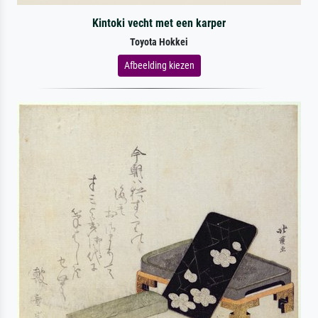
Kintoki vecht met een karper
Toyota Hokkei
Afbeelding kiezen