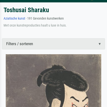
Toshusai Sharaku
Aziatische kunst
· 191 Gevonden kunstwerken
Met onze kunstreproducties haalt u luxe in huis.
Filters / sorteren