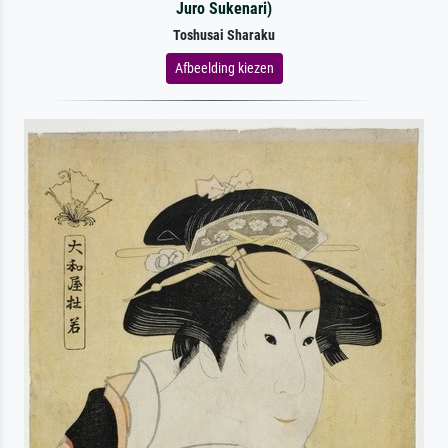
Juro Sukenari)
Toshusai Sharaku
Afbeelding kiezen