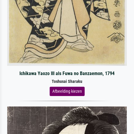
Ichikawa Yaozo III als Fuwa no Banzaemon, 1794
Toshusai Sharaku
Afbeelding kiezen