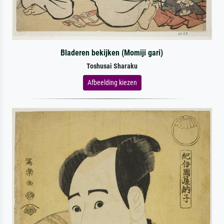
Bladeren bekijken (Momiji gari)
Toshusai Sharaku
Afbeelding kiezen