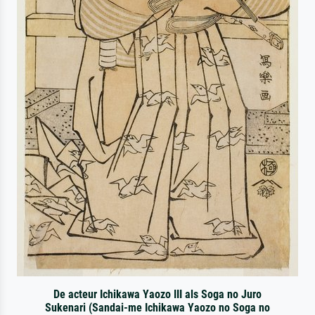
De acteur Ichikawa Yaozo III als Soga no Juro
Sukenari (Sandai-me Ichikawa Yaozo no Soga no