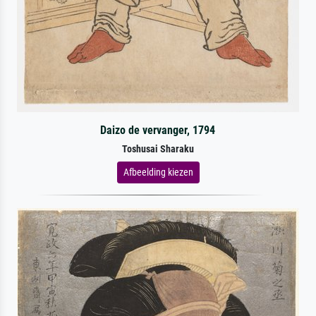
Daizo de vervanger, 1794
Toshusai Sharaku
Afbeelding kiezen