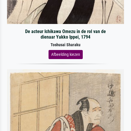
De acteur Ichikawa Omezu in de rol van de
dienaar Yakko Ippei, 1794
Toshusai Sharaku
Afbeelding kiezen