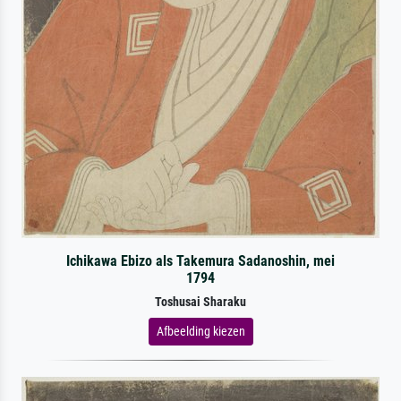
Ichikawa Ebizo als Takemura Sadanoshin, mei
1794
Toshusai Sharaku
Afbeelding kiezen