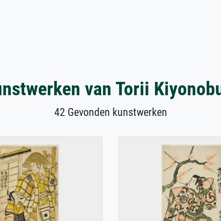
nstwerken van Torii Kiyonobu
42 Gevonden kunstwerken