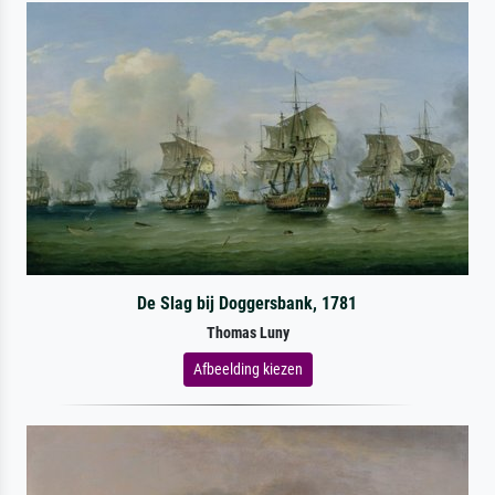
De Slag bij Doggersbank, 1781
Thomas Luny
Afbeelding kiezen