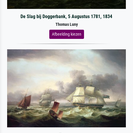
De Slag bij Doggerbank, 5 Augustus 1781, 1834
Thomas Luny
Afbeelding kiezen