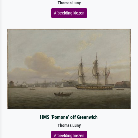
Thomas Luny
Afbeelding kiezen
HMS 'Pomone' off Greenwich
Thomas Luny
Afbeelding kiezen