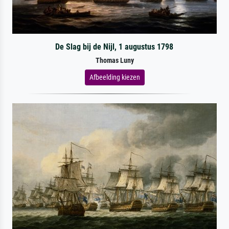
De Slag bij de Nijl, 1 augustus 1798
Thomas Luny
Afbeelding kiezen