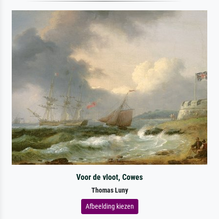
Voor de vloot, Cowes
Thomas Luny
Afbeelding kiezen