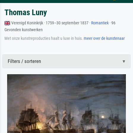
Thomas Luny
Verenigd Koninkrijk · 1759–30 september 1837 ·
Romantiek
· 96
Gevonden kunstwerken
Met onze kunstreproducties haalt u luxe in huis.
meer over de kunstenaar
Filters / sorteren