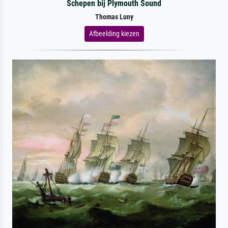
Schepen bij Plymouth Sound
Thomas Luny
Afbeelding kiezen