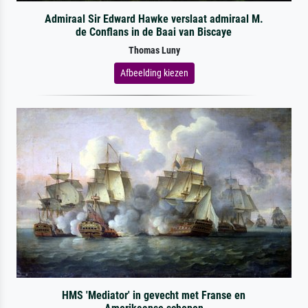
Admiraal Sir Edward Hawke verslaat admiraal M.
de Conflans in de Baai van Biscaye
Thomas Luny
Afbeelding kiezen
HMS 'Mediator' in gevecht met Franse en