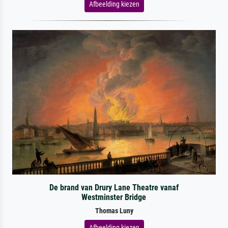
Afbeelding kiezen
De brand van Drury Lane Theatre vanaf
Westminster Bridge
Thomas Luny
Afbeelding kiezen