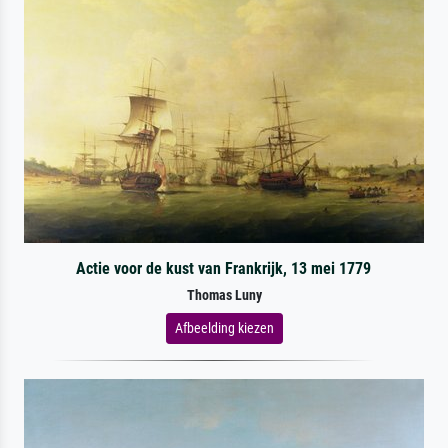
Actie voor de kust van Frankrijk, 13 mei 1779
Thomas Luny
Afbeelding kiezen