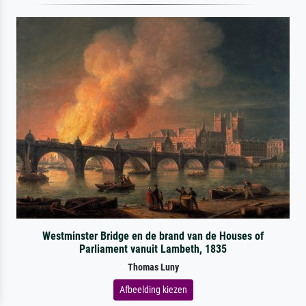
Westminster Bridge en de brand van de Houses of
Parliament vanuit Lambeth, 1835
Thomas Luny
Afbeelding kiezen