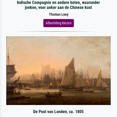
Indische Compagnie en andere boten, waaronder
jonken, voor anker aan de Chinese kust
Thomas Luny
Afbeelding kiezen
De Pool van Londen, ca. 1805