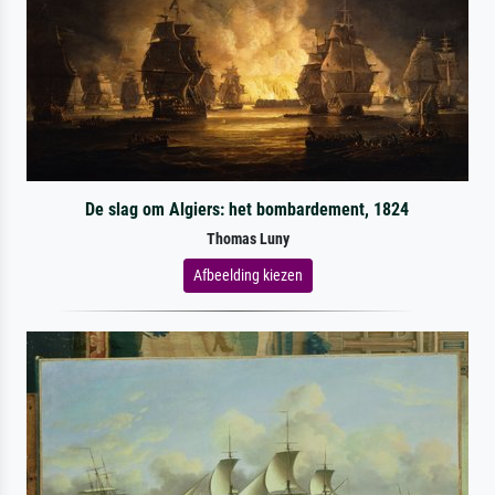
De slag om Algiers: het bombardement, 1824
Thomas Luny
Afbeelding kiezen