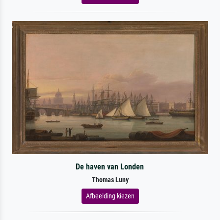
De haven van Londen
Thomas Luny
Afbeelding kiezen