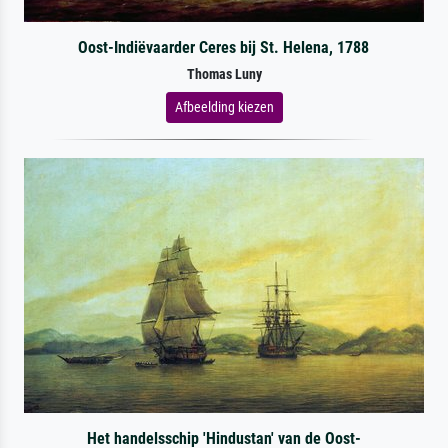
Oost-Indiëvaarder Ceres bij St. Helena, 1788
Thomas Luny
Afbeelding kiezen
Het handelsschip 'Hindustan' van de Oost-