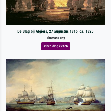
De Slag bij Algiers, 27 augustus 1816, ca. 1825
Thomas Luny
Afbeelding kiezen