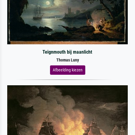
Teignmouth bij maanlicht
Thomas Luny
Afbeelding kiezen