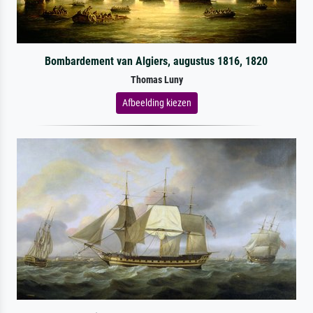
Bombardement van Algiers, augustus 1816, 1820
Thomas Luny
Afbeelding kiezen