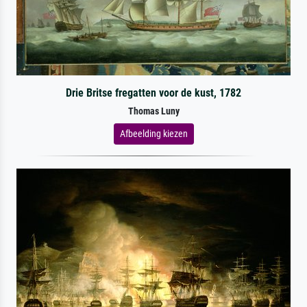
Drie Britse fregatten voor de kust, 1782
Thomas Luny
Afbeelding kiezen