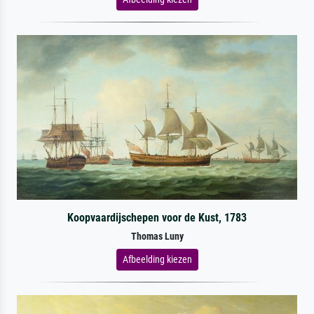
Koopvaardijschepen voor de Kust, 1783
Thomas Luny
Afbeelding kiezen