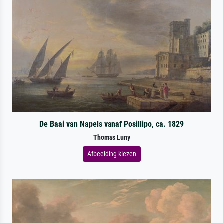
De Baai van Napels vanaf Posillipo, ca. 1829
Thomas Luny
Afbeelding kiezen