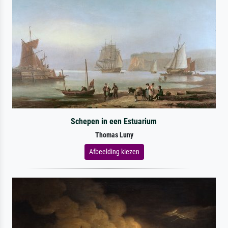
Schepen in een Estuarium
Thomas Luny
Afbeelding kiezen