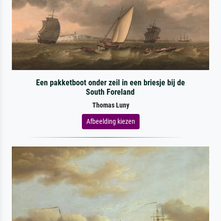
Een pakketboot onder zeil in een briesje bij de
South Foreland
Thomas Luny
Afbeelding kiezen