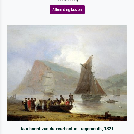
Afbeelding kiezen
Aan boord van de veerboot in Teignmouth, 1821