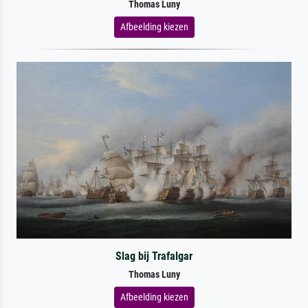
Thomas Luny
Afbeelding kiezen
Slag bij Trafalgar
Thomas Luny
Afbeelding kiezen