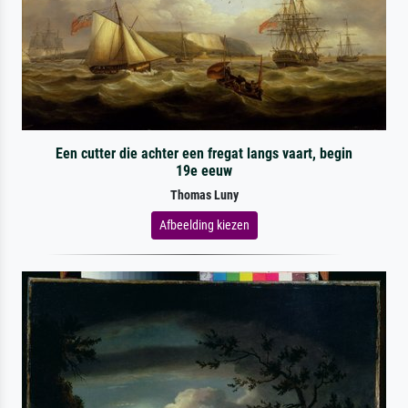
Een cutter die achter een fregat langs vaart, begin
19e eeuw
Thomas Luny
Afbeelding kiezen