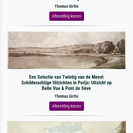
Thomas Girtin
Afbeelding kiezen
Een Selectie van Twintig van de Meest
Schilderachtige Uitzichten in Parijs: Uitzicht op
Belle Vue & Pont de Sève
Thomas Girtin
Afbeelding kiezen