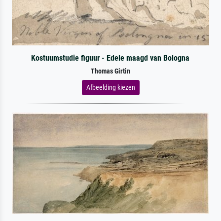
Kostuumstudie figuur - Edele maagd van Bologna
Thomas Girtin
Afbeelding kiezen