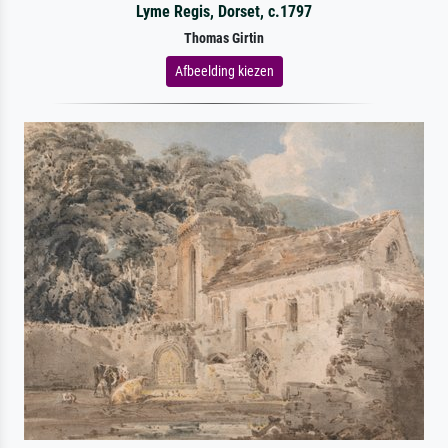
Lyme Regis, Dorset, c.1797
Thomas Girtin
Afbeelding kiezen