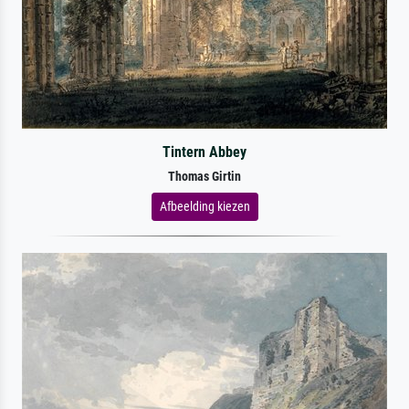
Tintern Abbey
Thomas Girtin
Afbeelding kiezen