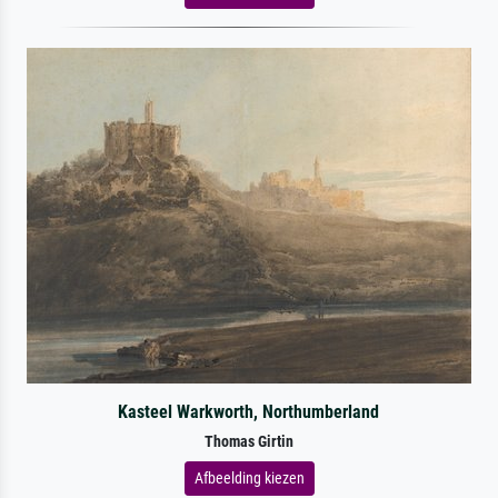
Kasteel Warkworth, Northumberland
Thomas Girtin
Afbeelding kiezen