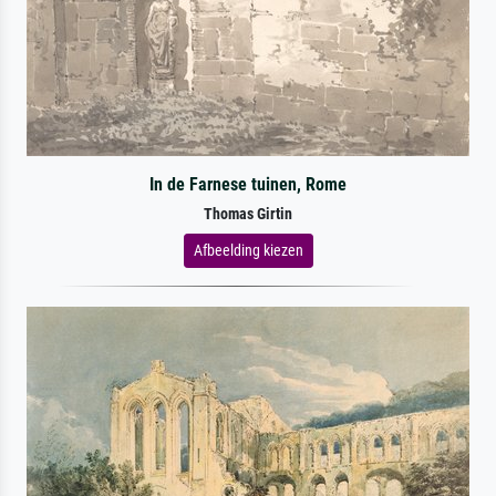
In de Farnese tuinen, Rome
Thomas Girtin
Afbeelding kiezen