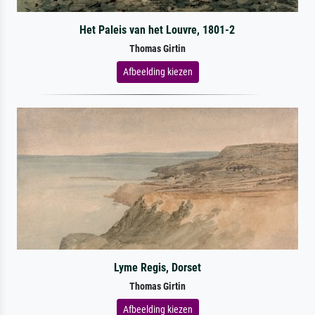
Het Paleis van het Louvre, 1801-2
Thomas Girtin
Afbeelding kiezen
Lyme Regis, Dorset
Thomas Girtin
Afbeelding kiezen