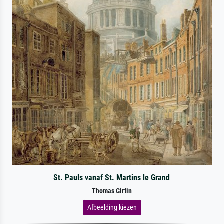
St. Pauls vanaf St. Martins le Grand
Thomas Girtin
Afbeelding kiezen