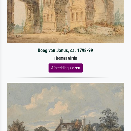
Boog van Janus, ca. 1798-99
Thomas Girtin
Afbeelding kiezen