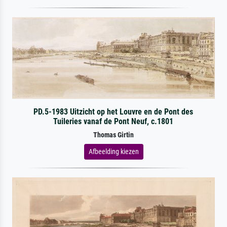
PD.5-1983 Uitzicht op het Louvre en de Pont des
Tuileries vanaf de Pont Neuf, c.1801
Thomas Girtin
Afbeelding kiezen