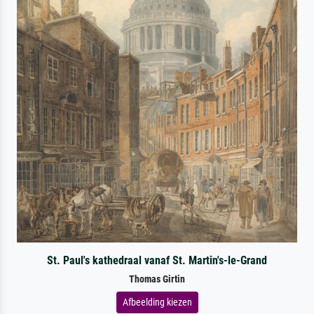
St. Paul's kathedraal vanaf St. Martin's-le-Grand
Thomas Girtin
Afbeelding kiezen