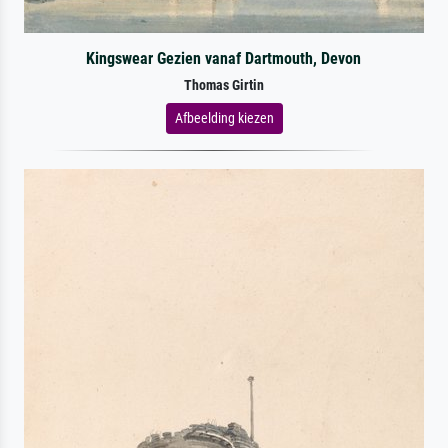
Kingswear Gezien vanaf Dartmouth, Devon
Thomas Girtin
Afbeelding kiezen