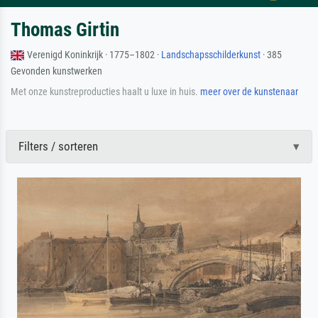
Thomas Girtin
Verenigd Koninkrijk · 1775–1802 ·
Landschapsschilderkunst
· 385
Gevonden kunstwerken
Met onze kunstreproducties haalt u luxe in huis.
meer over de kunstenaar
Filters / sorteren