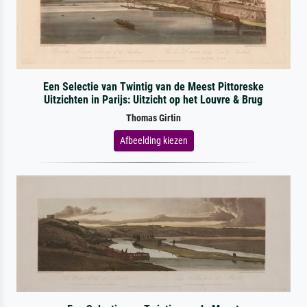
Een Selectie van Twintig van de Meest Pittoreske
Uitzichten in Parijs: Uitzicht op het Louvre & Brug
Thomas Girtin
Afbeelding kiezen