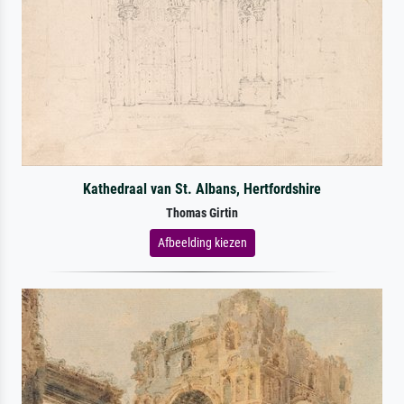
Kathedraal van St. Albans, Hertfordshire
Thomas Girtin
Afbeelding kiezen