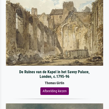
De Ruïnes van de Kapel in het Savoy Palace,
Londen, c.1795-96
Thomas Girtin
Afbeelding kiezen