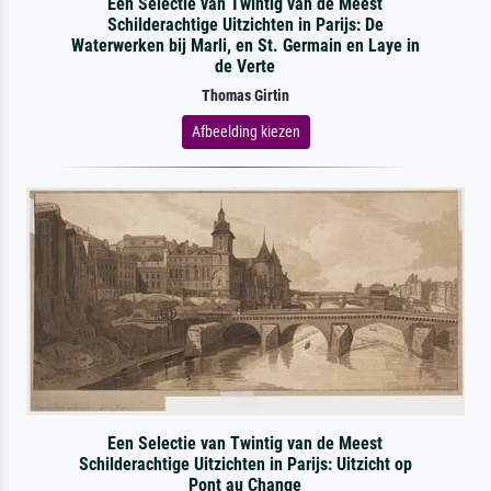
Een Selectie van Twintig van de Meest
Schilderachtige Uitzichten in Parijs: De
Waterwerken bij Marli, en St. Germain en Laye in
de Verte
Thomas Girtin
Afbeelding kiezen
Een Selectie van Twintig van de Meest
Schilderachtige Uitzichten in Parijs: Uitzicht op
Pont au Change