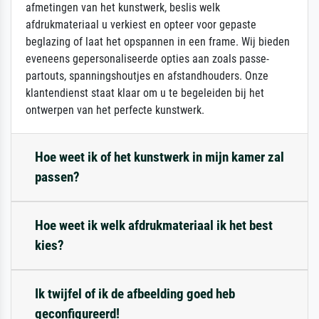
afmetingen van het kunstwerk, beslis welk
afdrukmateriaal u verkiest en opteer voor gepaste
beglazing of laat het opspannen in een frame. Wij bieden
eveneens gepersonaliseerde opties aan zoals passe-
partouts, spanningshoutjes en afstandhouders. Onze
klantendienst staat klaar om u te begeleiden bij het
ontwerpen van het perfecte kunstwerk.
Hoe weet ik of het kunstwerk in mijn kamer zal
passen?
Hoe weet ik welk afdrukmateriaal ik het best
kies?
Ik twijfel of ik de afbeelding goed heb
geconfigureerd!