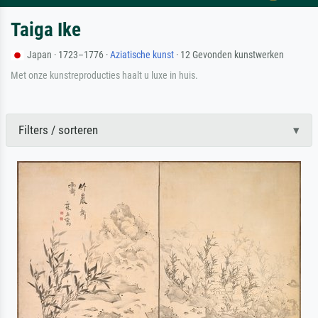
Taiga Ike
Japan · 1723–1776 ·
Aziatische kunst
· 12 Gevonden kunstwerken
Met onze kunstreproducties haalt u luxe in huis.
Filters / sorteren