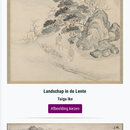
Landschap in de Lente
Taiga Ike
Afbeelding kiezen