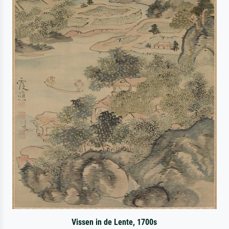
Vissen in de Lente, 1700s