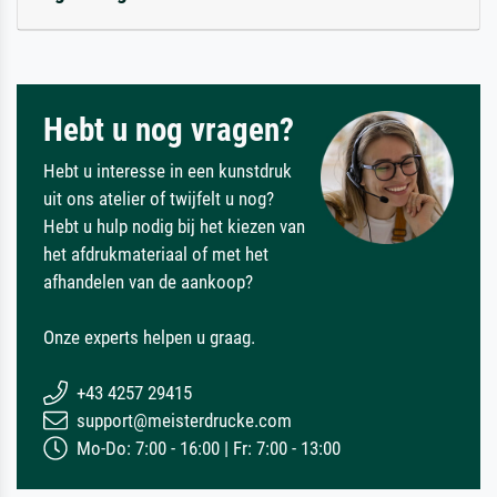
Hebt u nog vragen?
Hebt u interesse in een kunstdruk
uit ons atelier of twijfelt u nog?
Hebt u hulp nodig bij het kiezen van
het afdrukmateriaal of met het
afhandelen van de aankoop?
Onze experts helpen u graag.
+43 4257 29415
support@meisterdrucke.com
Mo-Do: 7:00 - 16:00 | Fr: 7:00 - 13:00