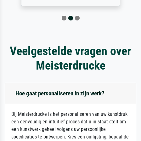
Veelgestelde vragen over
Meisterdrucke
Hoe gaat personaliseren in zijn werk?
Bij Meisterdrucke is het personaliseren van uw kunstdruk
een eenvoudig en intuïtief proces dat u in staat stelt om
een kunstwerk geheel volgens uw persoonlijke
specificaties te ontwerpen. Kies een omlijsting, bepaal de