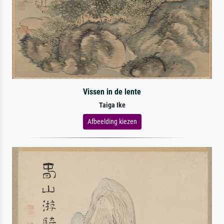
Vissen in de lente
Taiga Ike
Afbeelding kiezen