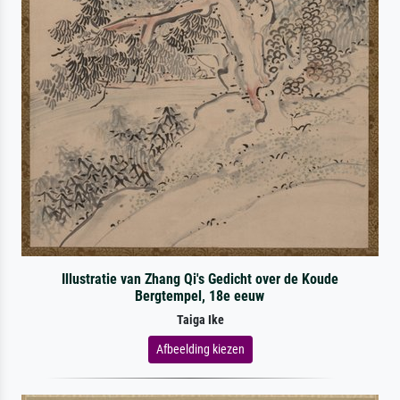
Illustratie van Zhang Qi's Gedicht over de Koude
Bergtempel, 18e eeuw
Taiga Ike
Afbeelding kiezen