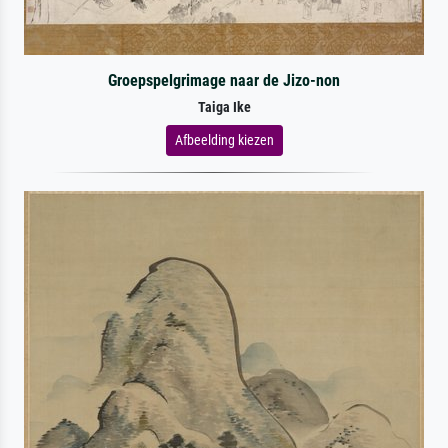
Groepspelgrimage naar de Jizo-non
Taiga Ike
Afbeelding kiezen