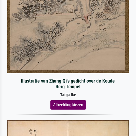
Illustratie van Zhang Qi's gedicht over de Koude
Berg Tempel
Taiga Ike
Afbeelding kiezen