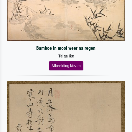
Bamboe in mooi weer na regen
Taiga Ike
Afbeelding kiezen