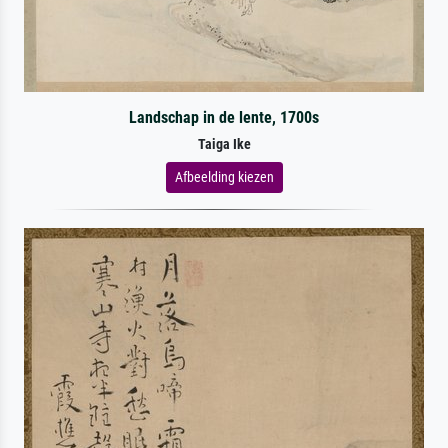
Landschap in de lente, 1700s
Taiga Ike
Afbeelding kiezen