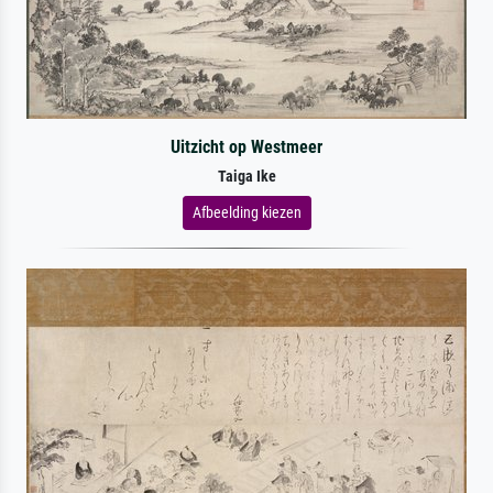
Uitzicht op Westmeer
Taiga Ike
Afbeelding kiezen