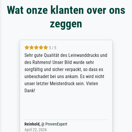
Wat onze klanten over ons
zeggen
5 / 5
Sehr gute Qualität des Leinwanddrucks und
des Rahmens! Unser Bild wurde sehr
sorgfältig und sicher verpackt, so dass es
unbeschadet bei uns ankam. Es wird nicht
unser letzter Meisterdruck sein. Vielen
Dank!
Reinhold,
@
ProvenExpert
April 22, 2026