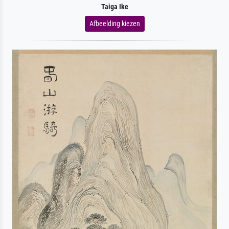
Taiga Ike
Afbeelding kiezen