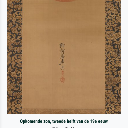
Opkomende zon, tweede helft van de 19e eeuw