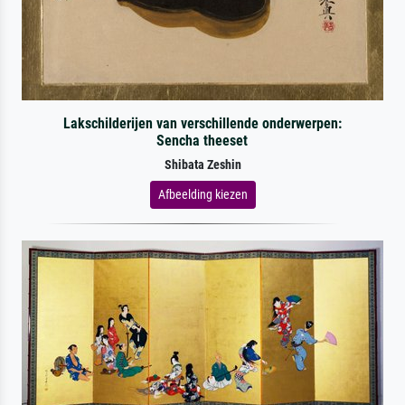
Lakschilderijen van verschillende onderwerpen:
Sencha theeset
Shibata Zeshin
Afbeelding kiezen