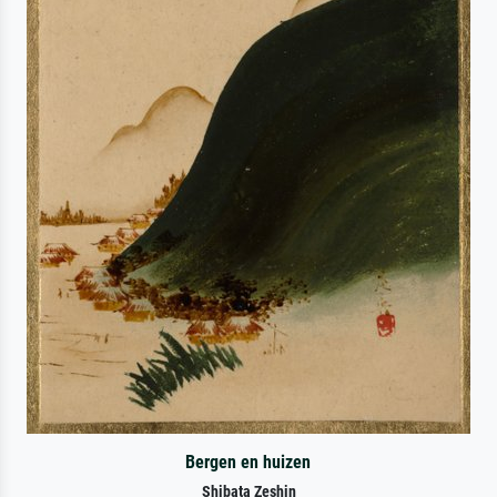
Bergen en huizen
Shibata Zeshin