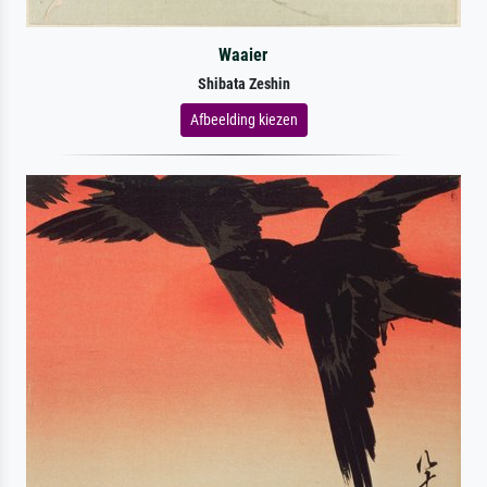
Waaier
Shibata Zeshin
Afbeelding kiezen