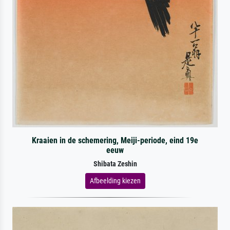
Kraaien in de schemering, Meiji-periode, eind 19e
eeuw
Shibata Zeshin
Afbeelding kiezen