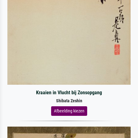
Kraaien in Vlucht bij Zonsopgang
Shibata Zeshin
Afbeelding kiezen