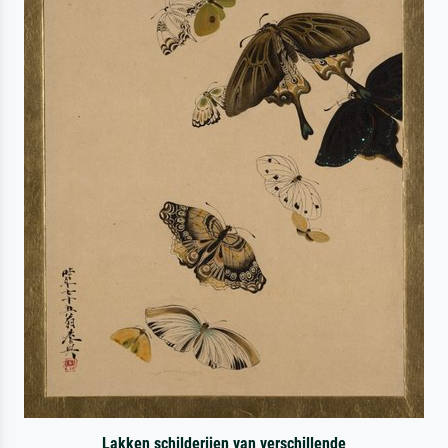
Lakken schilderijen van verschillende