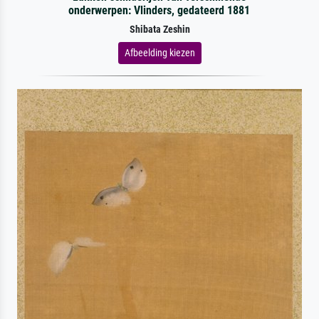
onderwerpen: Vlinders, gedateerd 1881
Shibata Zeshin
Afbeelding kiezen