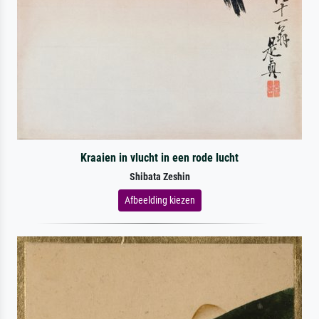
Kraaien in vlucht in een rode lucht
Shibata Zeshin
Afbeelding kiezen