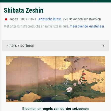
Shibata Zeshin
Japan · 1807–1891 ·
Aziatische kunst
· 270 Gevonden kunstwerken
Met onze kunstreproducties haalt u luxe in huis.
meer over de kunstenaar
Filters / sorteren
Bloemen en vogels van de vier seizoenen