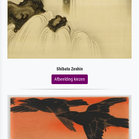
Shibata Zeshin
Afbeelding kiezen