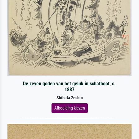
De zeven goden van het geluk in schatboot, c.
1887
Shibata Zeshin
Afbeelding kiezen