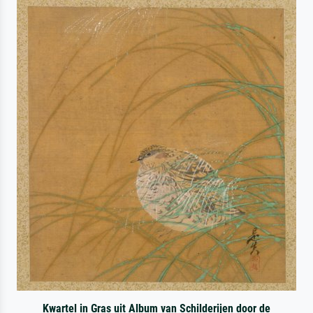
Kwartel in Gras uit Album van Schilderijen door de