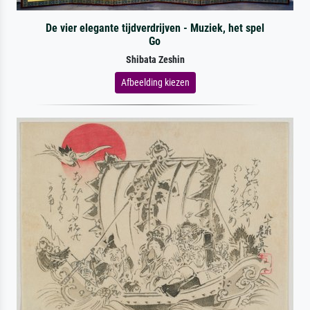
De vier elegante tijdverdrijven - Muziek, het spel
Go
Shibata Zeshin
Afbeelding kiezen