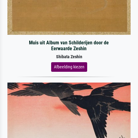
Muis uit Album van Schilderijen door de
Eerwaarde Zeshin
Shibata Zeshin
Afbeelding kiezen