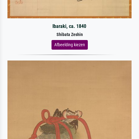
Ibaraki, ca. 1840
Shibata Zeshin
Afbeelding kiezen