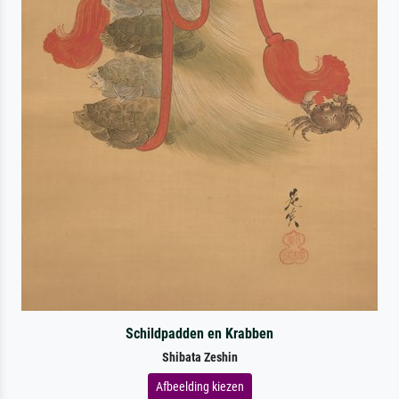
Schildpadden en Krabben
Shibata Zeshin
Afbeelding kiezen