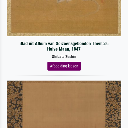
Blad uit Album van Seizoensgebonden Thema's:
Halve Maan, 1847
Shibata Zeshin
Afbeelding kiezen