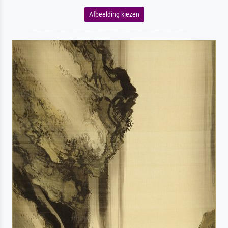
Afbeelding kiezen