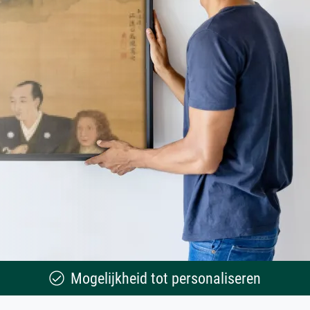
Mogelijkheid tot personaliseren