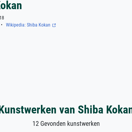
Kokan
18
•
Wikipedia: Shiba Kokan
Kunstwerken van Shiba Koka
12 Gevonden kunstwerken