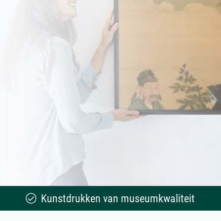
Kunstdrukken van museumkwaliteit