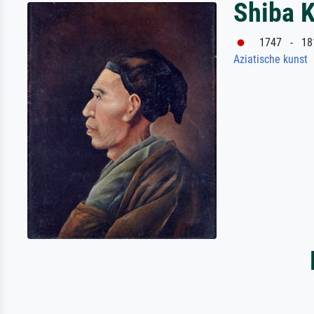
Shiba 
1747 - 18
Aziatische kunst