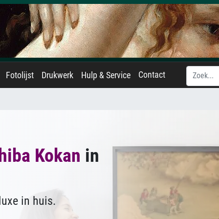
Contact
Fotolijst
Drukwerk
Hulp & Service
hiba Kokan
in
uxe in huis.