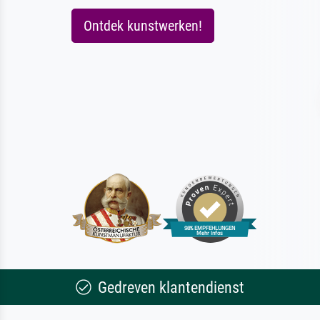
Ontdek kunstwerken!
Gedreven klantendienst