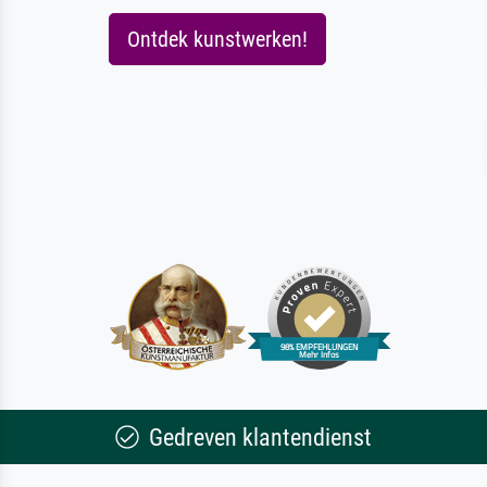
Ontdek kunstwerken!
Gedreven klantendienst