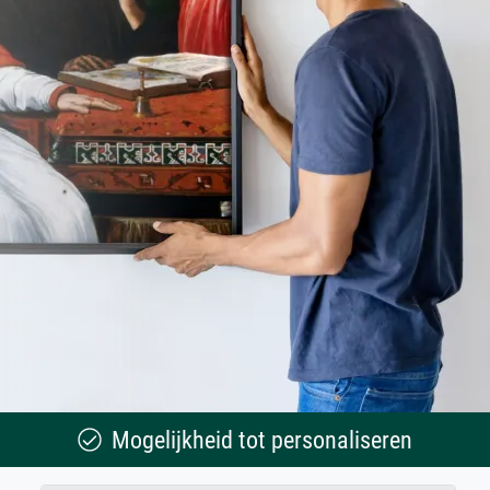
Mogelijkheid tot personaliseren