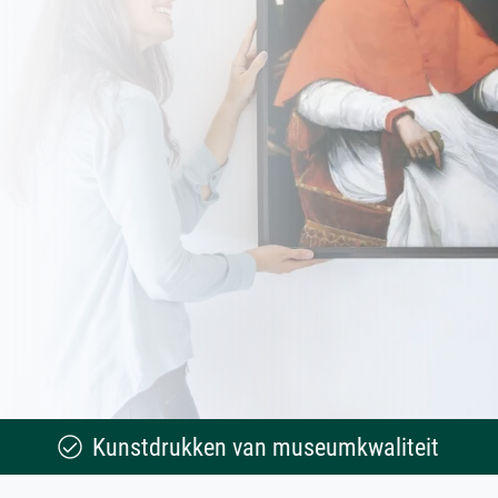
Kunstdrukken van museumkwaliteit