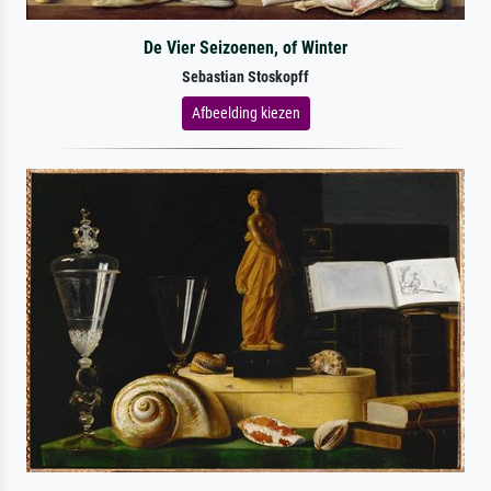
De Vier Seizoenen, of Winter
Sebastian Stoskopff
Afbeelding kiezen