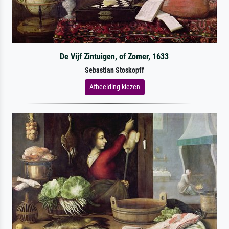
De Vijf Zintuigen, of Zomer, 1633
Sebastian Stoskopff
Afbeelding kiezen