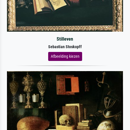
Stilleven
Sebastian Stoskopff
Afbeelding kiezen