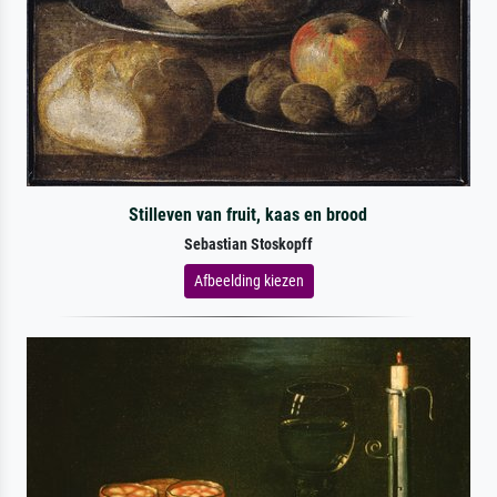
Stilleven van fruit, kaas en brood
Sebastian Stoskopff
Afbeelding kiezen