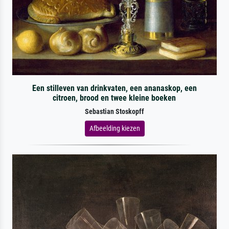
Een stilleven van drinkvaten, een ananaskop, een
citroen, brood en twee kleine boeken
Sebastian Stoskopff
Afbeelding kiezen