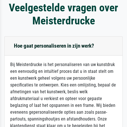
Veelgestelde vragen over
Meisterdrucke
Hoe gaat personaliseren in zijn werk?
Bij Meisterdrucke is het personaliseren van uw kunstdruk
een eenvoudig en intuïtief proces dat u in staat stelt om
een kunstwerk geheel volgens uw persoonlijke
specificaties te ontwerpen. Kies een omlijsting, bepaal de
afmetingen van het kunstwerk, beslis welk
afdrukmateriaal u verkiest en opteer voor gepaste
beglazing of laat het opspannen in een frame. Wij bieden
eveneens gepersonaliseerde opties aan zoals passe-
partouts, spanningshoutjes en afstandhouders. Onze
klantendienst staat klaar om u te begeleiden bij het