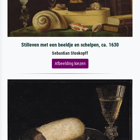
Stilleven met een beeldje en schelpen, ca. 1630
Sebastian Stoskopff
Afbeelding kiezen