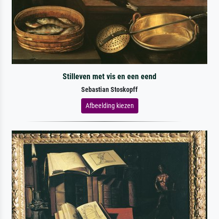
Stilleven met vis en een eend
Sebastian Stoskopff
Afbeelding kiezen