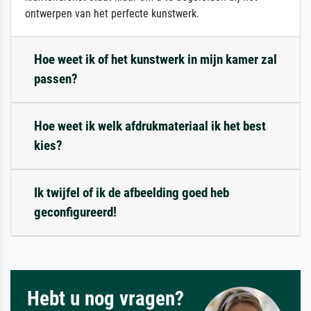
ontwerpen van het perfecte kunstwerk.
Hoe weet ik of het kunstwerk in mijn kamer zal
passen?
Hoe weet ik welk afdrukmateriaal ik het best
kies?
Ik twijfel of ik de afbeelding goed heb
geconfigureerd!
Hebt u nog vragen?