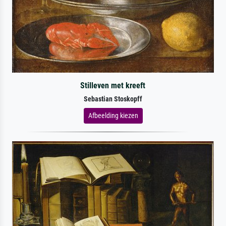
Stilleven met kreeft
Sebastian Stoskopff
Afbeelding kiezen