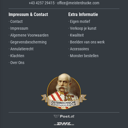
+43 4257 29415 · office@meisterdrucke.com
Impressum & Contact
Extra Informatie
· Contact
· Eigen motief
· Impressum
· Verkoop je kunst
· Algemene Voorwaarden
· Kwaliteit
· Gegevensbescherming
· Beelden van ons werk
· Annulatierecht
· Accessoires
· Klachten
· Monster bestellen
· Over Ons