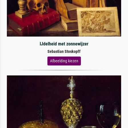
IJdelheid met zonnewijzer
Sebastian Stoskopff
Afbeelding kiezen