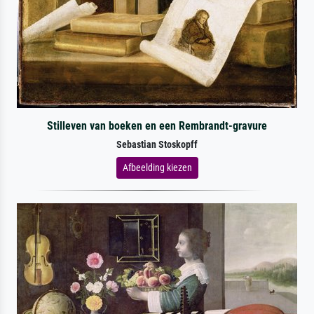
Stilleven van boeken en een Rembrandt-gravure
Sebastian Stoskopff
Afbeelding kiezen