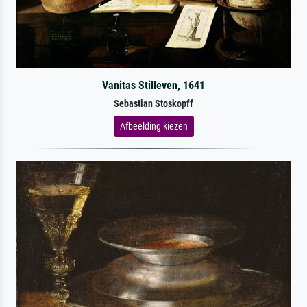
Vanitas Stilleven, 1641
Sebastian Stoskopff
Afbeelding kiezen