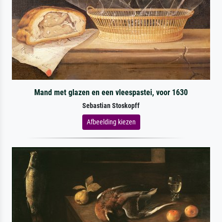
Mand met glazen en een vleespastei, voor 1630
Sebastian Stoskopff
Afbeelding kiezen