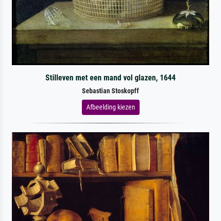
Stilleven met een mand vol glazen, 1644
Sebastian Stoskopff
Afbeelding kiezen