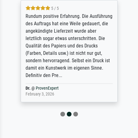
5 / 5
Rundum positive Erfahrung. Die Ausführung
des Auftrags hat eine Weile gedauert, die
angekündigte Lieferzeit wurde aber
letztlich sogar etwas unterschritten. Die
Qualität des Papiers und des Drucks
(Farben, Details usw.) ist nicht nur gut,
sondern hervorragend. Selbst ein Druck ist
damit ein Kunstwerk im eigenen Sinne.
Definitiv den Pre...
Dr.
@
ProvenExpert
February 3, 2026