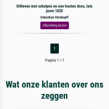
Stilleven met schelpen en een houten doos, late
jaren 1620
Sebastian Stoskopff
Afbeelding kiezen
1
Pagina 1 / 1
Wat onze klanten over ons
zeggen