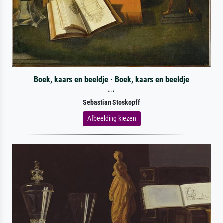
Boek, kaars en beeldje - Boek, kaars en beeldje
...
Sebastian Stoskopff
Afbeelding kiezen