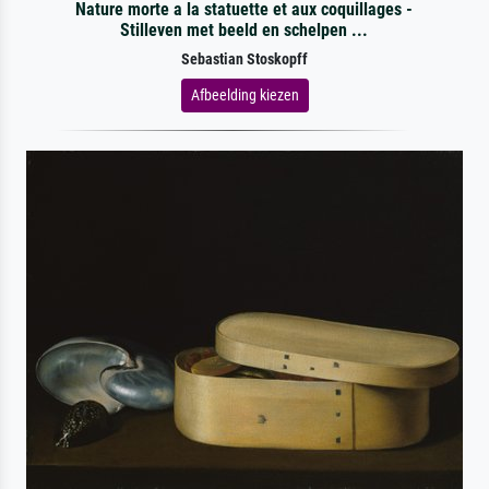
Nature morte a la statuette et aux coquillages -
Stilleven met beeld en schelpen ...
Sebastian Stoskopff
Afbeelding kiezen