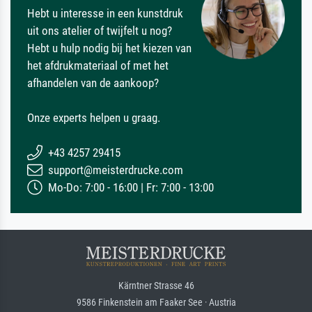
Hebt u interesse in een kunstdruk
uit ons atelier of twijfelt u nog?
Hebt u hulp nodig bij het kiezen van
het afdrukmateriaal of met het
afhandelen van de aankoop?
Onze experts helpen u graag.
+43 4257 29415
support@meisterdrucke.com
Mo-Do: 7:00 - 16:00 | Fr: 7:00 - 13:00
Kärntner Strasse 46
9586 Finkenstein am Faaker See · Austria