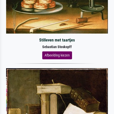
Stilleven met taartjes
Sebastian Stoskopff
Afbeelding kiezen