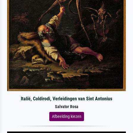
Italië, Coldirodi, Verleidingen van Sint Antonius
Salvator Rosa
Afbeelding kiezen