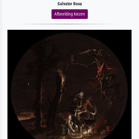
Salvator Rosa
Afbeelding kiezen