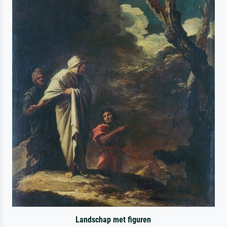
Landschap met figuren