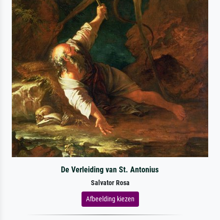
De Verleiding van St. Antonius
Salvator Rosa
Afbeelding kiezen