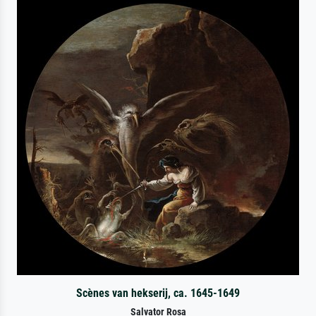
Scènes van hekserij, ca. 1645-1649
Salvator Rosa