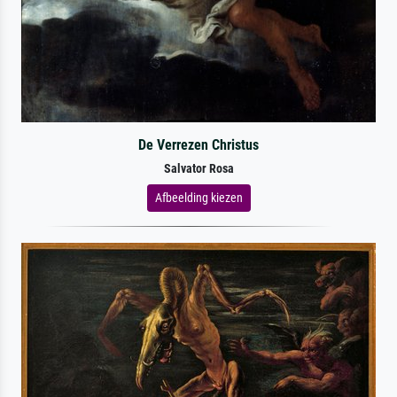
De Verrezen Christus
Salvator Rosa
Afbeelding kiezen