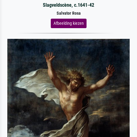
Slagveldscène, c.1641-42
Salvator Rosa
Afbeelding kiezen