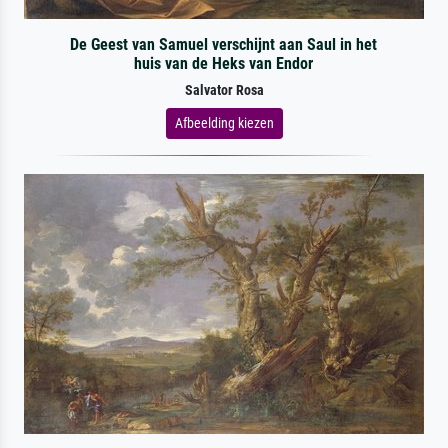
De Geest van Samuel verschijnt aan Saul in het
huis van de Heks van Endor
Salvator Rosa
Afbeelding kiezen