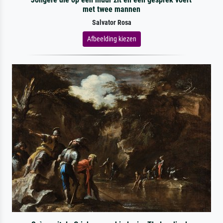
met twee mannen
Salvator Rosa
Afbeelding kiezen