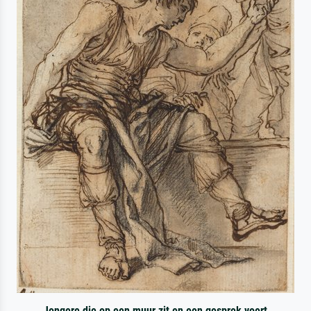
Jongere die op een muur zit en een gesprek voert