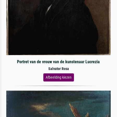
Portret van de vrouw van de kunstenaar Lucrezia
Salvator Rosa
Afbeelding kiezen