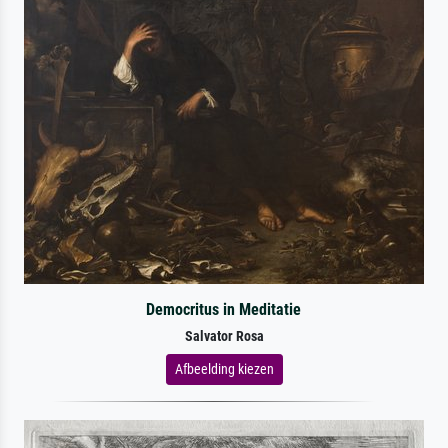
Democritus in Meditatie
Salvator Rosa
Afbeelding kiezen