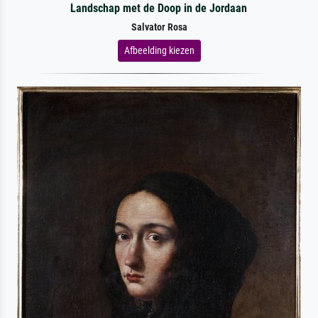
Landschap met de Doop in de Jordaan
Salvator Rosa
Afbeelding kiezen