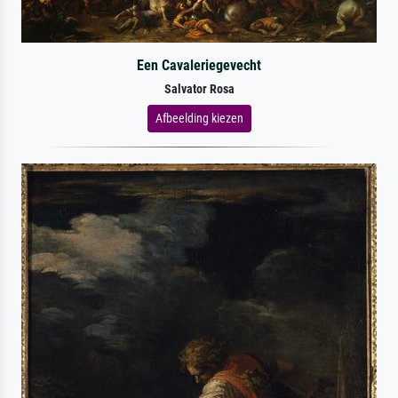
Een Cavaleriegevecht
Salvator Rosa
Afbeelding kiezen