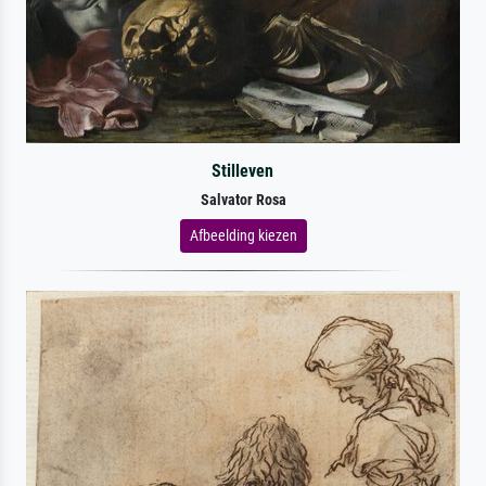
Stilleven
Salvator Rosa
Afbeelding kiezen