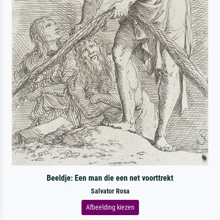
Beeldje: Een man die een net voorttrekt
Salvator Rosa
Afbeelding kiezen