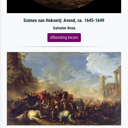
Scènes van Hekserij: Avond, ca. 1645-1649
Salvator Rosa
Afbeelding kiezen