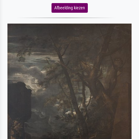
Afbeelding kiezen