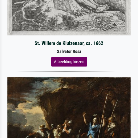
St. Willem de Kluizenaar, ca. 1662
Salvator Rosa
Afbeelding kiezen