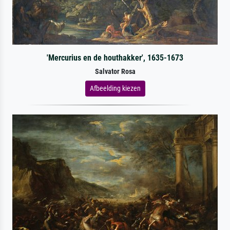
'Mercurius en de houthakker', 1635-1673
Salvator Rosa
Afbeelding kiezen