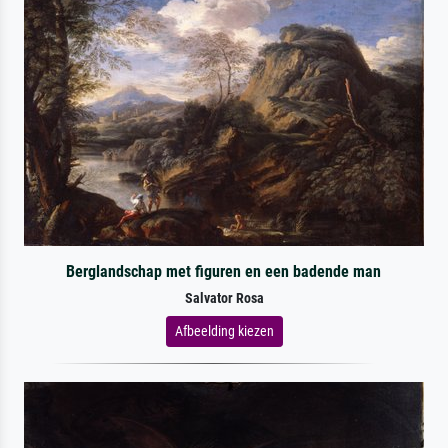
Berglandschap met figuren en een badende man
Salvator Rosa
Afbeelding kiezen