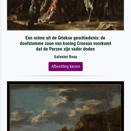
Een scène uit de Griekse geschiedenis: de
doofstomme zoon van koning Croesus voorkomt
dat de Perzen zijn vader doden
Salvator Rosa
Afbeelding kiezen