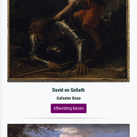
David en Goliath
Salvator Rosa
Afbeelding kiezen