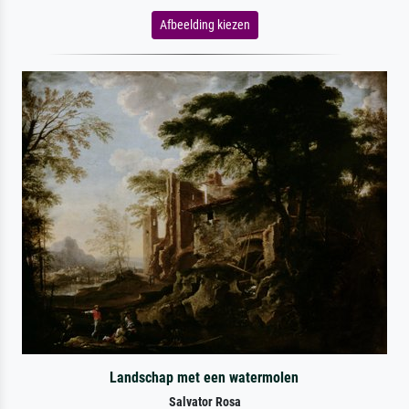
Afbeelding kiezen
Landschap met een watermolen
Salvator Rosa