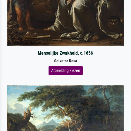
Menselijke Zwakheid, c.1656
Salvator Rosa
Afbeelding kiezen