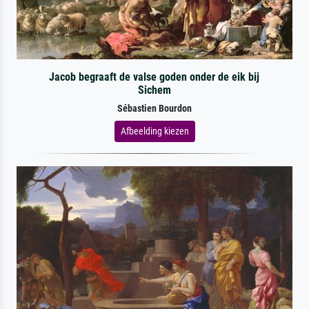
Jacob begraaft de valse goden onder de eik bij
Sichem
Sébastien Bourdon
Afbeelding kiezen