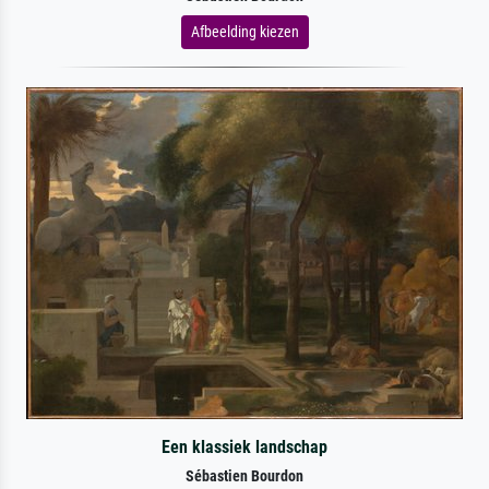
Afbeelding kiezen
Een klassiek landschap
Sébastien Bourdon