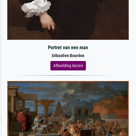
Portret van een man
Sébastien Bourdon
Afbeelding kiezen