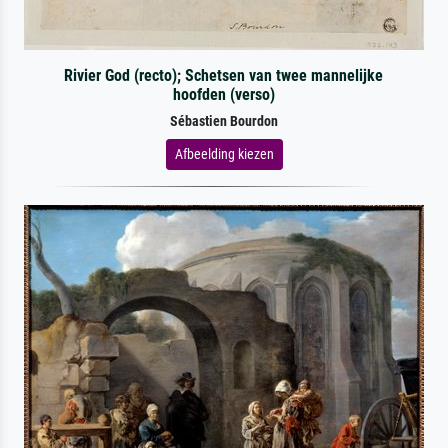
Rivier God (recto); Schetsen van twee mannelijke
hoofden (verso)
Sébastien Bourdon
Afbeelding kiezen