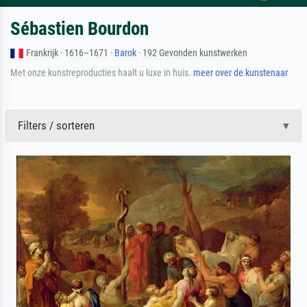
Sébastien Bourdon
Frankrijk · 1616–1671 ·
Barok
· 192 Gevonden kunstwerken
Met onze kunstreproducties haalt u luxe in huis.
meer over de kunstenaar
Filters / sorteren