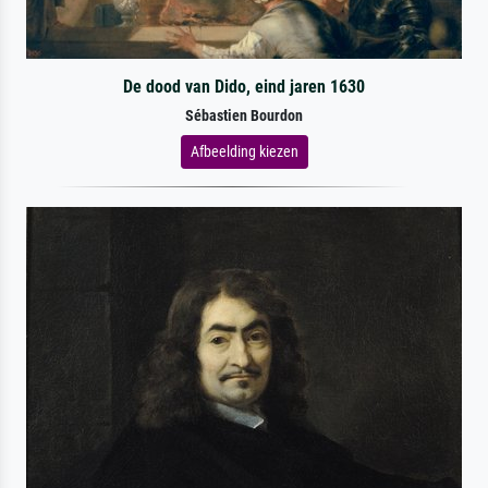
De dood van Dido, eind jaren 1630
Sébastien Bourdon
Afbeelding kiezen