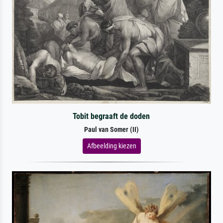
Tobit begraaft de doden
Paul van Somer (II)
Afbeelding kiezen