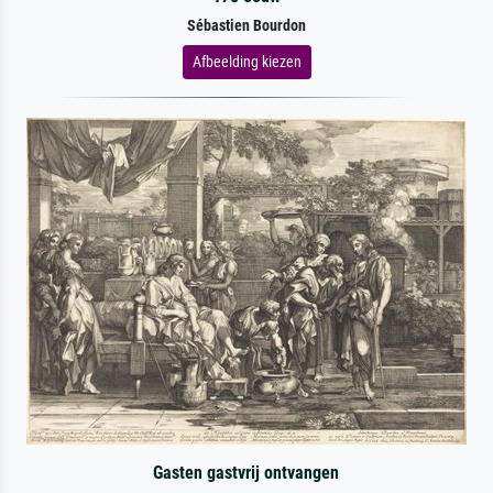
Sébastien Bourdon
Afbeelding kiezen
Gasten gastvrij ontvangen