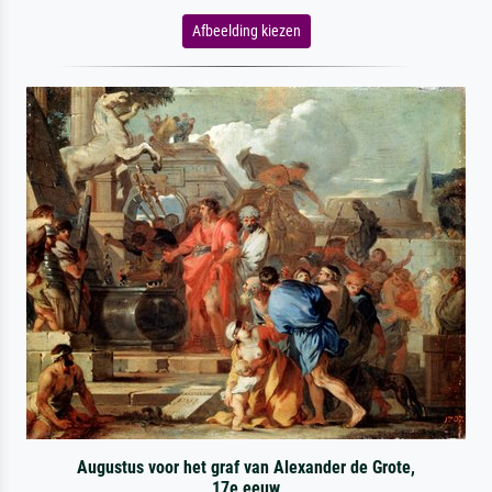
Afbeelding kiezen
Augustus voor het graf van Alexander de Grote,
17e eeuw