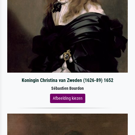
Koningin Christina van Zweden (1626-89) 1652
Sébastien Bourdon
Afbeelding kiezen