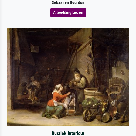
Sébastien Bourdon
Afbeelding kiezen
Rustiek interieur