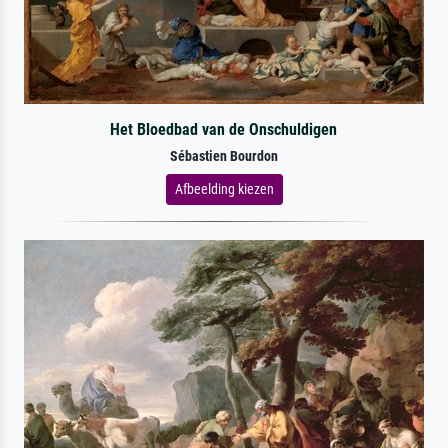
Het Bloedbad van de Onschuldigen
Sébastien Bourdon
Afbeelding kiezen