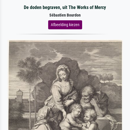
De doden begraven, uit The Works of Mercy
Sébastien Bourdon
Afbeelding kiezen