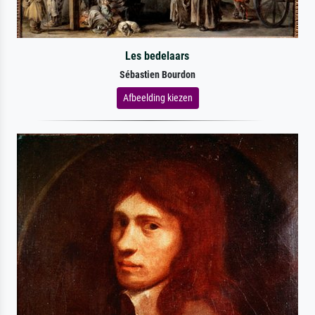
Les bedelaars
Sébastien Bourdon
Afbeelding kiezen