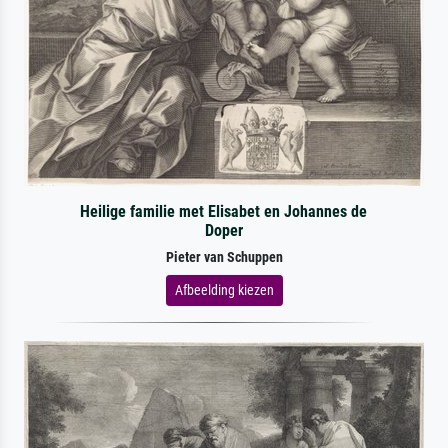
Heilige familie met Elisabet en Johannes de
Doper
Pieter van Schuppen
Afbeelding kiezen