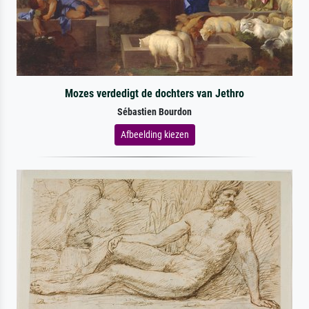
Mozes verdedigt de dochters van Jethro
Sébastien Bourdon
Afbeelding kiezen