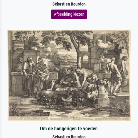
Sébastien Bourdon
Afbeelding kiezen
Om de hongerigen te voeden
Sébastien Bourdon