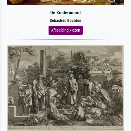
De Kindermoord
Sébastien Bourdon
Afbeelding kiezen