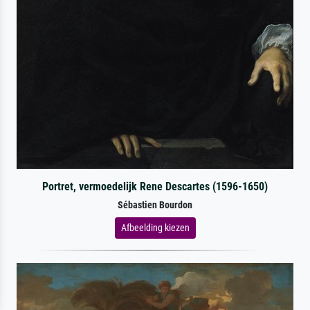
Portret, vermoedelijk Rene Descartes (1596-1650)
Sébastien Bourdon
Afbeelding kiezen