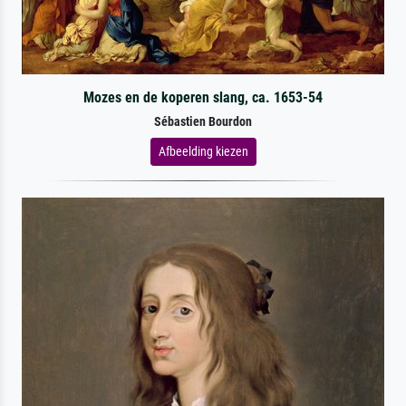
Mozes en de koperen slang, ca. 1653-54
Sébastien Bourdon
Afbeelding kiezen