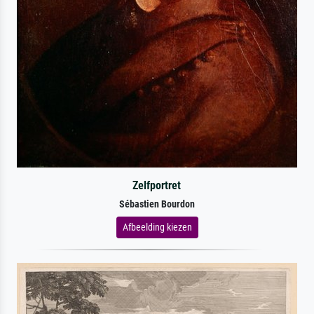
Zelfportret
Sébastien Bourdon
Afbeelding kiezen