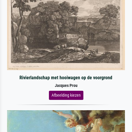
Rivierlandschap met hooiwagen op de voorgrond
Jacques Prou
Afbeelding kiezen