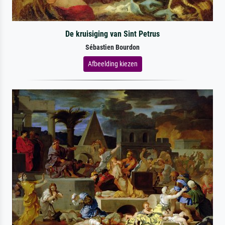
De kruisiging van Sint Petrus
Sébastien Bourdon
Afbeelding kiezen