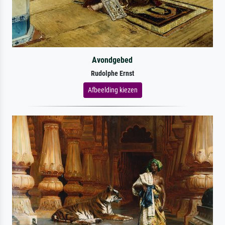
Avondgebed
Rudolphe Ernst
Afbeelding kiezen