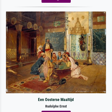
Een Oosterse Maaltijd
Rudolphe Ernst