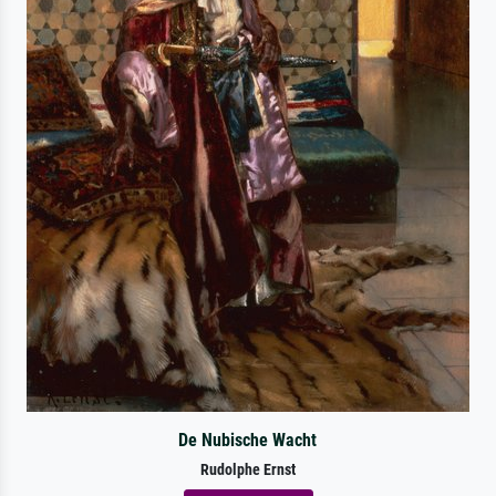
De Nubische Wacht
Rudolphe Ernst