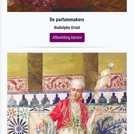
De parfummakers
Rudolphe Ernst
Afbeelding kiezen