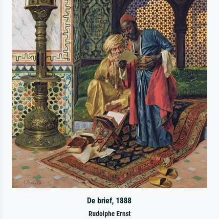
De brief, 1888
Rudolphe Ernst