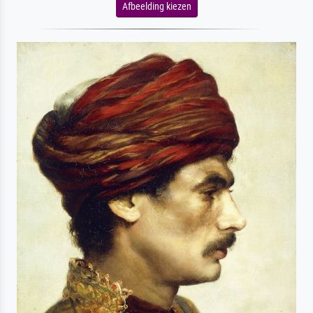
Afbeelding kiezen