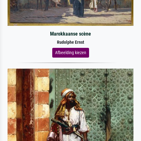
Marokkaanse scène
Rudolphe Ernst
Afbeelding kiezen