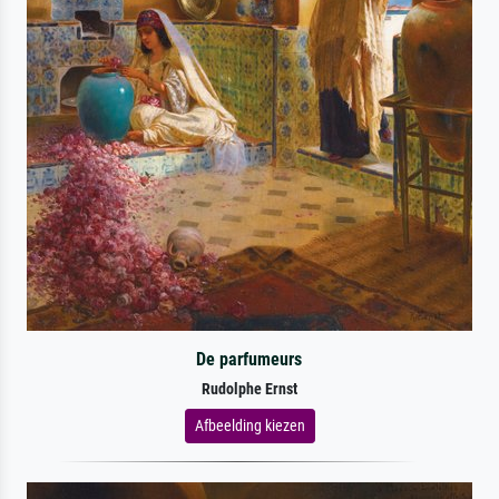
De parfumeurs
Rudolphe Ernst
Afbeelding kiezen