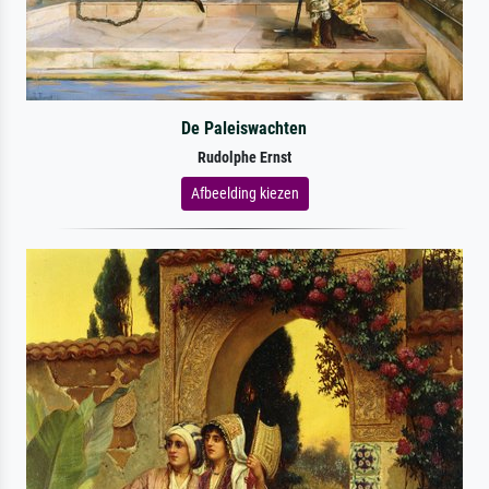
De Paleiswachten
Rudolphe Ernst
Afbeelding kiezen