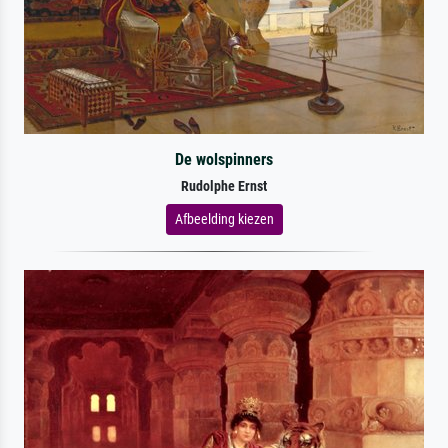
De wolspinners
Rudolphe Ernst
Afbeelding kiezen