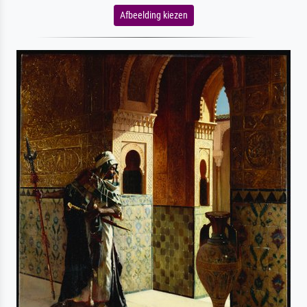
Afbeelding kiezen