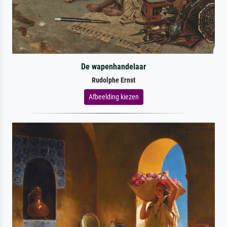
De wapenhandelaar
Rudolphe Ernst
Afbeelding kiezen