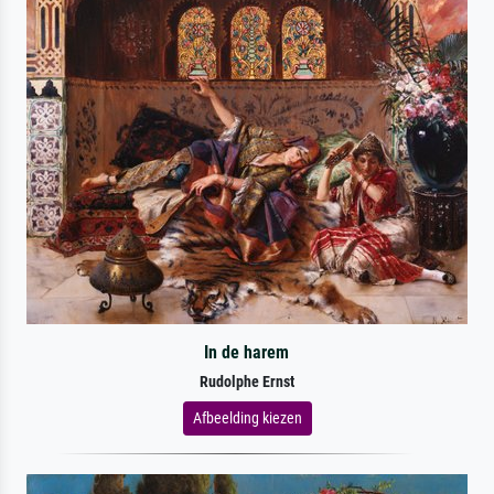
In de harem
Rudolphe Ernst
Afbeelding kiezen