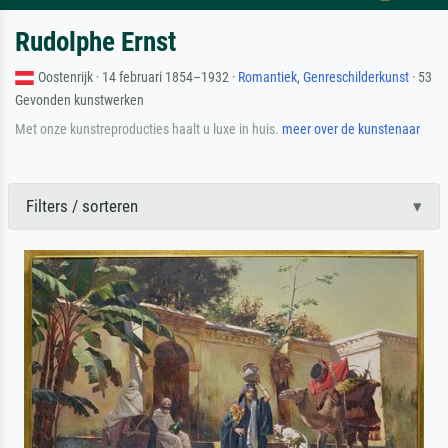
Rudolphe Ernst
Oostenrijk · 14 februari 1854–1932 ·
Romantiek
,
Genreschilderkunst
· 53
Gevonden kunstwerken
Met onze kunstreproducties haalt u luxe in huis.
meer over de kunstenaar
Filters / sorteren