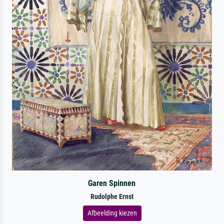
Garen Spinnen
Rudolphe Ernst
Afbeelding kiezen