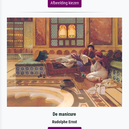
Afbeelding kiezen
De manicure
Rudolphe Ernst