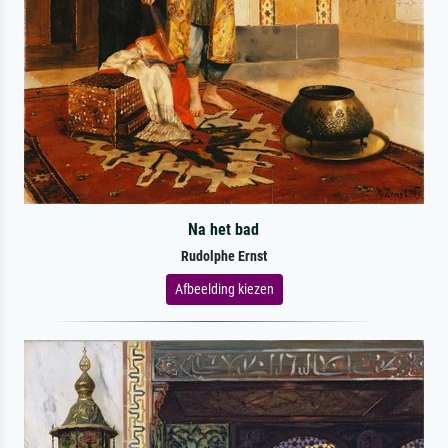
Na het bad
Rudolphe Ernst
Afbeelding kiezen