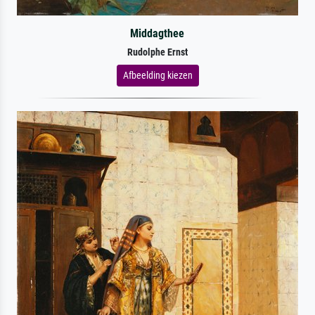
Middagthee
Rudolphe Ernst
Afbeelding kiezen