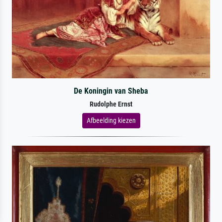
De Koningin van Sheba
Rudolphe Ernst
Afbeelding kiezen