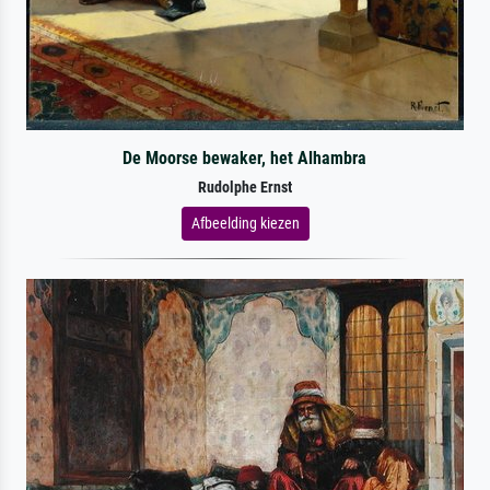
De Moorse bewaker, het Alhambra
Rudolphe Ernst
Afbeelding kiezen