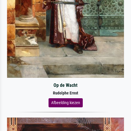
Op de Wacht
Rudolphe Ernst
Afbeelding kiezen