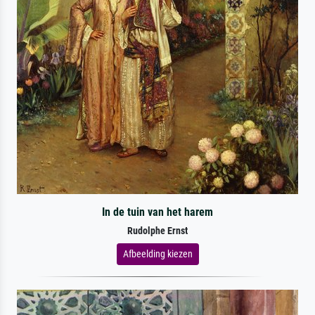
In de tuin van het harem
Rudolphe Ernst
Afbeelding kiezen