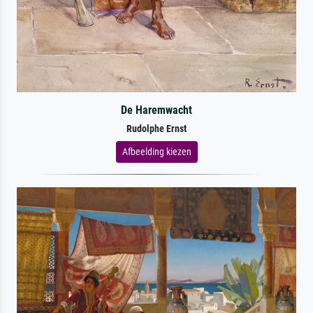
De Haremwacht
Rudolphe Ernst
Afbeelding kiezen