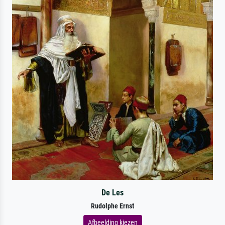
De Les
Rudolphe Ernst
Afbeelding kiezen