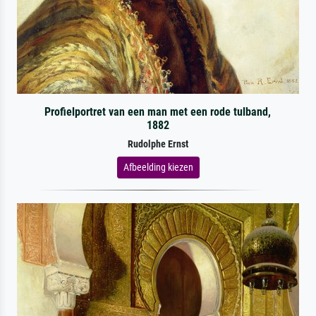
Profielportret van een man met een rode tulband,
1882
Rudolphe Ernst
Afbeelding kiezen