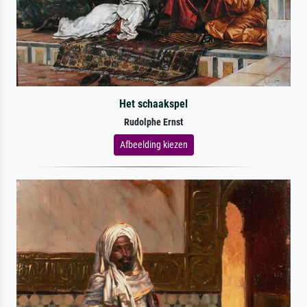
Het schaakspel
Rudolphe Ernst
Afbeelding kiezen