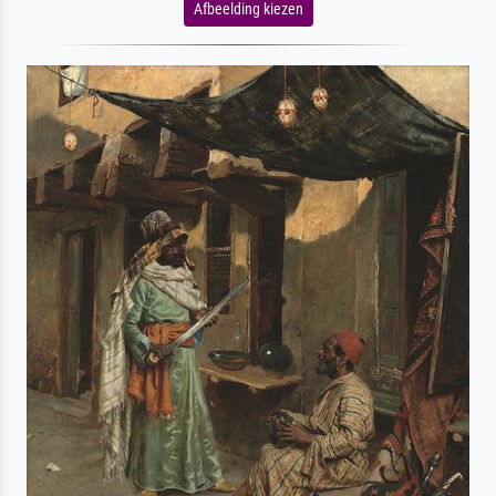
Afbeelding kiezen