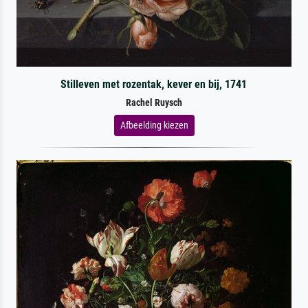
Stilleven met rozentak, kever en bij, 1741
Rachel Ruysch
Afbeelding kiezen