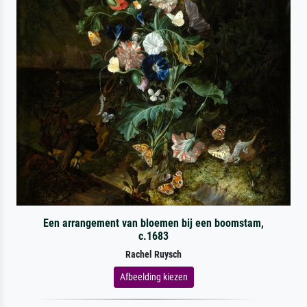
Een arrangement van bloemen bij een boomstam,
c.1683
Rachel Ruysch
Afbeelding kiezen