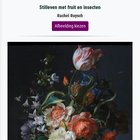
Stilleven met fruit en insecten
Rachel Ruysch
Afbeelding kiezen