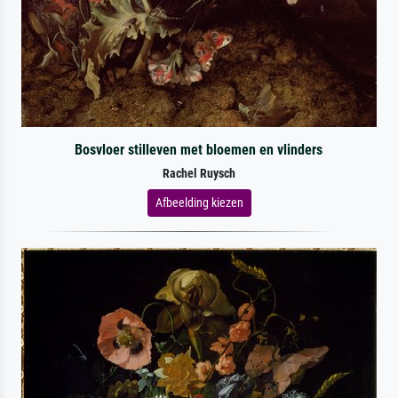
Bosvloer stilleven met bloemen en vlinders
Rachel Ruysch
Afbeelding kiezen