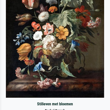
Stilleven met bloemen