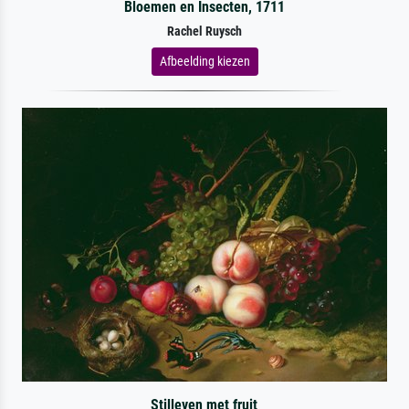
Bloemen en Insecten, 1711
Rachel Ruysch
Afbeelding kiezen
Stilleven met fruit