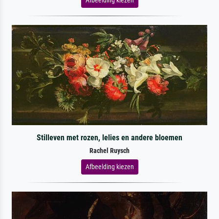
Stilleven met rozen, lelies en andere bloemen
Rachel Ruysch
Afbeelding kiezen