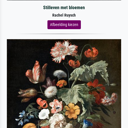
Stilleven met bloemen
Rachel Ruysch
Afbeelding kiezen