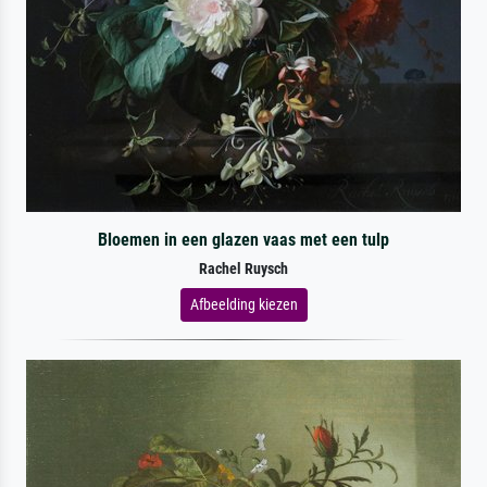
Bloemen in een glazen vaas met een tulp
Rachel Ruysch
Afbeelding kiezen