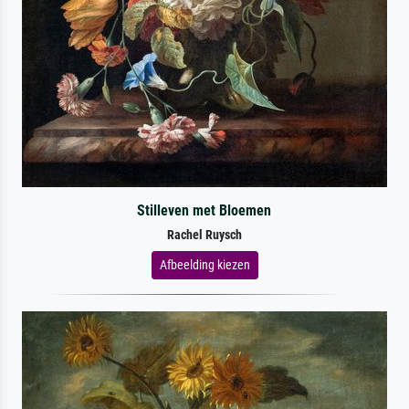
Stilleven met Bloemen
Rachel Ruysch
Afbeelding kiezen