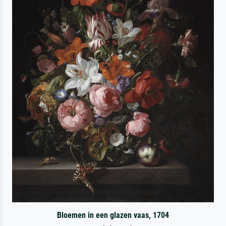
Bloemen in een glazen vaas, 1704