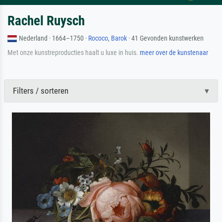
Rachel Ruysch
Nederland · 1664–1750 ·
Rococo
,
Barok
· 41 Gevonden kunstwerken
Met onze kunstreproducties haalt u luxe in huis.
meer over de kunstenaar
Filters / sorteren