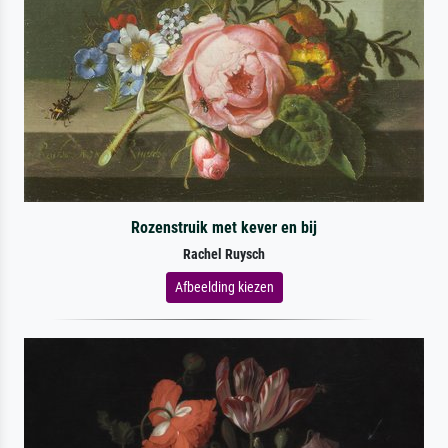
Rozenstruik met kever en bij
Rachel Ruysch
Afbeelding kiezen