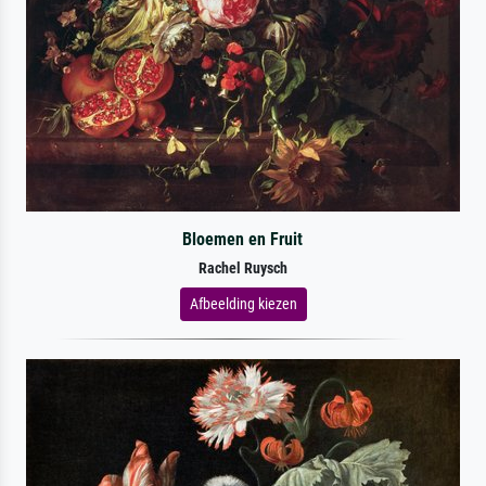
Bloemen en Fruit
Rachel Ruysch
Afbeelding kiezen