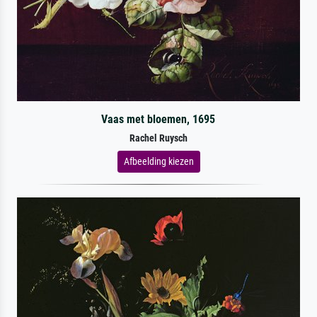
Vaas met bloemen, 1695
Rachel Ruysch
Afbeelding kiezen