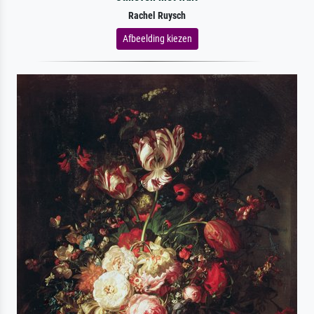
Rachel Ruysch
Afbeelding kiezen