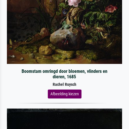
Boomstam omringd door bloemen, vlinders en
dieren, 1685
Rachel Ruysch
Afbeelding kiezen