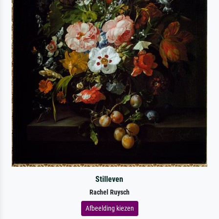
Stilleven
Rachel Ruysch
Afbeelding kiezen