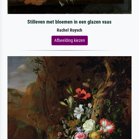
Stilleven met bloemen in een glazen vaas
Rachel Ruysch
Afbeelding kiezen