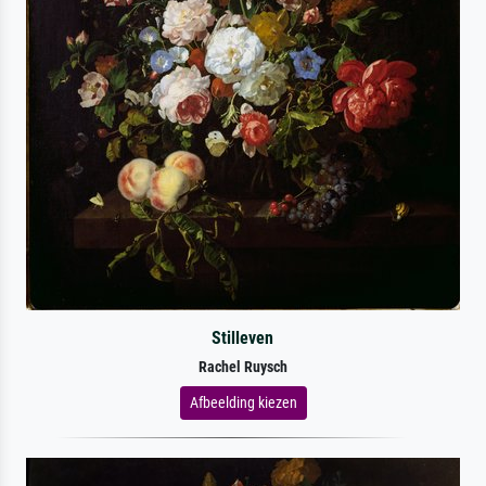
Stilleven
Rachel Ruysch
Afbeelding kiezen