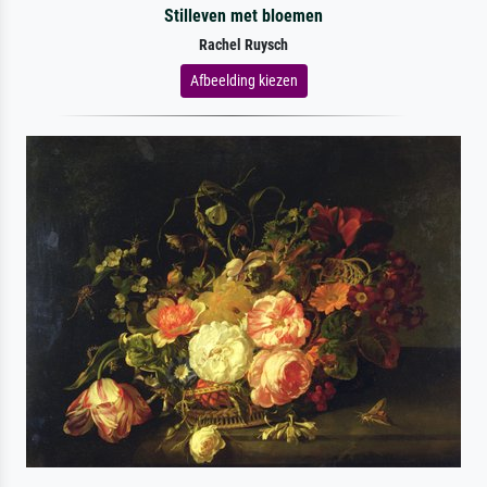
Stilleven met bloemen
Rachel Ruysch
Afbeelding kiezen