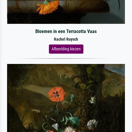
Bloemen in een Terracotta Vaas
Rachel Ruysch
Afbeelding kiezen