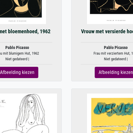
met bloemenhoed, 1962
Vrouw met versierde ho
Pablo Picasso
Pablo Picasso
au mit blumigem Hut, 1962
Frau mit verziertem Hut, 
Niet gedateerd |
Niet gedateerd |
Afbeelding kiezen
Afbeelding kiezen