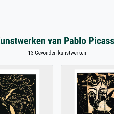
unstwerken van Pablo Picas
13 Gevonden kunstwerken