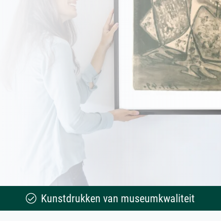
Kunstdrukken van museumkwaliteit