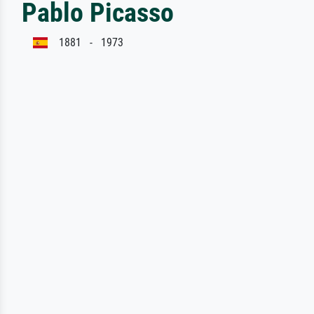
Pablo Picasso
1881 - 1973