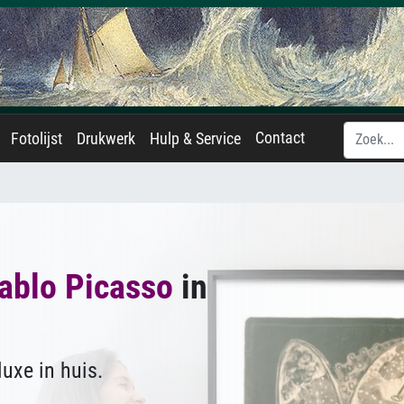
Contact
Fotolijst
Drukwerk
Hulp & Service
ablo Picasso
in
uxe in huis.