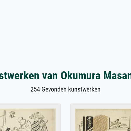
stwerken van Okumura Masa
254 Gevonden kunstwerken