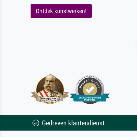
Ontdek kunstwerken!
Gedreven klantendienst