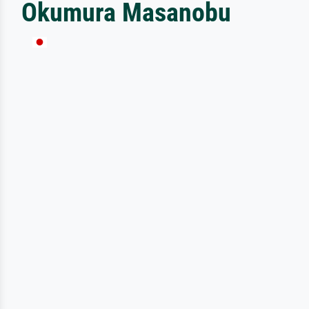
Okumura Masanobu