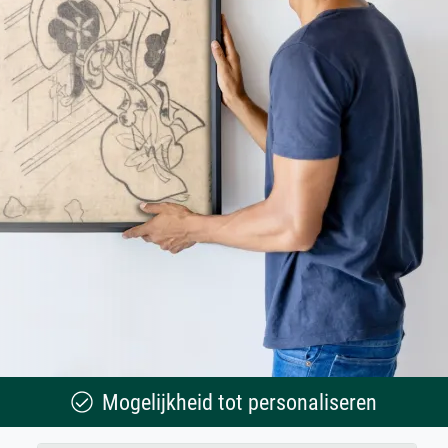
Mogelijkheid tot personaliseren