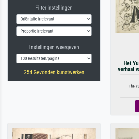
Filter instellingen
Instellingen weergeven
Het Yu
verhaal v
254 Gevonden kunstwerken
The Yu