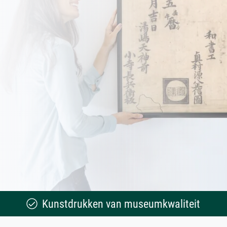
Kunstdrukken van museumkwaliteit