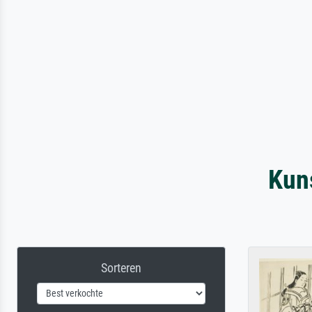
Kun
Sorteren