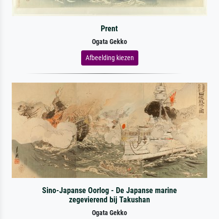
Prent
Ogata Gekko
Afbeelding kiezen
Sino-Japanse Oorlog - De Japanse marine
zegevierend bij Takushan
Ogata Gekko