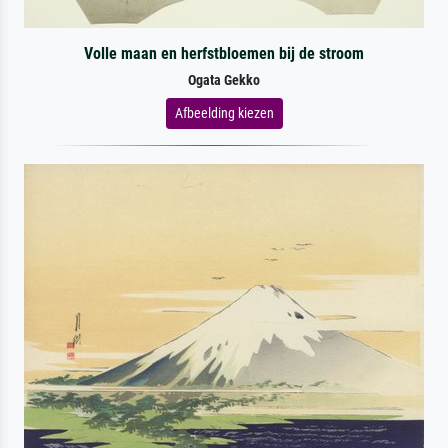
Volle maan en herfstbloemen bij de stroom
Ogata Gekko
Afbeelding kiezen