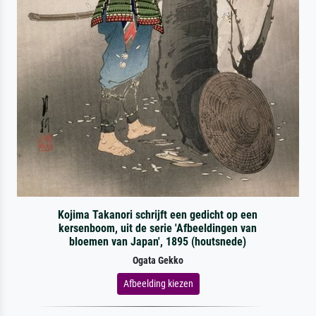
Kojima Takanori schrijft een gedicht op een
kersenboom, uit de serie 'Afbeeldingen van
bloemen van Japan', 1895 (houtsnede)
Ogata Gekko
Afbeelding kiezen