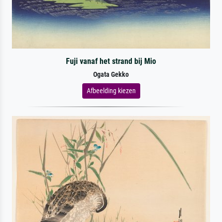
Fuji vanaf het strand bij Mio
Ogata Gekko
Afbeelding kiezen