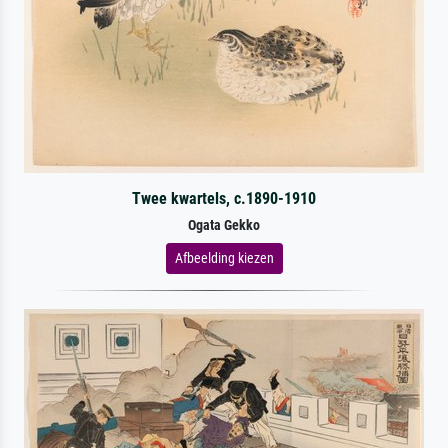
Twee kwartels, c.1890-1910
Ogata Gekko
Afbeelding kiezen