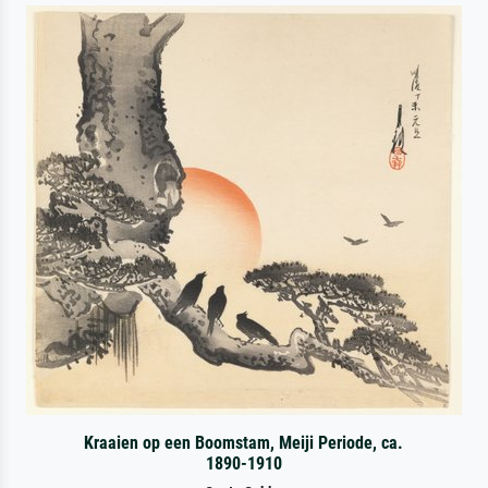
Kraaien op een Boomstam, Meiji Periode, ca.
1890-1910