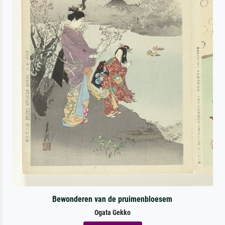
Bewonderen van de pruimenbloesem
Ogata Gekko