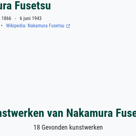
ra Fusetsu
1866 - 6 juni 1943
•
Wikipedia: Nakamura Fusetsu
stwerken van Nakamura Fus
18 Gevonden kunstwerken