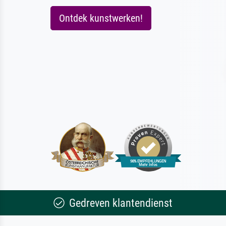
Ontdek kunstwerken!
Gedreven klantendienst