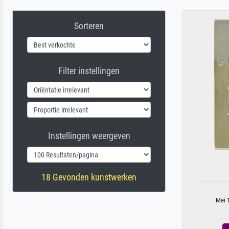
Sorteren
Filter instellingen
Instellingen weergeven
18 Gevonden kunstwerken
Mei 1