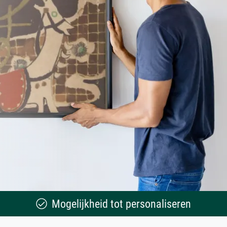
Mogelijkheid tot personaliseren