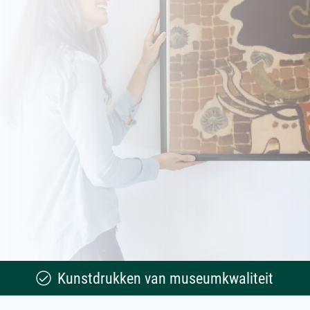
Kunstdrukken van museumkwaliteit