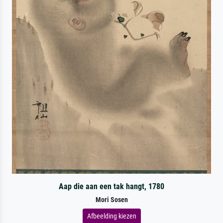
Aap die aan een tak hangt, 1780
Mori Sosen
Afbeelding kiezen