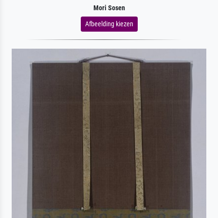
Mori Sosen
Afbeelding kiezen