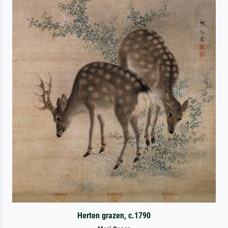
Herten grazen, c.1790