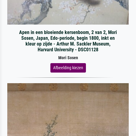
Apen in een bloeiende kersenboom, 2 van 2, Mori
Sosen, Japan, Edo-periode, begin 1800, inkt en
kleur op zijde - Arthur M. Sackler Museum,
Harvard University - DSC01128
Mori Sosen
Afbeelding kiezen