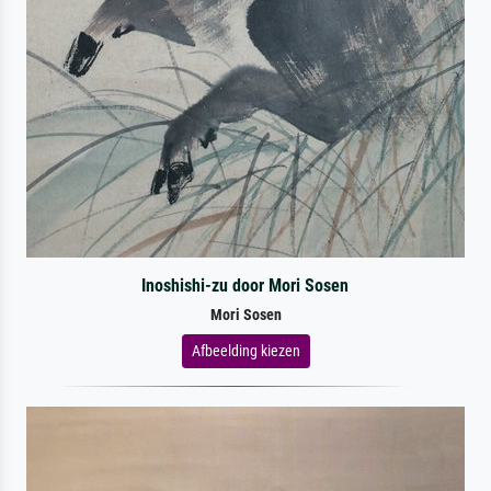
Inoshishi-zu door Mori Sosen
Mori Sosen
Afbeelding kiezen