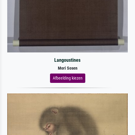
Langoustines
Mori Sosen
Afbeelding kiezen