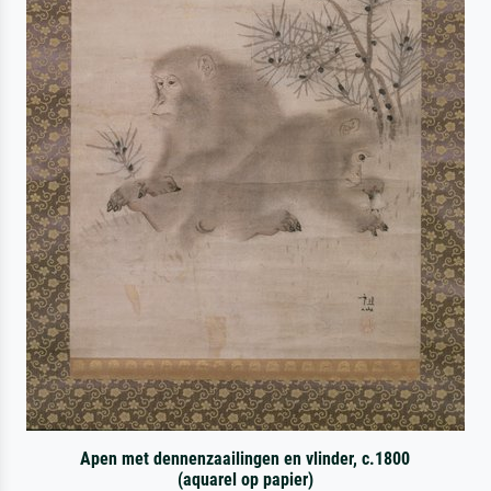
Apen met dennenzaailingen en vlinder, c.1800
(aquarel op papier)