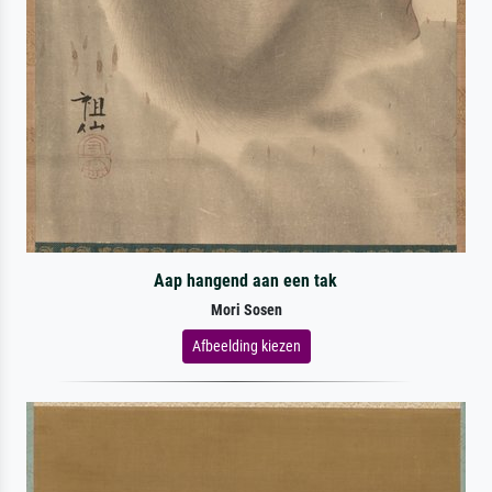
Aap hangend aan een tak
Mori Sosen
Afbeelding kiezen