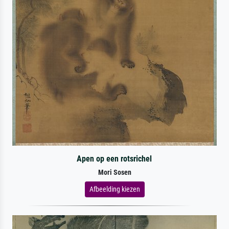
Apen op een rotsrichel
Mori Sosen
Afbeelding kiezen