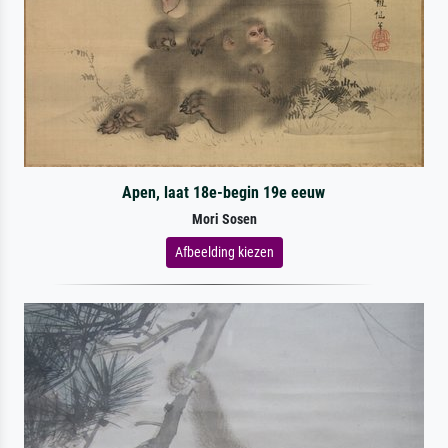
Apen, laat 18e-begin 19e eeuw
Mori Sosen
Afbeelding kiezen