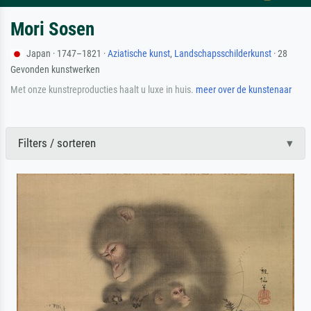
Mori Sosen
Japan · 1747–1821 ·
Aziatische kunst
,
Landschapsschilderkunst
· 28
Gevonden kunstwerken
Met onze kunstreproducties haalt u luxe in huis.
meer over de kunstenaar
Filters / sorteren