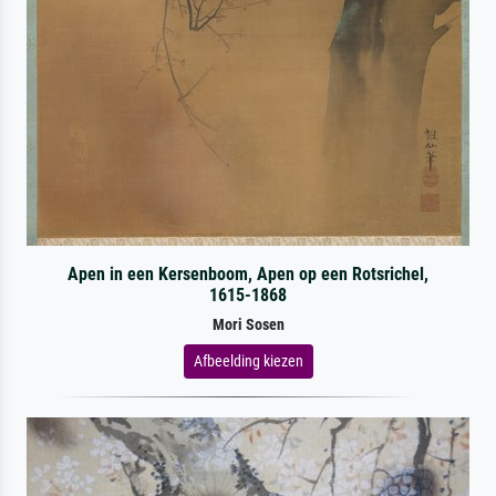
Apen in een Kersenboom, Apen op een Rotsrichel,
1615-1868
Mori Sosen
Afbeelding kiezen