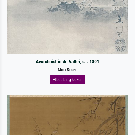
Avondmist in de Vallei, ca. 1801
Mori Sosen
Afbeelding kiezen