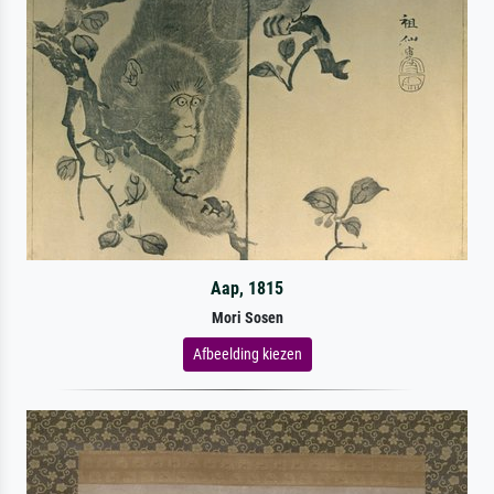
Aap, 1815
Mori Sosen
Afbeelding kiezen