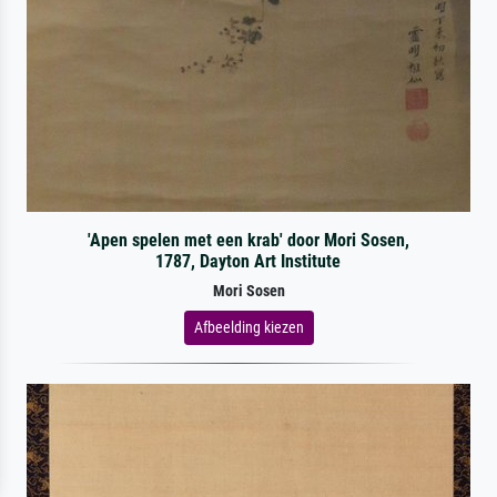
'Apen spelen met een krab' door Mori Sosen,
1787, Dayton Art Institute
Mori Sosen
Afbeelding kiezen