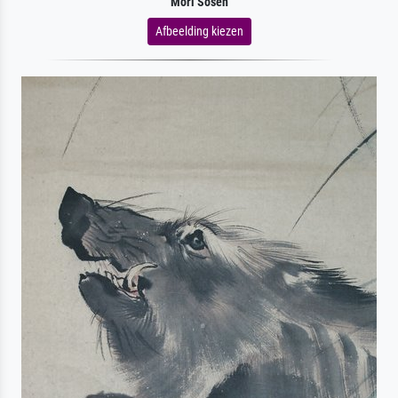
Mori Sosen
Afbeelding kiezen