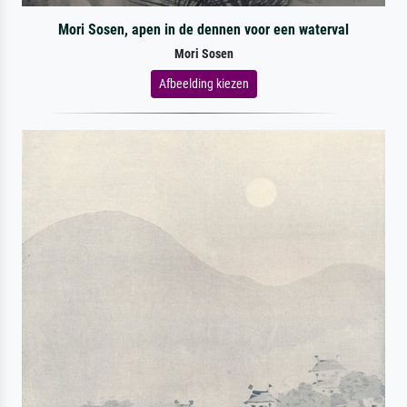
Mori Sosen, apen in de dennen voor een waterval
Mori Sosen
Afbeelding kiezen