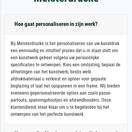
Hoe gaat personaliseren in zijn werk?
Bij Meisterdrucke is het personaliseren van uw kunstdruk
een eenvoudig en intuïtief proces dat u in staat stelt om
een kunstwerk geheel volgens uw persoonlijke
specificaties te ontwerpen. Kies een omlijsting, bepaal de
afmetingen van het kunstwerk, beslis welk
afdrukmateriaal u verkiest en opteer voor gepaste
beglazing of laat het opspannen in een frame. Wij bieden
eveneens gepersonaliseerde opties aan zoals passe-
partouts, spanningshoutjes en afstandhouders. Onze
klantendienst staat klaar om u te begeleiden bij het
ontwerpen van het perfecte kunstwerk.