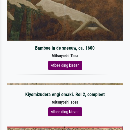
Bamboe in de sneeuw, ca. 1600
Mitsuyoshi Tosa
Afbeelding kiezen
Kiyomizudera engi emaki. Rol 2, compleet
Mitsuyoshi Tosa
Afbeelding kiezen