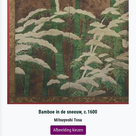
Bamboe in de sneeuw, c.1600
Mitsuyoshi Tosa
Afbeelding kiezen