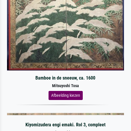
Bamboe in de sneeuw, ca. 1600
Mitsuyoshi Tosa
Afbeelding kiezen
Kiyomizudera engi emaki. Rol 3, compleet