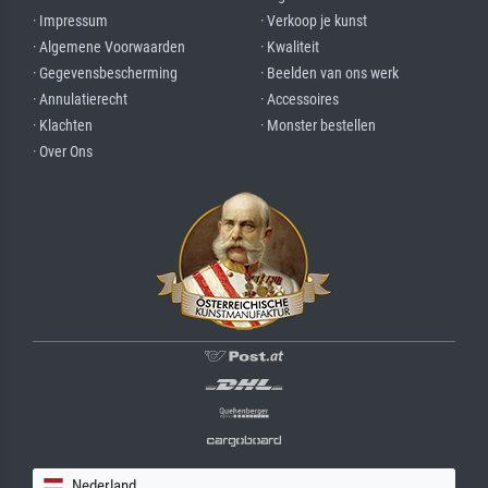
· Impressum
· Verkoop je kunst
· Algemene Voorwaarden
· Kwaliteit
· Gegevensbescherming
· Beelden van ons werk
· Annulatierecht
· Accessoires
· Klachten
· Monster bestellen
· Over Ons
Nederland