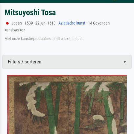
Mitsuyoshi Tosa
Japan · 1539–22 juni 1613 ·
Aziatische kunst
· 14 Gevonden
kunstwerken
Met onze kunstreproducties haalt u luxe in huis.
Filters / sorteren