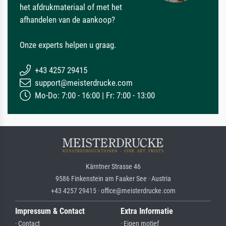
het afdrukmateriaal of met het
afhandelen van de aankoop?
Onze experts helpen u graag.
+43 4257 29415
support@meisterdrucke.com
Mo-Do: 7:00 - 16:00 | Fr: 7:00 - 13:00
Kärntner Strasse 46
9586 Finkenstein am Faaker See · Austria
+43 4257 29415 · office@meisterdrucke.com
Impressum & Contact
Extra Informatie
· Contact
· Eigen motief