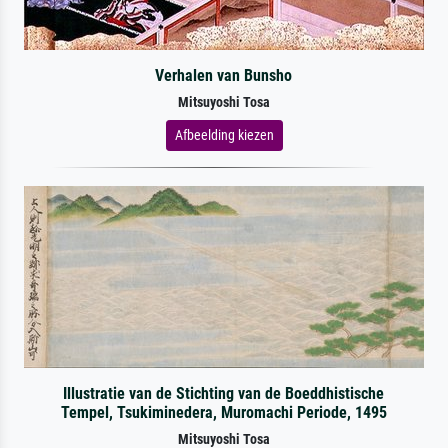
Verhalen van Bunsho
Mitsuyoshi Tosa
Afbeelding kiezen
Illustratie van de Stichting van de Boeddhistische
Tempel, Tsukiminedera, Muromachi Periode, 1495
Mitsuyoshi Tosa