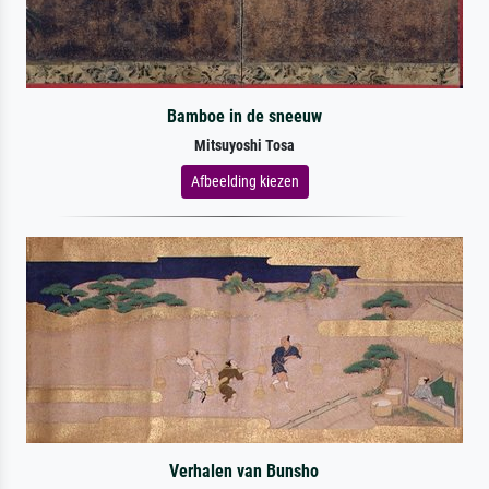
Bamboe in de sneeuw
Mitsuyoshi Tosa
Afbeelding kiezen
Verhalen van Bunsho