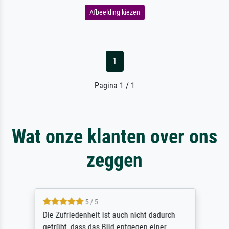
Afbeelding kiezen
1
Pagina 1 / 1
Wat onze klanten over ons
zeggen
5 / 5
Die Zufriedenheit ist auch nicht dadurch
getrübt, dass das Bild entgegen einer