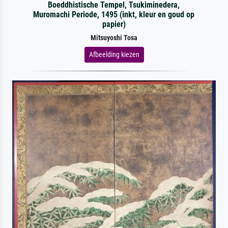
Boeddhistische Tempel, Tsukiminedera,
Muromachi Periode, 1495 (inkt, kleur en goud op
papier)
Mitsuyoshi Tosa
Afbeelding kiezen