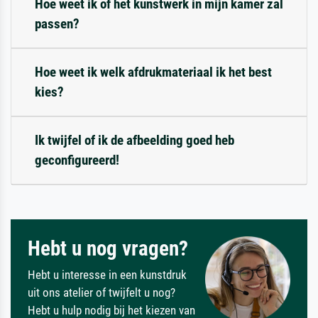
Hoe weet ik of het kunstwerk in mijn kamer zal
passen?
Hoe weet ik welk afdrukmateriaal ik het best
kies?
Ik twijfel of ik de afbeelding goed heb
geconfigureerd!
Hebt u nog vragen?
Hebt u interesse in een kunstdruk
uit ons atelier of twijfelt u nog?
Hebt u hulp nodig bij het kiezen van