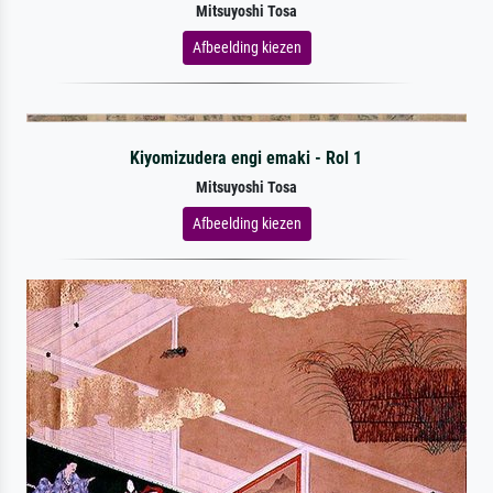
Mitsuyoshi Tosa
Afbeelding kiezen
Kiyomizudera engi emaki - Rol 1
Mitsuyoshi Tosa
Afbeelding kiezen