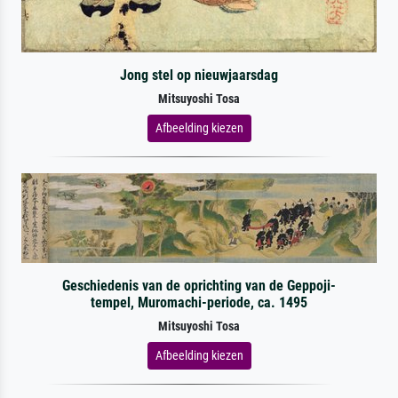
Jong stel op nieuwjaarsdag
Mitsuyoshi Tosa
Afbeelding kiezen
Geschiedenis van de oprichting van de Geppoji-
tempel, Muromachi-periode, ca. 1495
Mitsuyoshi Tosa
Afbeelding kiezen