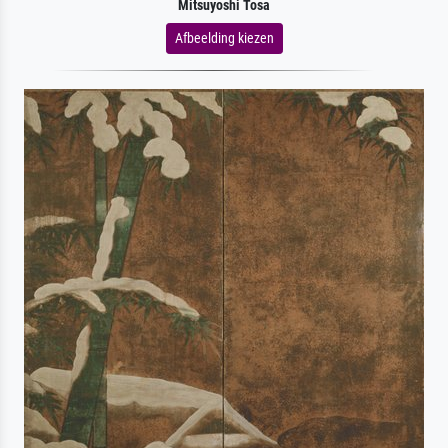
Mitsuyoshi Tosa
Afbeelding kiezen