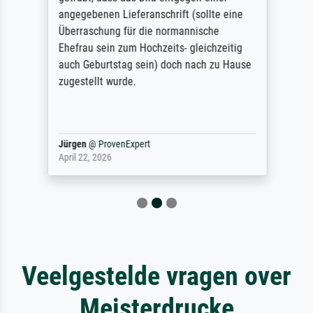
angegebenen Lieferanschrift (sollte eine
Überraschung für die normannische
Ehefrau sein zum Hochzeits- gleichzeitig
auch Geburtstag sein) doch nach zu Hause
zugestellt wurde.
Jürgen
@
ProvenExpert
April 22, 2026
Veelgestelde vragen over
Meisterdrucke