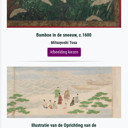
Bamboe in de sneeuw, c.1600
Mitsuyoshi Tosa
Afbeelding kiezen
Illustratie van de Oprichting van de