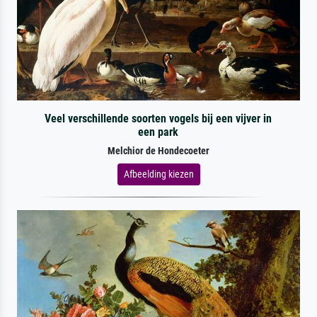
Veel verschillende soorten vogels bij een vijver in
een park
Melchior de Hondecoeter
Afbeelding kiezen