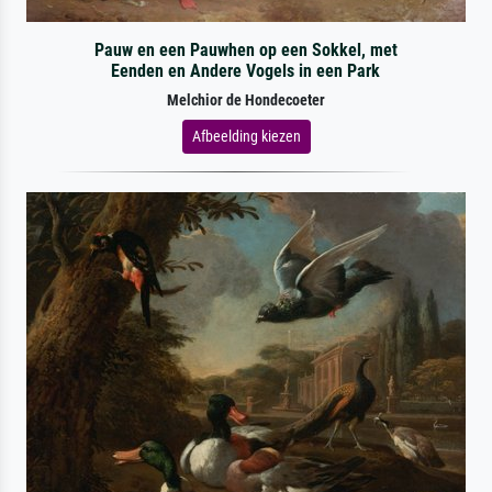
Pauw en een Pauwhen op een Sokkel, met
Eenden en Andere Vogels in een Park
Melchior de Hondecoeter
Afbeelding kiezen