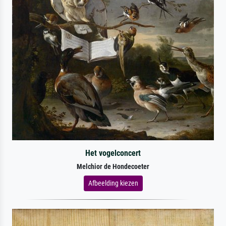
Het vogelconcert
Melchior de Hondecoeter
Afbeelding kiezen