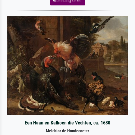
Afbeelding kiezen
Een Haan en Kalkoen die Vechten, ca. 1680
Melchior de Hondecoeter