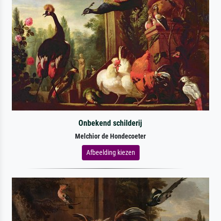
Onbekend schilderij
Melchior de Hondecoeter
Afbeelding kiezen