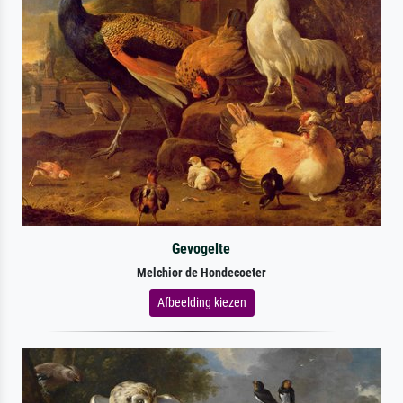
Gevogelte
Melchior de Hondecoeter
Afbeelding kiezen