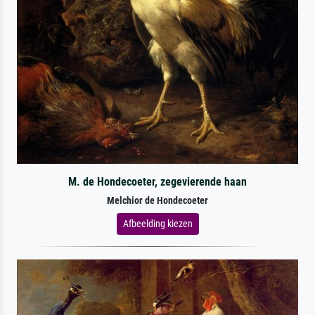
M. de Hondecoeter, zegevierende haan
Melchior de Hondecoeter
Afbeelding kiezen