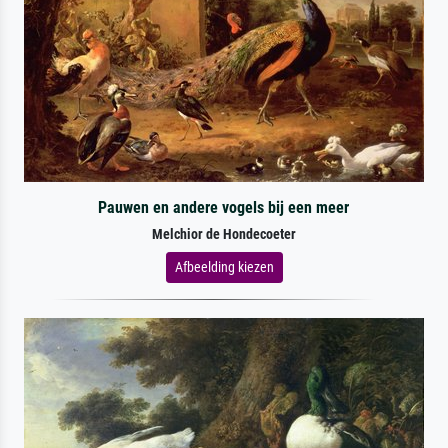
Pauwen en andere vogels bij een meer
Melchior de Hondecoeter
Afbeelding kiezen