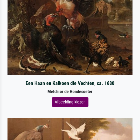
Een Haan en Kalkoen die Vechten, ca. 1680
Melchior de Hondecoeter
Afbeelding kiezen