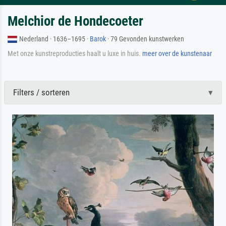
Melchior de Hondecoeter
Nederland · 1636–1695 ·
Barok
· 79 Gevonden kunstwerken
Met onze kunstreproducties haalt u luxe in huis.
meer over de kunstenaar
Filters / sorteren