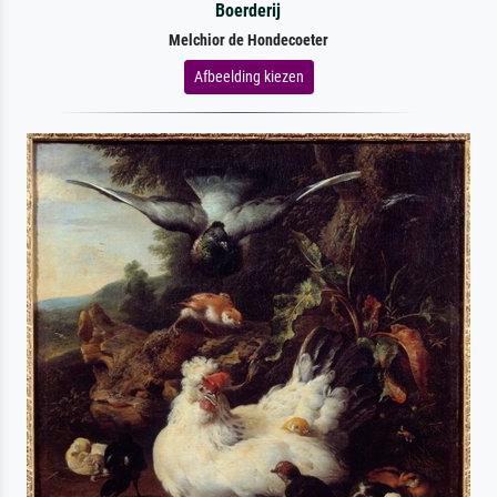
Boerderij
Melchior de Hondecoeter
Afbeelding kiezen