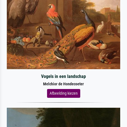
Vogels in een landschap
Melchior de Hondecoeter
Afbeelding kiezen