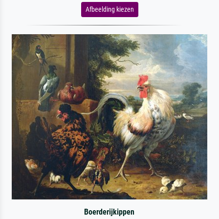
Afbeelding kiezen
Boerderijkippen