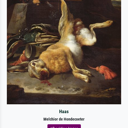
Haas
Melchior de Hondecoeter