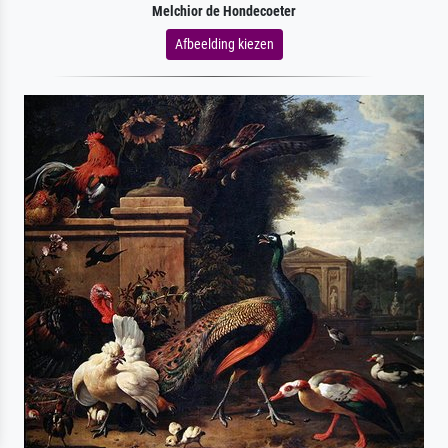
Melchior de Hondecoeter
Afbeelding kiezen