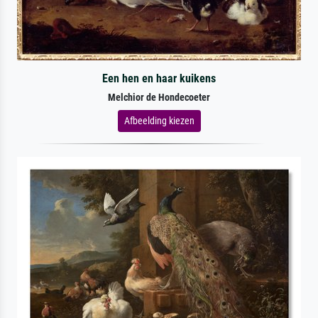
Een hen en haar kuikens
Melchior de Hondecoeter
Afbeelding kiezen