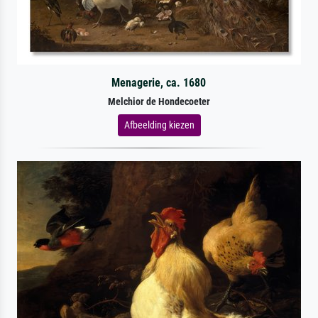
Menagerie, ca. 1680
Melchior de Hondecoeter
Afbeelding kiezen