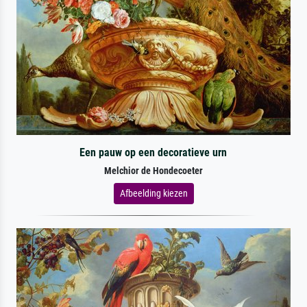
Een pauw op een decoratieve urn
Melchior de Hondecoeter
Afbeelding kiezen