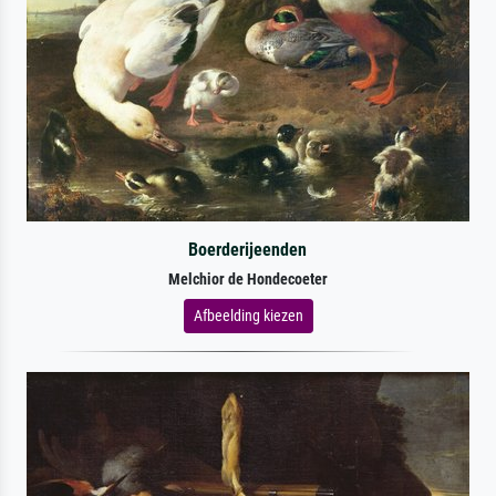
Boerderijeenden
Melchior de Hondecoeter
Afbeelding kiezen