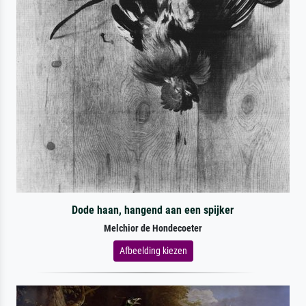
Dode haan, hangend aan een spijker
Melchior de Hondecoeter
Afbeelding kiezen