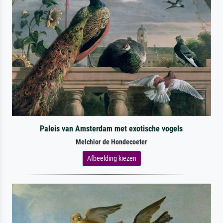
Paleis van Amsterdam met exotische vogels
Melchior de Hondecoeter
Afbeelding kiezen