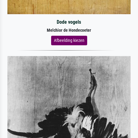
Dode vogels
Melchior de Hondecoeter
Afbeelding kiezen