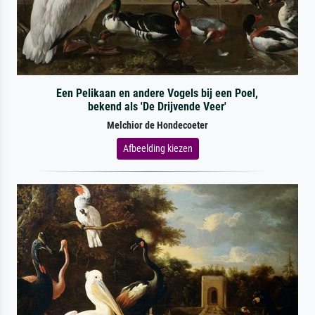
Een Pelikaan en andere Vogels bij een Poel,
bekend als 'De Drijvende Veer'
Melchior de Hondecoeter
Afbeelding kiezen