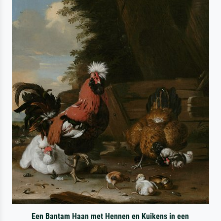
Een Bantam Haan met Hennen en Kuikens in een