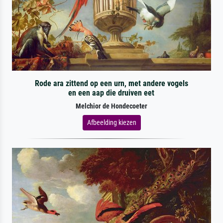
Rode ara zittend op een urn, met andere vogels
en een aap die druiven eet
Melchior de Hondecoeter
Afbeelding kiezen