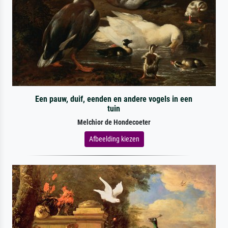
Een pauw, duif, eenden en andere vogels in een
tuin
Melchior de Hondecoeter
Afbeelding kiezen