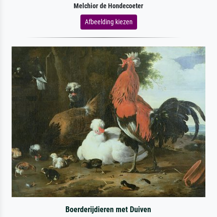
Melchior de Hondecoeter
Afbeelding kiezen
Boerderijdieren met Duiven