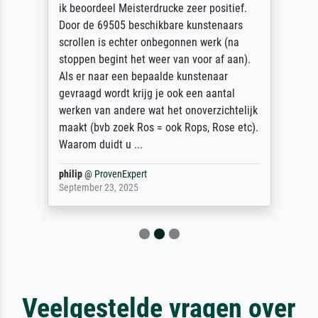
ik beoordeel Meisterdrucke zeer positief.
Door de 69505 beschikbare kunstenaars
scrollen is echter onbegonnen werk (na
stoppen begint het weer van voor af aan).
Als er naar een bepaalde kunstenaar
gevraagd wordt krijg je ook een aantal
werken van andere wat het onoverzichtelijk
maakt (bvb zoek Ros = ook Rops, Rose etc).
Waarom duidt u ...
philip
@
ProvenExpert
September 23, 2025
Veelgestelde vragen over