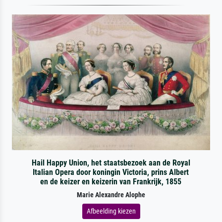
Hail Happy Union, het staatsbezoek aan de Royal
Italian Opera door koningin Victoria, prins Albert
en de keizer en keizerin van Frankrijk, 1855
Marie Alexandre Alophe
Afbeelding kiezen