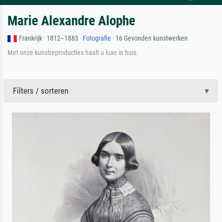
Marie Alexandre Alophe
Frankrijk · 1812–1883 ·
Fotografie
· 16 Gevonden kunstwerken
Met onze kunstreproducties haalt u luxe in huis.
Filters / sorteren