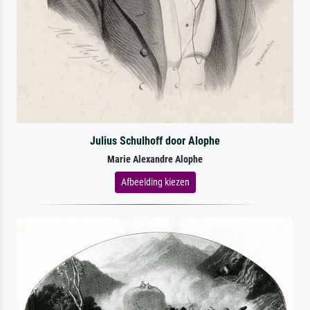
Julius Schulhoff door Alophe
Marie Alexandre Alophe
Afbeelding kiezen