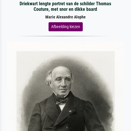
Driekwart lengte portret van de schilder Thomas
Couture, met snor en dikke baard
Marie Alexandre Alophe
Afbeelding kiezen