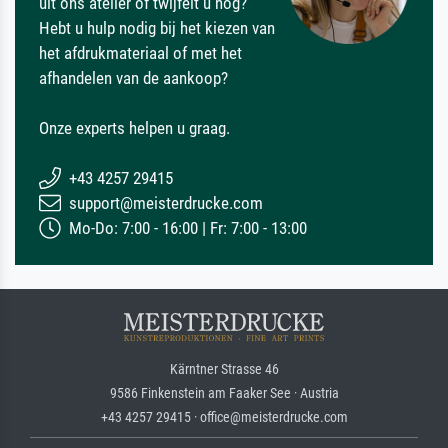
uit ons atelier of twijfelt u nog?
Hebt u hulp nodig bij het kiezen van
het afdrukmateriaal of met het
afhandelen van de aankoop?
Onze experts helpen u graag.
+43 4257 29415
support@meisterdrucke.com
Mo-Do: 7:00 - 16:00 | Fr: 7:00 - 13:00
Kärntner Strasse 46
9586 Finkenstein am Faaker See · Austria
+43 4257 29415 · office@meisterdrucke.com