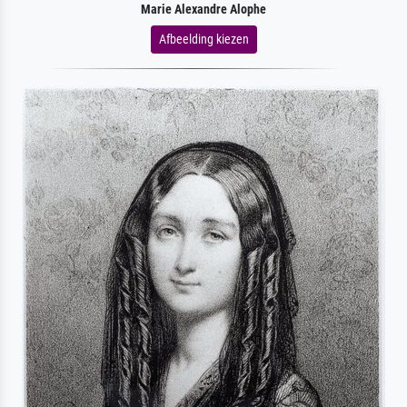
Marie Alexandre Alophe
Afbeelding kiezen