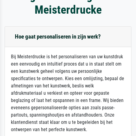
Meisterdrucke
Hoe gaat personaliseren in zijn werk?
Bij Meisterdrucke is het personaliseren van uw kunstdruk
een eenvoudig en intuïtief proces dat u in staat stelt om
een kunstwerk geheel volgens uw persoonlijke
specificaties te ontwerpen. Kies een omlijsting, bepaal de
afmetingen van het kunstwerk, beslis welk
afdrukmateriaal u verkiest en opteer voor gepaste
beglazing of laat het opspannen in een frame. Wij bieden
eveneens gepersonaliseerde opties aan zoals passe-
partouts, spanningshoutjes en afstandhouders. Onze
klantendienst staat klaar om u te begeleiden bij het
ontwerpen van het perfecte kunstwerk.