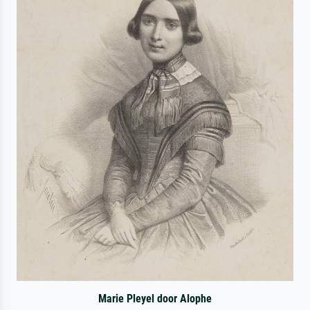
Marie Pleyel door Alophe