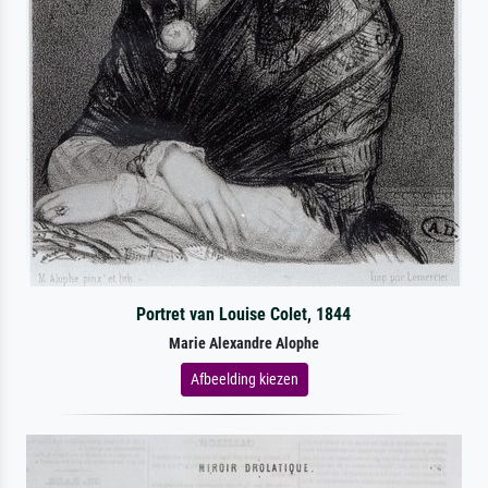
Portret van Louise Colet, 1844
Marie Alexandre Alophe
Afbeelding kiezen