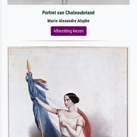
Portret van Chateaubriand
Marie Alexandre Alophe
Afbeelding kiezen