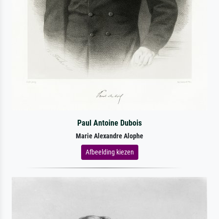
Paul Antoine Dubois
Marie Alexandre Alophe
Afbeelding kiezen