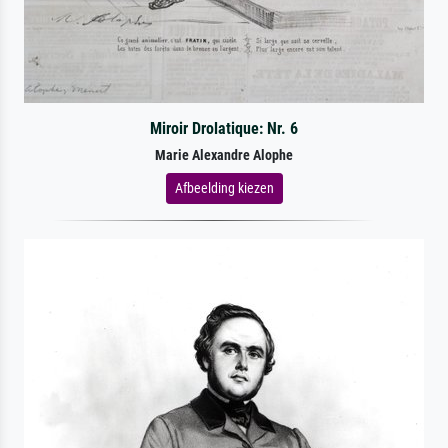
Miroir Drolatique: Nr. 6
Marie Alexandre Alophe
Afbeelding kiezen