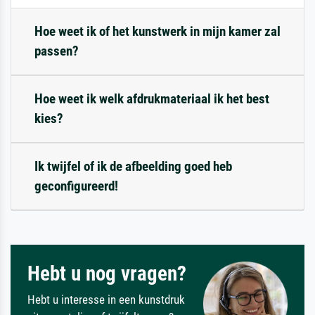
Hoe weet ik of het kunstwerk in mijn kamer zal
passen?
Hoe weet ik welk afdrukmateriaal ik het best
kies?
Ik twijfel of ik de afbeelding goed heb
geconfigureerd!
Hebt u nog vragen?
Hebt u interesse in een kunstdruk