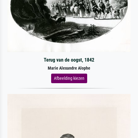
Terug van de oogst, 1842
Marie Alexandre Alophe
Afbeelding kiezen