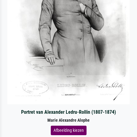
Portret van Alexander Ledru-Rollin (1807-1874)
Marie Alexandre Alophe
Afbeelding kiezen