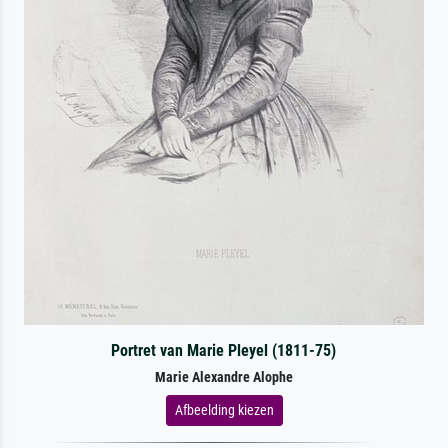
Portret van Marie Pleyel (1811-75)
Marie Alexandre Alophe
Afbeelding kiezen