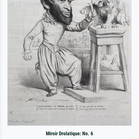
Miroir Drolatique: No. 6