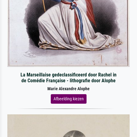
La Marseillaise gedeclassificeerd door Rachel in
de Comédie Française - lithografie door Alophe
Marie Alexandre Alophe
Afbeelding kiezen