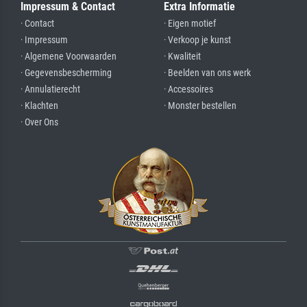
Impressum & Contact
Extra Informatie
· Contact
· Eigen motief
· Impressum
· Verkoop je kunst
· Algemene Voorwaarden
· Kwaliteit
· Gegevensbescherming
· Beelden van ons werk
· Annulatierecht
· Accessoires
· Klachten
· Monster bestellen
· Over Ons