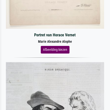
Portret van Horace Vernet
Marie Alexandre Alophe
Afbeelding kiezen