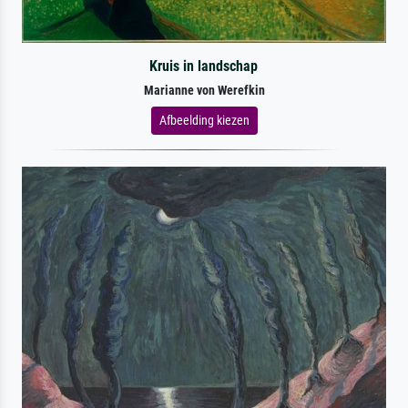
Kruis in landschap
Marianne von Werefkin
Afbeelding kiezen