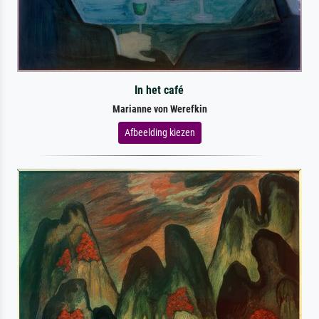
In het café
Marianne von Werefkin
Afbeelding kiezen