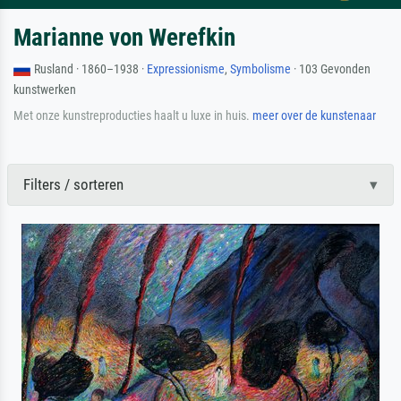
Marianne von Werefkin
Rusland · 1860–1938 ·
Expressionisme
,
Symbolisme
· 103 Gevonden
kunstwerken
Met onze kunstreproducties haalt u luxe in huis.
meer over de kunstenaar
Filters / sorteren