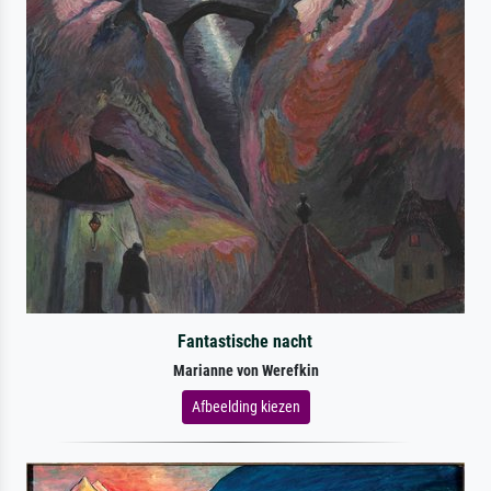
Fantastische nacht
Marianne von Werefkin
Afbeelding kiezen