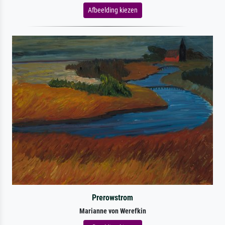
Afbeelding kiezen
Prerowstrom
Marianne von Werefkin