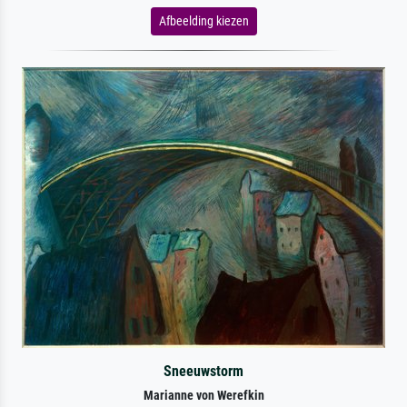
Afbeelding kiezen
Sneeuwstorm
Marianne von Werefkin