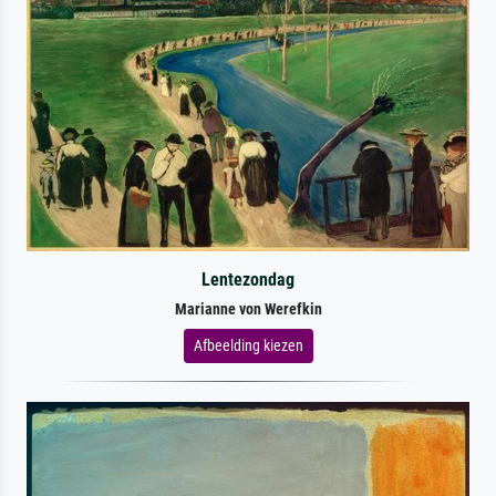
Lentezondag
Marianne von Werefkin
Afbeelding kiezen