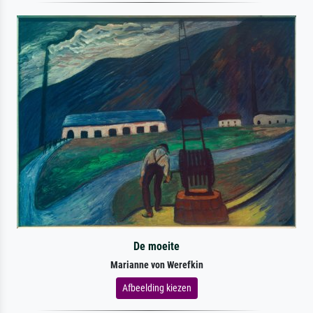
De moeite
Marianne von Werefkin
Afbeelding kiezen