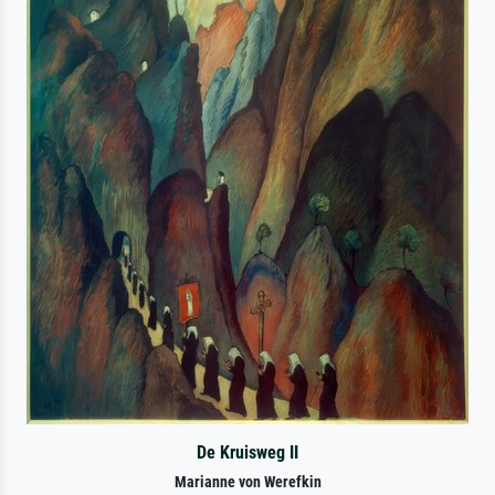
De Kruisweg II
Marianne von Werefkin