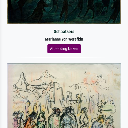
Schaatsers
Marianne von Werefkin
Afbeelding kiezen