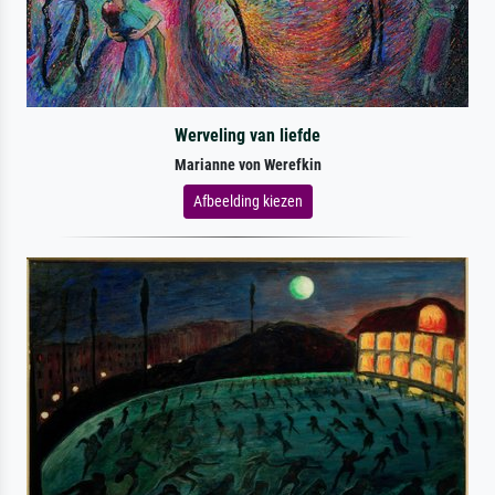
Werveling van liefde
Marianne von Werefkin
Afbeelding kiezen