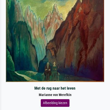
Met de rug naar het leven
Marianne von Werefkin
Afbeelding kiezen