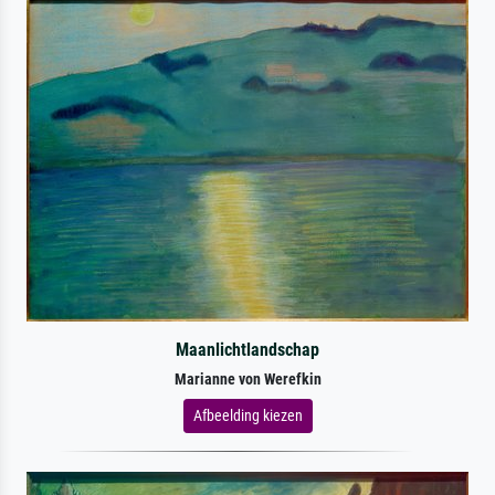
Maanlichtlandschap
Marianne von Werefkin
Afbeelding kiezen