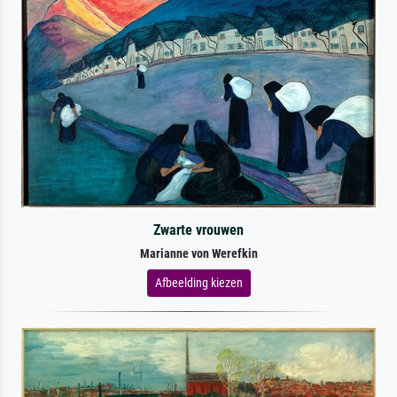
Zwarte vrouwen
Marianne von Werefkin
Afbeelding kiezen