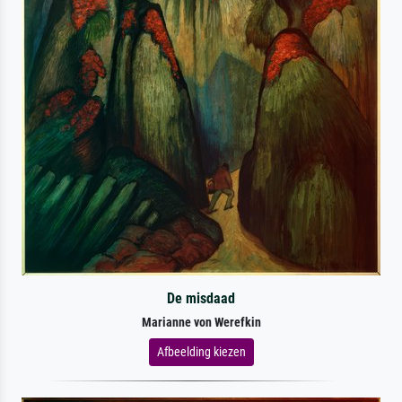
De misdaad
Marianne von Werefkin
Afbeelding kiezen