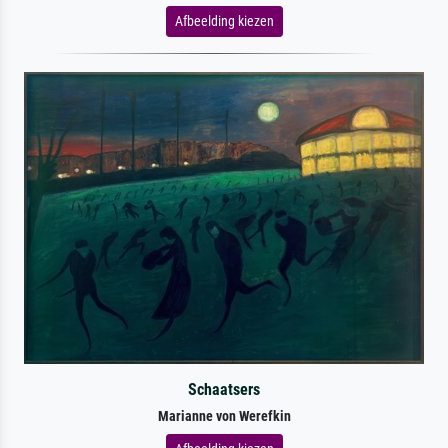
Afbeelding kiezen
Schaatsers
Marianne von Werefkin