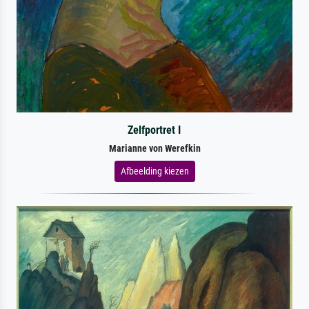
Zelfportret I
Marianne von Werefkin
Afbeelding kiezen