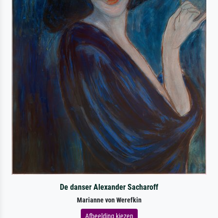
De danser Alexander Sacharoff
Marianne von Werefkin
Afbeelding kiezen