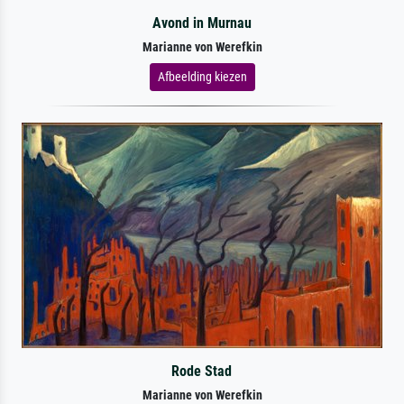
Avond in Murnau
Marianne von Werefkin
Afbeelding kiezen
Rode Stad
Marianne von Werefkin