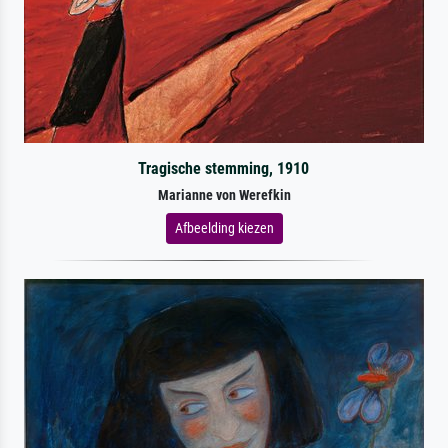
Tragische stemming, 1910
Marianne von Werefkin
Afbeelding kiezen