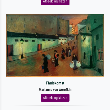
Afbeelding kiezen
Thuiskomst
Marianne von Werefkin
Afbeelding kiezen