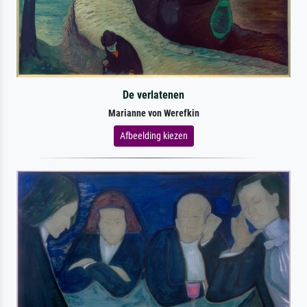
De verlatenen
Marianne von Werefkin
Afbeelding kiezen