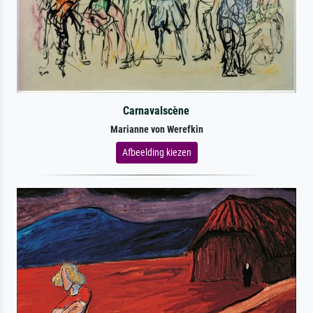
Carnavalscène
Marianne von Werefkin
Afbeelding kiezen