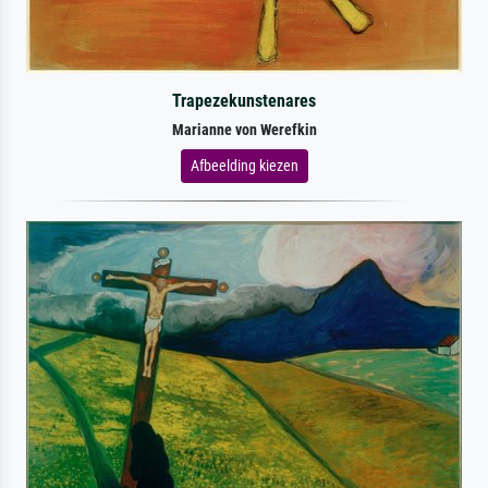
Trapezekunstenares
Marianne von Werefkin
Afbeelding kiezen