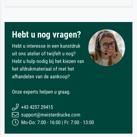
Hebt u nog vragen?
Hebt u interesse in een kunstdruk
uit ons atelier of twijfelt u nog?
Hebt u hulp nodig bij het kiezen van
het afdrukmateriaal of met het
afhandelen van de aankoop?
Onze experts helpen u graag.
+43 4257 29415
support@meisterdrucke.com
Mo-Do: 7:00 - 16:00 | Fr: 7:00 - 13:00