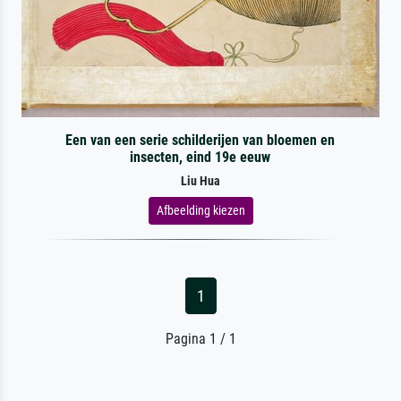
Een van een serie schilderijen van bloemen en
insecten, eind 19e eeuw
Liu Hua
Afbeelding kiezen
1
Pagina 1 / 1