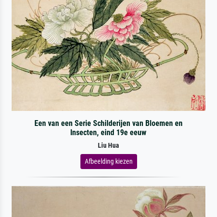
Een van een Serie Schilderijen van Bloemen en
Insecten, eind 19e eeuw
Liu Hua
Afbeelding kiezen