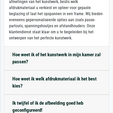
afmetingen van het kunstwerk, beslis welk
afdrukmateriaal u verkiest en opteer voor gepaste
beglazing of laat het opspannen in een frame. Wij bieden
eveneens gepersonaliseerde opties aan zoals passe-
partouts, spanningshoutjes en afstandhouders. Onze
klantendienst staat klaar om u te begeleiden bij het
ontwerpen van het perfecte kunstwerk.
Hoe weet ik of het kunstwerk in mijn kamer zal
passen?
Hoe weet ik welk afdrukmateriaal ik het best
kies?
Ik twijfel of ik de afbeelding goed heb
geconfigureerd!