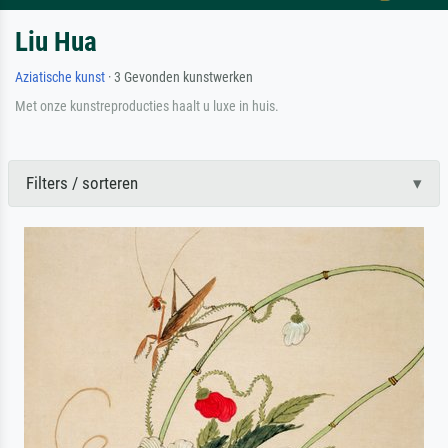
Liu Hua
Aziatische kunst
· 3 Gevonden kunstwerken
Met onze kunstreproducties haalt u luxe in huis.
Filters / sorteren