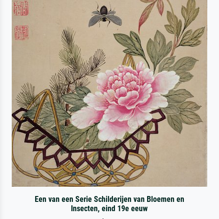
Een van een Serie Schilderijen van Bloemen en
Insecten, eind 19e eeuw