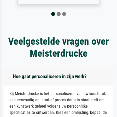
Veelgestelde vragen over
Meisterdrucke
Hoe gaat personaliseren in zijn werk?
Bij Meisterdrucke is het personaliseren van uw kunstdruk
een eenvoudig en intuïtief proces dat u in staat stelt om
een kunstwerk geheel volgens uw persoonlijke
specificaties te ontwerpen. Kies een omlijsting, bepaal de