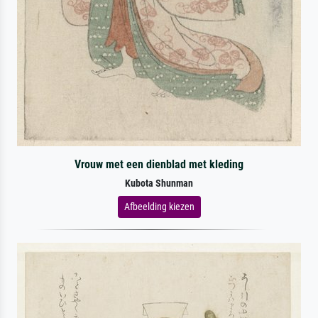
Vrouw met een dienblad met kleding
Kubota Shunman
Afbeelding kiezen