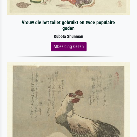
Vrouw die het toilet gebruikt en twee populaire
goden
Kubota Shunman
Afbeelding kiezen