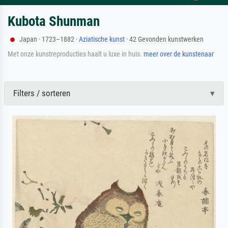
Kubota Shunman
Japan · 1723–1882 ·
Aziatische kunst
· 42 Gevonden kunstwerken
Met onze kunstreproducties haalt u luxe in huis.
meer over de kunstenaar
Filters / sorteren