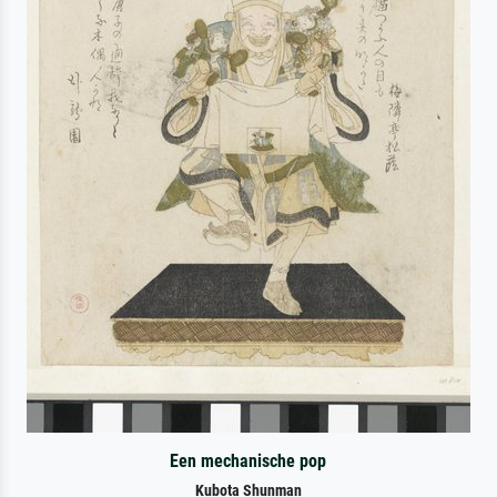
Een mechanische pop
Kubota Shunman