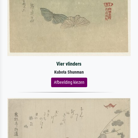
Vier vlinders
Kubota Shunman
Afbeelding kiezen