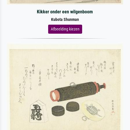
Kikker onder een wilgenboom
Kubota Shunman
Afbeelding kiezen