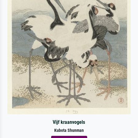
Vijf kraanvogels
Kubota Shunman