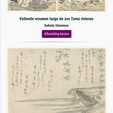
Vollende vrouwen langs de zes Tama rivieren
Kubota Shunman
Afbeelding kiezen