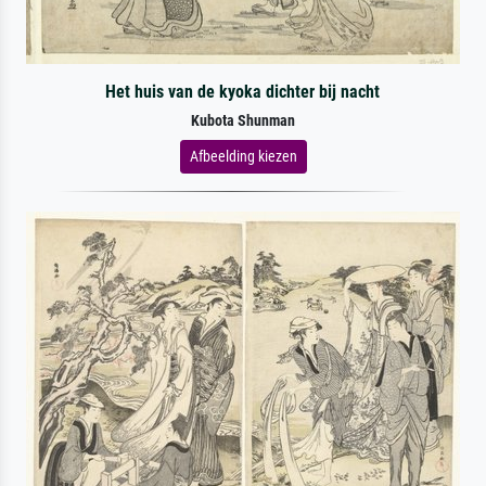
Het huis van de kyoka dichter bij nacht
Kubota Shunman
Afbeelding kiezen