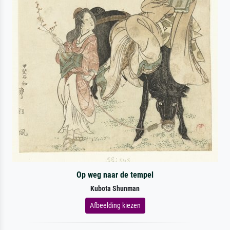
Op weg naar de tempel
Kubota Shunman
Afbeelding kiezen