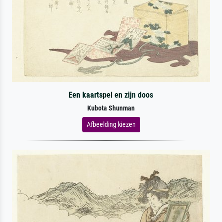
Een kaartspel en zijn doos
Kubota Shunman
Afbeelding kiezen