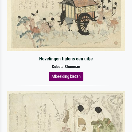
Hovelingen tijdens een uitje
Kubota Shunman
Afbeelding kiezen