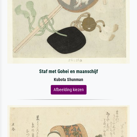
Staf met Gohei en maanschijf
Kubota Shunman
Afbeelding kiezen