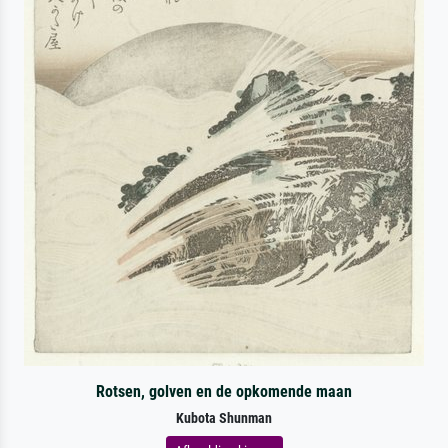
Rotsen, golven en de opkomende maan
Kubota Shunman