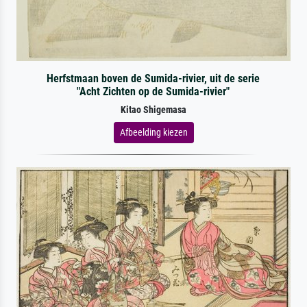
Herfstmaan boven de Sumida-rivier, uit de serie
"Acht Zichten op de Sumida-rivier"
Kitao Shigemasa
Afbeelding kiezen