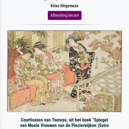
Kitao Shigemasa
Afbeelding kiezen
Courtisanes van Tsuruya, uit het boek "Spiegel
van Mooie Vrouwen van de Plezierwijken (Seiro