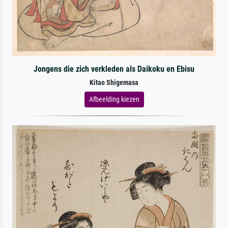
Jongens die zich verkleden als Daikoku en Ebisu
Kitao Shigemasa
Afbeelding kiezen