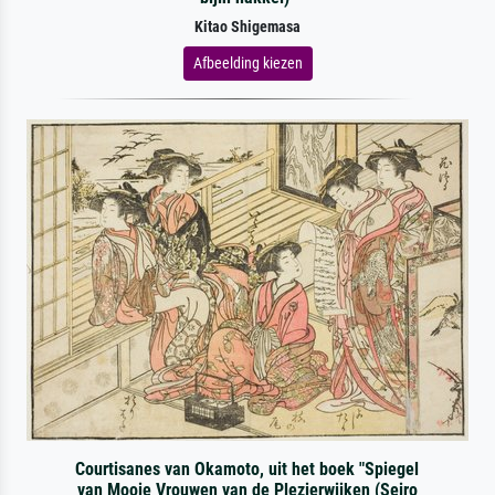
Kitao Shigemasa
Afbeelding kiezen
Courtisanes van Okamoto, uit het boek "Spiegel
van Mooie Vrouwen van de Plezierwijken (Seiro