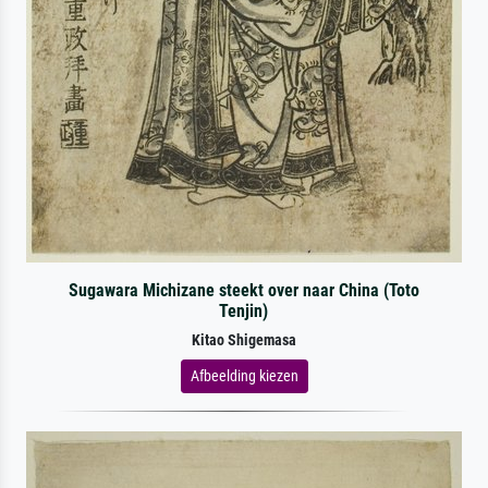
Sugawara Michizane steekt over naar China (Toto
Tenjin)
Kitao Shigemasa
Afbeelding kiezen