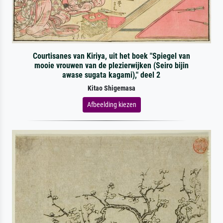
Courtisanes van Kiriya, uit het boek "Spiegel van
mooie vrouwen van de plezierwijken (Seiro bijin
awase sugata kagami)," deel 2
Kitao Shigemasa
Afbeelding kiezen