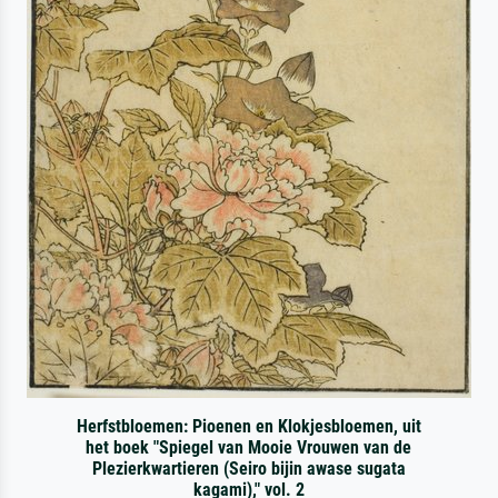
Herfstbloemen: Pioenen en Klokjesbloemen, uit
het boek "Spiegel van Mooie Vrouwen van de
Plezierkwartieren (Seiro bijin awase sugata
kagami)," vol. 2