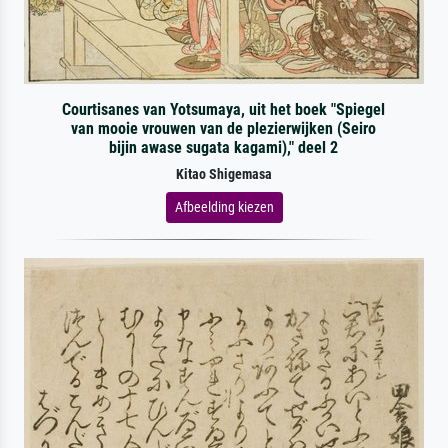
Courtisanes van Yotsumaya, uit het boek "Spiegel
van mooie vrouwen van de plezierwijken (Seiro
bijin awase sugata kagami)," deel 2
Kitao Shigemasa
Afbeelding kiezen