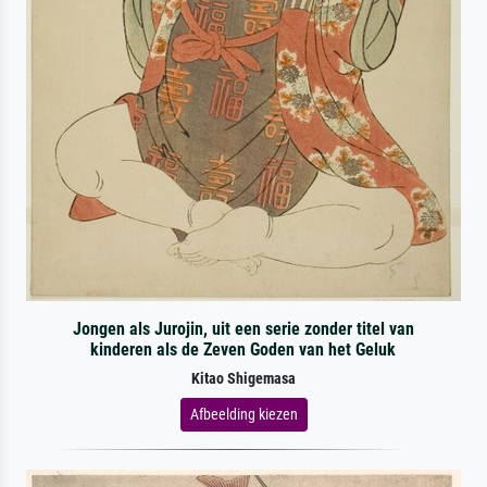
Jongen als Jurojin, uit een serie zonder titel van
kinderen als de Zeven Goden van het Geluk
Kitao Shigemasa
Afbeelding kiezen