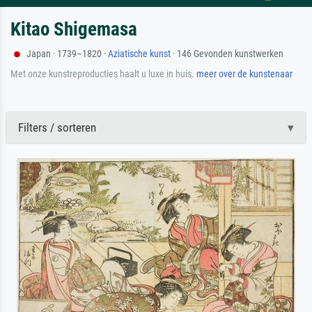
Kitao Shigemasa
Japan · 1739–1820 ·
Aziatische kunst
· 146 Gevonden kunstwerken
Met onze kunstreproducties haalt u luxe in huis.
meer over de kunstenaar
Filters / sorteren