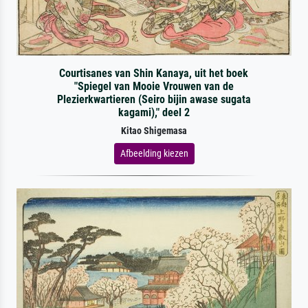
Courtisanes van Shin Kanaya, uit het boek
"Spiegel van Mooie Vrouwen van de
Plezierkwartieren (Seiro bijin awase sugata
kagami)," deel 2
Kitao Shigemasa
Afbeelding kiezen