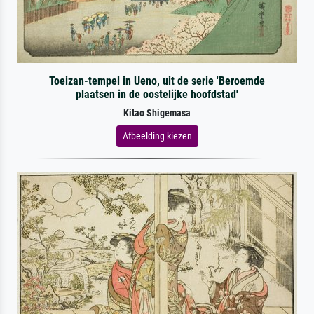
Toeizan-tempel in Ueno, uit de serie 'Beroemde
plaatsen in de oostelijke hoofdstad'
Kitao Shigemasa
Afbeelding kiezen