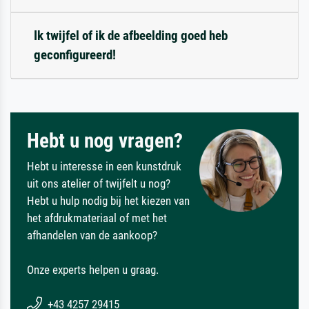
Ik twijfel of ik de afbeelding goed heb
geconfigureerd!
Hebt u nog vragen?
Hebt u interesse in een kunstdruk
uit ons atelier of twijfelt u nog?
Hebt u hulp nodig bij het kiezen van
het afdrukmateriaal of met het
afhandelen van de aankoop?
Onze experts helpen u graag.
+43 4257 29415