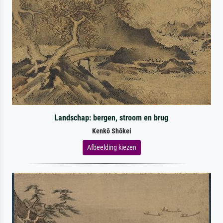
Landschap: bergen, stroom en brug
Kenkō Shōkei
Afbeelding kiezen