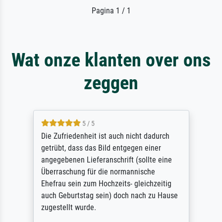
Pagina 1 / 1
Wat onze klanten over ons
zeggen
5 / 5
Die Zufriedenheit ist auch nicht dadurch
getrübt, dass das Bild entgegen einer
angegebenen Lieferanschrift (sollte eine
Überraschung für die normannische
Ehefrau sein zum Hochzeits- gleichzeitig
auch Geburtstag sein) doch nach zu Hause
zugestellt wurde.