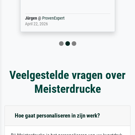
Jürgen
@
ProvenExpert
April 22, 2026
Veelgestelde vragen over
Meisterdrucke
Hoe gaat personaliseren in zijn werk?