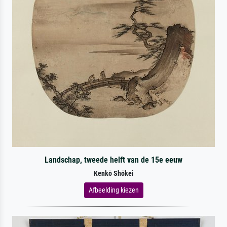
Landschap, tweede helft van de 15e eeuw
Kenkō Shōkei
Afbeelding kiezen