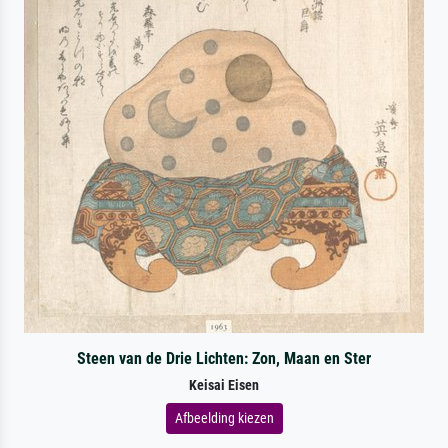
Steen van de Drie Lichten: Zon, Maan en Ster
Keisai Eisen
Afbeelding kiezen