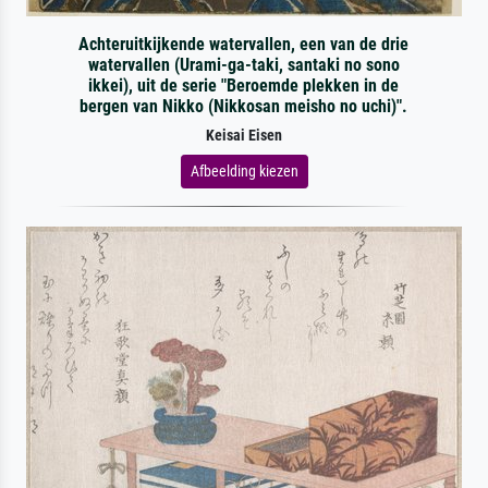
Achteruitkijkende watervallen, een van de drie
watervallen (Urami-ga-taki, santaki no sono
ikkei), uit de serie "Beroemde plekken in de
bergen van Nikko (Nikkosan meisho no uchi)".
Keisai Eisen
Afbeelding kiezen