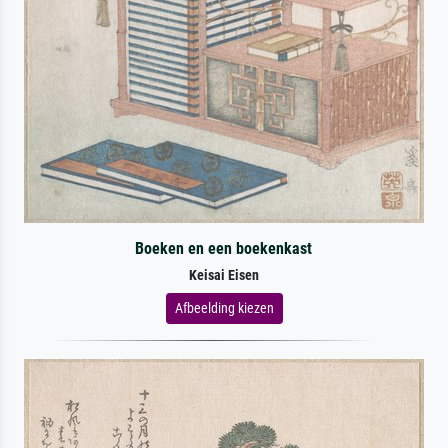
Boeken en een boekenkast
Keisai Eisen
Afbeelding kiezen