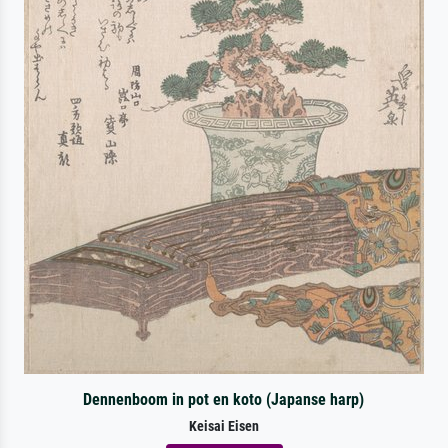
Dennenboom in pot en koto (Japanse harp)
Keisai Eisen