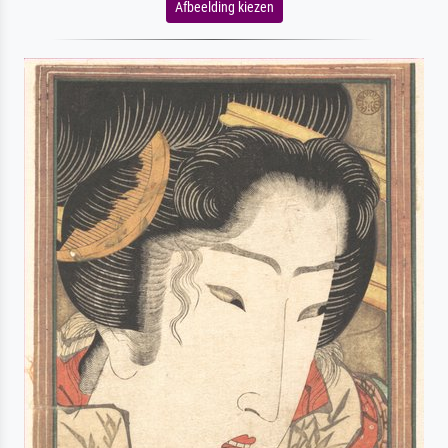
Afbeelding kiezen