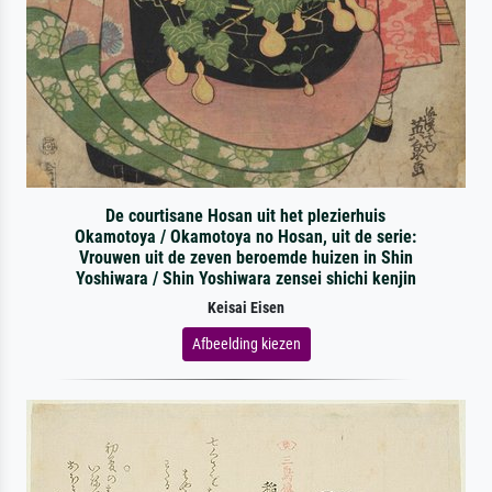
De courtisane Hosan uit het plezierhuis
Okamotoya / Okamotoya no Hosan, uit de serie:
Vrouwen uit de zeven beroemde huizen in Shin
Yoshiwara / Shin Yoshiwara zensei shichi kenjin
Keisai Eisen
Afbeelding kiezen