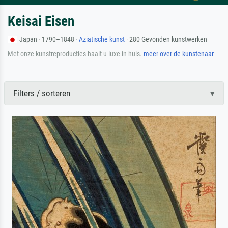
Keisai Eisen
Japan · 1790–1848 ·
Aziatische kunst
· 280 Gevonden kunstwerken
Met onze kunstreproducties haalt u luxe in huis.
meer over de kunstenaar
Filters / sorteren