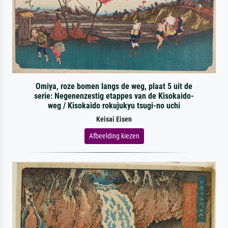
Omiya, roze bomen langs de weg, plaat 5 uit de
serie: Negenenzestig etappes van de Kisokaido-
weg / Kisokaido rokujukyu tsugi-no uchi
Keisai Eisen
Afbeelding kiezen