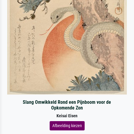
Slang Omwikkeld Rond een Pijnboom voor de
Opkomende Zon
Keisai Eisen
Afbeelding kiezen