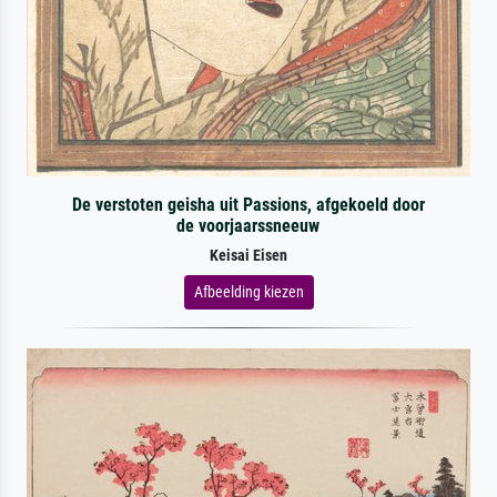
De verstoten geisha uit Passions, afgekoeld door
de voorjaarssneeuw
Keisai Eisen
Afbeelding kiezen