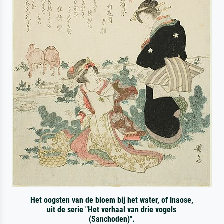
Het oogsten van de bloem bij het water, of Inaose,
uit de serie "Het verhaal van drie vogels
(Sanchoden)".