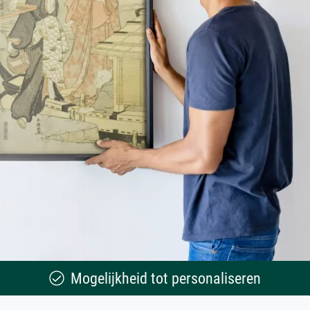
Mogelijkheid tot personaliseren