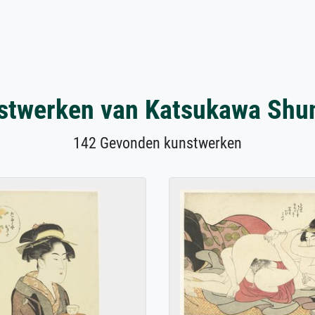
stwerken van Katsukawa Shu
142 Gevonden kunstwerken