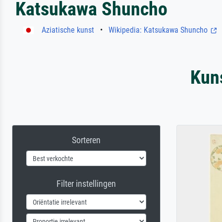
Katsukawa Shuncho
Aziatische kunst
•
Wikipedia: Katsukawa Shuncho
Kun
Sorteren
Filter instellingen