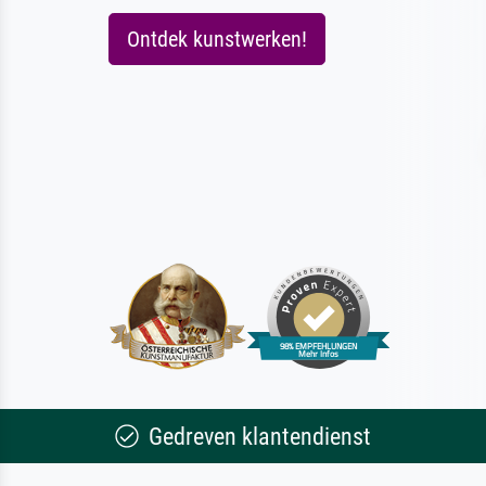
Ontdek kunstwerken!
Gedreven klantendienst