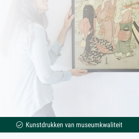
Kunstdrukken van museumkwaliteit