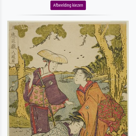
Afbeelding kiezen