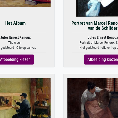
Het Album
Portret van Marcel Reno
van de Schilder
Jules Ernest Renoux
Jules Ernest Renoux
The Album
Portrait of Marcel Renoux, S
 gedateerd | Olie op canvas
Niet gedateerd | olieverf op
Afbeelding kiezen
Afbeelding kiezen