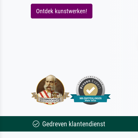
Ontdek kunstwerken!
Gedreven klantendienst