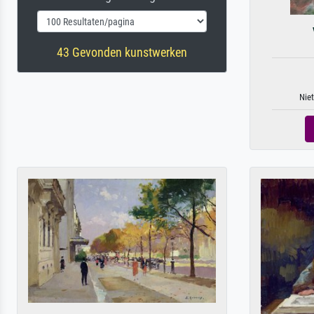
43 Gevonden kunstwerken
Niet