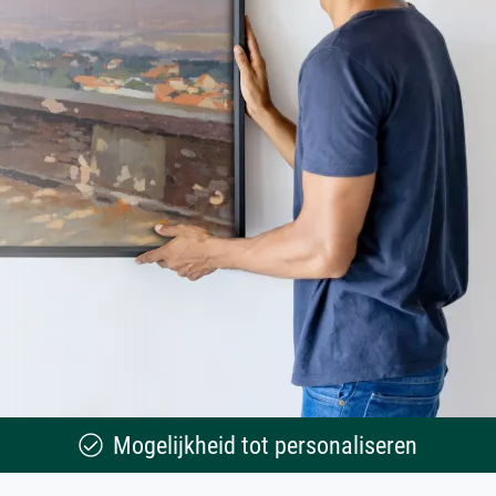
Mogelijkheid tot personaliseren