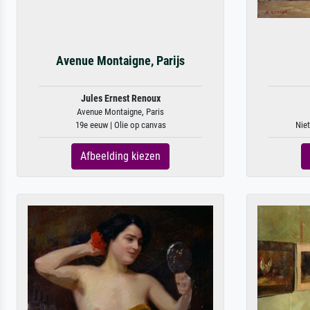
Avenue Montaigne, Parijs
Jules Ernest Renoux
Avenue Montaigne, Paris
19e eeuw | Olie op canvas
Niet
Afbeelding kiezen