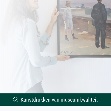
Kunstdrukken van museumkwaliteit