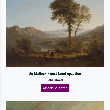
Bij Matlock - mist komt opzetten
John Glover
Afbeelding kiezen