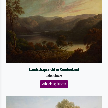
Landschapszicht in Cumberland
John Glover
Afbeelding kiezen