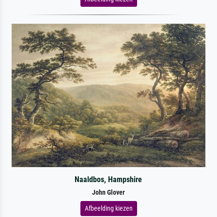
Naaldbos, Hampshire
John Glover
Afbeelding kiezen