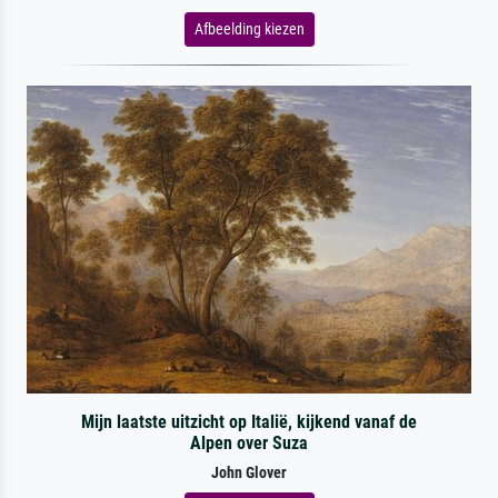
Afbeelding kiezen
Mijn laatste uitzicht op Italië, kijkend vanaf de
Alpen over Suza
John Glover