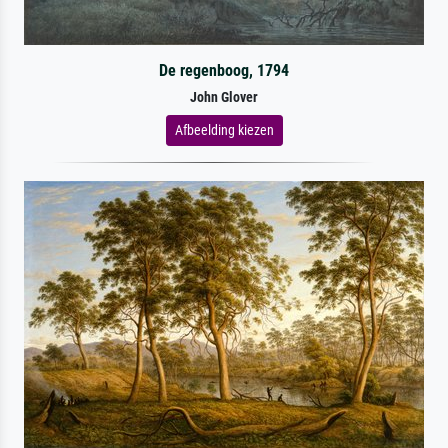
De regenboog, 1794
John Glover
Afbeelding kiezen