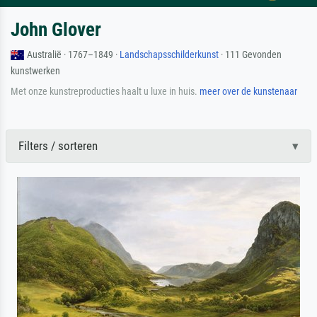
John Glover
Australië · 1767–1849 ·
Landschapsschilderkunst
· 111 Gevonden
kunstwerken
Met onze kunstreproducties haalt u luxe in huis.
meer over de kunstenaar
Filters / sorteren