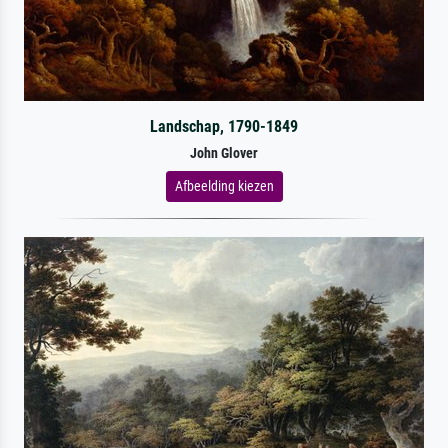
Landschap, 1790-1849
John Glover
Afbeelding kiezen