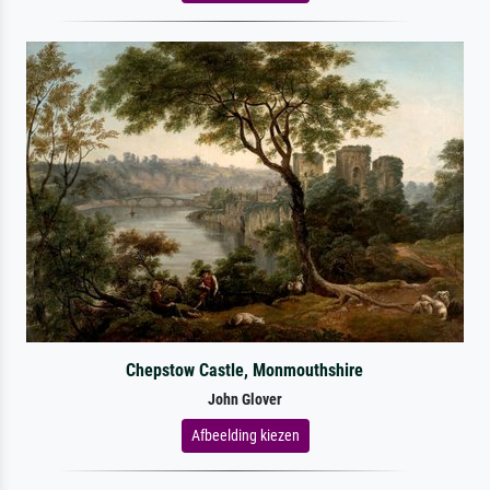
Chepstow Castle, Monmouthshire
John Glover
Afbeelding kiezen