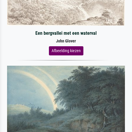
Een bergvallei met een waterval
John Glover
Afbeelding kiezen