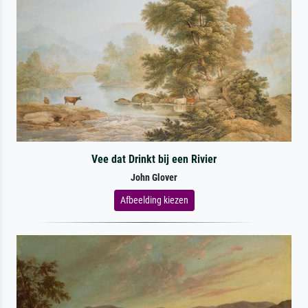
Vee dat Drinkt bij een Rivier
John Glover
Afbeelding kiezen