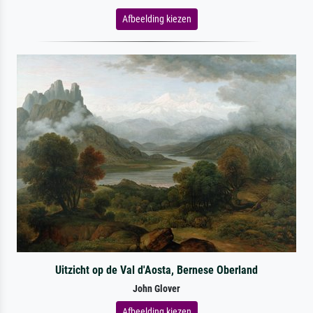
Afbeelding kiezen
Uitzicht op de Val d'Aosta, Bernese Oberland
John Glover
Afbeelding kiezen