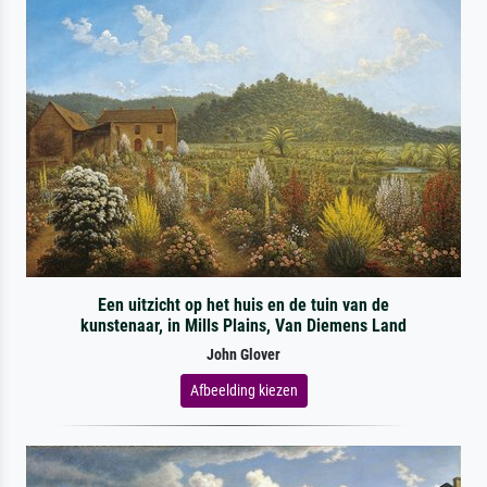
Een uitzicht op het huis en de tuin van de
kunstenaar, in Mills Plains, Van Diemens Land
John Glover
Afbeelding kiezen