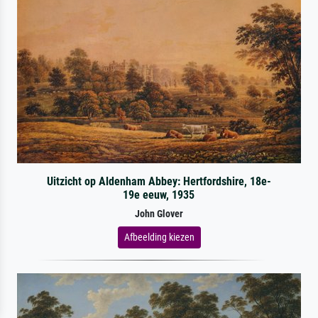
Uitzicht op Aldenham Abbey: Hertfordshire, 18e-
19e eeuw, 1935
John Glover
Afbeelding kiezen