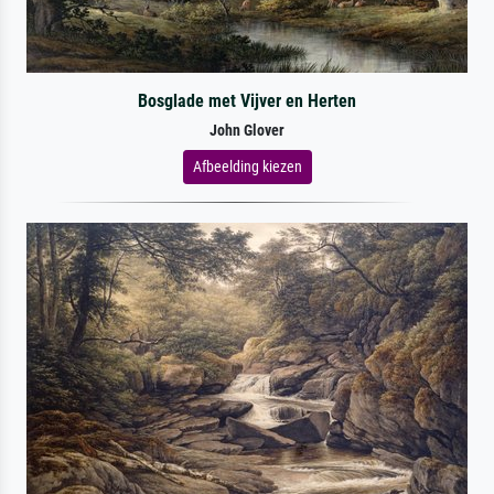
Bosglade met Vijver en Herten
John Glover
Afbeelding kiezen