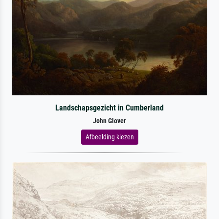
Landschapsgezicht in Cumberland
John Glover
Afbeelding kiezen