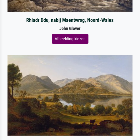
Rhiadr Ddu, nabij Maentwrog, Noord-Wales
John Glover
Afbeelding kiezen