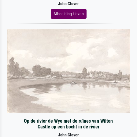
John Glover
Afbeelding kiezen
Op de rivier de Wye met de ruïnes van Wilton
Castle op een bocht in de rivier
John Glover