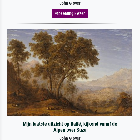
John Glover
Afbeelding kiezen
Mijn laatste uitzicht op Italië, kijkend vanaf de
Alpen over Suza
John Glover