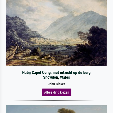
Nabij Capel Curig, met uitzicht op de berg
Snowdon, Wales
John Glover
Afbeelding kiezen