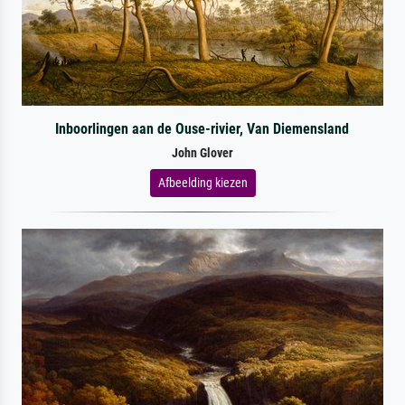
Inboorlingen aan de Ouse-rivier, Van Diemensland
John Glover
Afbeelding kiezen