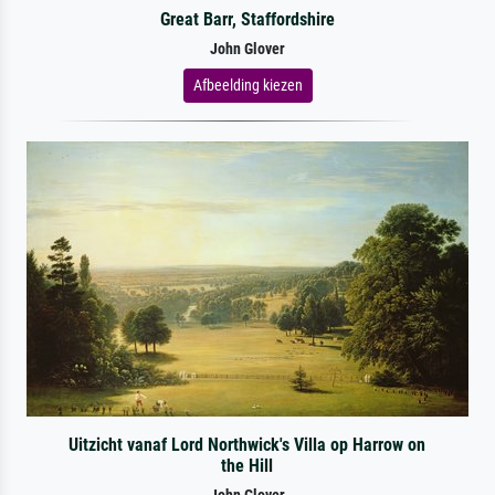
Great Barr, Staffordshire
John Glover
Afbeelding kiezen
Uitzicht vanaf Lord Northwick's Villa op Harrow on
the Hill