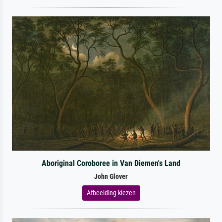
Aboriginal Coroboree in Van Diemen's Land
John Glover
Afbeelding kiezen