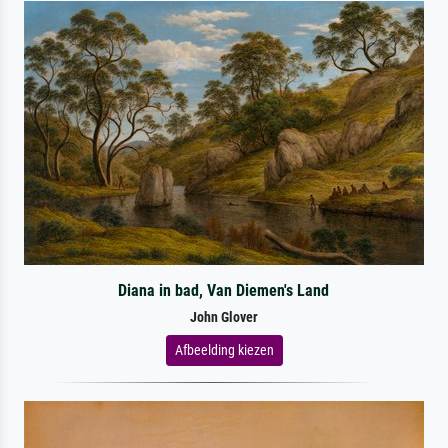
Diana in bad, Van Diemen's Land
John Glover
Afbeelding kiezen