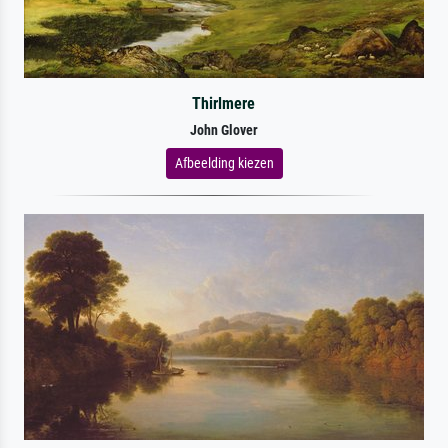
Thirlmere
John Glover
Afbeelding kiezen