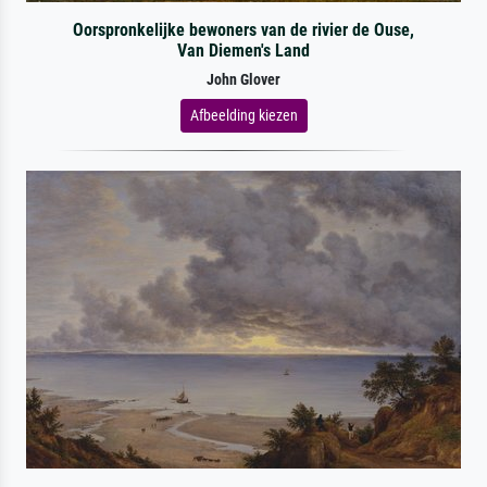
Oorspronkelijke bewoners van de rivier de Ouse,
Van Diemen's Land
John Glover
Afbeelding kiezen